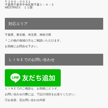
〒２６０－００３１
千葉県千葉市中央区新千葉１－４－２
WESTRIOⅡ １１階
対応エリア
千葉県、東京都、埼玉県、神奈川県
＊この他の地域の方もご相談いただけます。
お気軽にお問合せ下さい。
ＬＩＮＥでのお問い合わせ
ＬＩＮＥでのご相談も、お気軽にどうぞ。
お問い合わせの際には、下記の項目をお送りください。
①お名前、②お問い合わせ内容