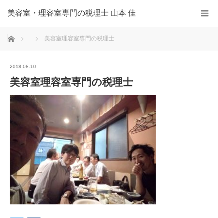
美容室・理容室専門の税理士 山本 佳
ホーム
美容室理容室専門の税理士
2018.08.10
美容室理容室専門の税理士