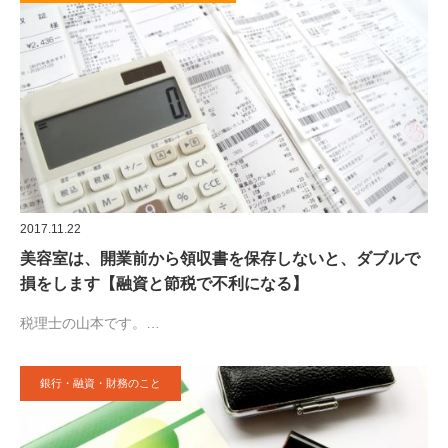
2017.11.22
美容室は、開業前から領収書を保存しないと、ダブルで
損をします【融資と節税で不利になる】
税理士の山本です。…
銀行・融資・財務のこと