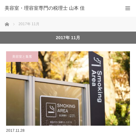
美容室・理容室専門の税理士 山本 佳
ホーム
2017年 11月
2017年 11月
美容室と集客
2017.11.28