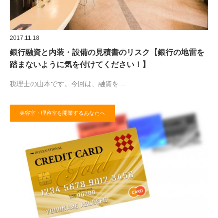
2017.11.18
銀行融資と内装・設備の見積書のリスク【銀行の地雷を
踏まないように気を付けてください！】
税理士の山本です。今回は、融資を…
美容室・理容室を開業するあなたへ