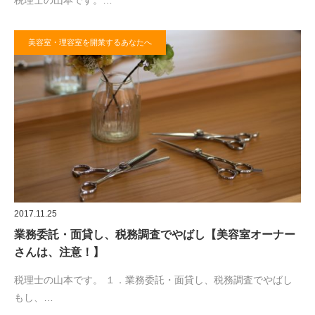
税理士の山本です。…
美容室・理容室を開業するあなたへ
2017.11.25
業務委託・面貸し、税務調査でやばし【美容室オーナー
さんは、注意！】
税理士の山本です。 １．業務委託・面貸し、税務調査でやばし
もし、…