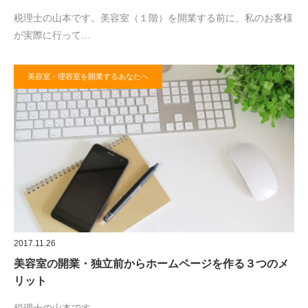
税理士の山本です。美容室（１階）を開業する前に、私のお客様
が実際に行って…
美容室・理容室を開業するあなたへ
2017.11.26
美容室の開業・独立前からホームページを作る３つのメ
リット