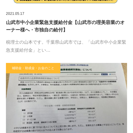
2021.05.17
山武市中小企業緊急支援給付金【山武市の理美容業のオ
ーナー様へ・市独自の給付】
税理士の山本です。千葉県山武市では、「山武市中小企業緊
急支援給付金」とい…
補助金・助成金・お金のこと