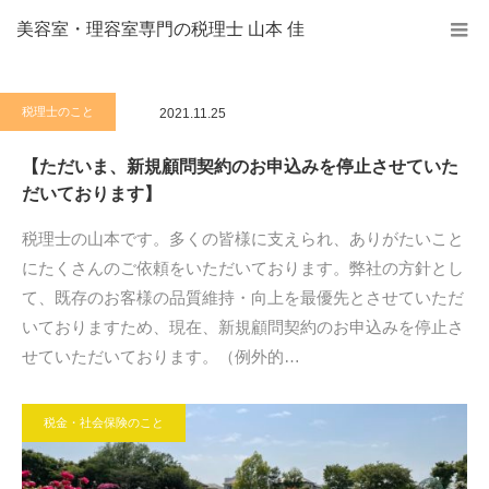
美容室・理容室専門の税理士 山本 佳
税理士のこと
2021.11.25
【ただいま、新規顧問契約のお申込みを停止させていた
だいております】
税理士の山本です。多くの皆様に支えられ、ありがたいこと
にたくさんのご依頼をいただいております。弊社の方針とし
て、既存のお客様の品質維持・向上を最優先とさせていただ
いておりますため、現在、新規顧問契約のお申込みを停止さ
せていただいております。（例外的…
税金・社会保険のこと