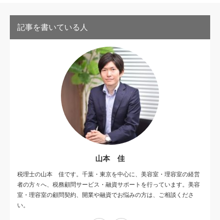
記事を書いている人
山本 佳
税理士の山本 佳です。千葉・東京を中心に、美容室・理容室の経営
者の方々へ、税務顧問サービス・融資サポートを行っています。美容
室・理容室の顧問契約、開業や融資でお悩みの方は、ご相談くださ
い。