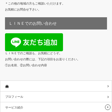
＊この他の地域の方もご相談いただけます。
お気軽にお問合せ下さい。
ＬＩＮＥでのお問い合わせ
ＬＩＮＥでのご相談も、お気軽にどうぞ。
お問い合わせの際には、下記の項目をお送りください。
①お名前、②お問い合わせ内容
プロフィール
サービス紹介