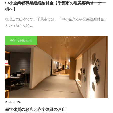
中小企業者事業継続給付金【千葉市の理美容業オーナー
様へ】
税理士の山本です。千葉市では、「中小企業者事業継続給付金」
という新たな給…
会計・経費のこと
2020.08.24
黒字体質のお店と赤字体質のお店