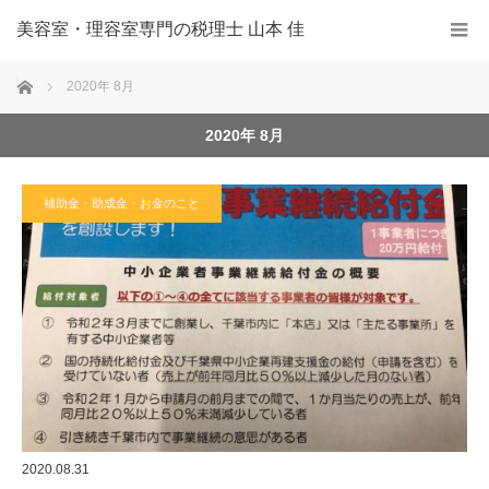
美容室・理容室専門の税理士 山本 佳
ホーム
2020年 8月
2020年 8月
補助金・助成金・お金のこと
2020.08.31