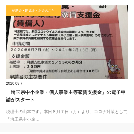
補助金・助成金・お金のこと
2020.08.7
「埼玉県中小企業・個人事業主等家賃支援金」の電子申
請がスタート
税理士の山本です。本日８月７日（月）より、コロナ対策として
「埼玉県中小企…