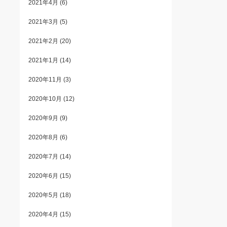
2021年4月
(6)
2021年3月
(5)
2021年2月
(20)
2021年1月
(14)
2020年11月
(3)
2020年10月
(12)
2020年9月
(9)
2020年8月
(6)
2020年7月
(14)
2020年6月
(15)
2020年5月
(18)
2020年4月
(15)