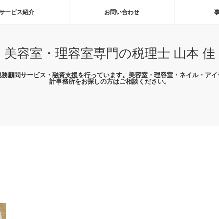
サービス紹介
お問い合わせ
美容室・理容室専門の税理士 山本 佳
税務顧問サービス・融資支援を行っています。美容室・理容室・ネイル・アイ
計事務所をお探しの方はご相談ください。