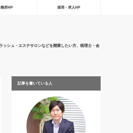
事務所HP
採用・求人HP
ラッシュ・エステサロンなどを開業したい方、税理士・会
記事を書いている人