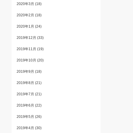
2020年3月
(18)
2020年2月
(18)
2020年1月
(24)
2019年12月
(33)
2019年11月
(19)
2019年10月
(20)
2019年9月
(18)
2019年8月
(21)
2019年7月
(21)
2019年6月
(22)
2019年5月
(26)
2019年4月
(30)