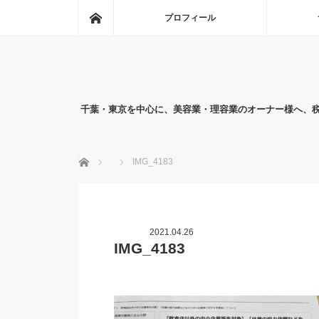
ホーム
プロフィール
千葉・東京を中心に、美容業・理容業のオーナー様へ、
ホーム
IMG_4183
2021.04.26
IMG_4183