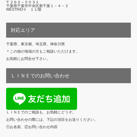
〒２６０－００３１
千葉県千葉市中央区新千葉１－４－２
WESTRIOⅡ １１階
対応エリア
千葉県、東京都、埼玉県、神奈川県
＊この他の地域の方もご相談いただけます。
お気軽にお問合せ下さい。
ＬＩＮＥでのお問い合わせ
ＬＩＮＥでのご相談も、お気軽にどうぞ。
お問い合わせの際には、下記の項目をお送りください。
①お名前、②お問い合わせ内容