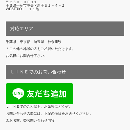
〒２６０－００３１
千葉県千葉市中央区新千葉１－４－２
WESTRIOⅡ １１階
対応エリア
千葉県、東京都、埼玉県、神奈川県
＊この他の地域の方もご相談いただけます。
お気軽にお問合せ下さい。
ＬＩＮＥでのお問い合わせ
ＬＩＮＥでのご相談も、お気軽にどうぞ。
お問い合わせの際には、下記の項目をお送りください。
①お名前、②お問い合わせ内容