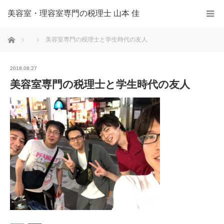
美容室・理容室専門の税理士 山本 佳
ホーム
美容室専門の税理士と学生時代の友人
2018.08.27
美容室専門の税理士と学生時代の友人