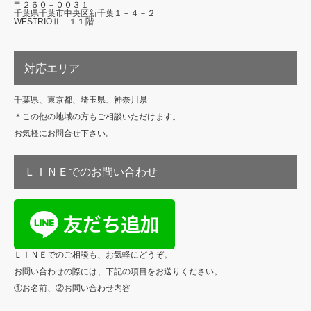
〒２６０－００３１
千葉県千葉市中央区新千葉１－４－２
WESTRIOⅡ １１階
対応エリア
千葉県、東京都、埼玉県、神奈川県
＊この他の地域の方もご相談いただけます。
お気軽にお問合せ下さい。
ＬＩＮＥでのお問い合わせ
ＬＩＮＥでのご相談も、お気軽にどうぞ。
お問い合わせの際には、下記の項目をお送りください。
①お名前、②お問い合わせ内容