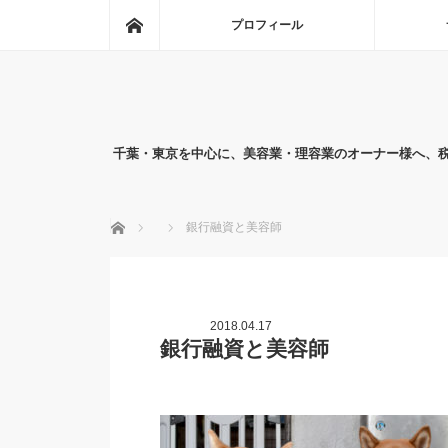
ホーム
プロフィール
千葉・東京を中心に、美容業・理容業のオーナー様へ、
ホーム
銀行融資と美容師
2018.04.17
銀行融資と美容師