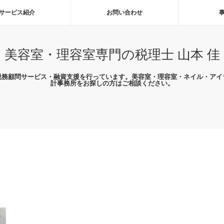
サービス紹介
お問い合わせ
美容室・理容室専門の税理士 山本 佳
税務顧問サービス・融資支援を行っています。美容室・理容室・ネイル・アイ
計事務所をお探しの方はご相談ください。