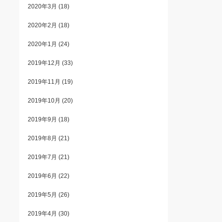
2020年3月
(18)
2020年2月
(18)
2020年1月
(24)
2019年12月
(33)
2019年11月
(19)
2019年10月
(20)
2019年9月
(18)
2019年8月
(21)
2019年7月
(21)
2019年6月
(22)
2019年5月
(26)
2019年4月
(30)