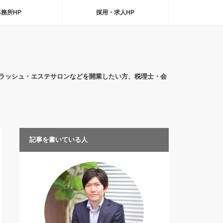
事務所HP
採用・求人HP
ラッシュ・エステサロンなどを開業したい方、税理士・会
記事を書いている人