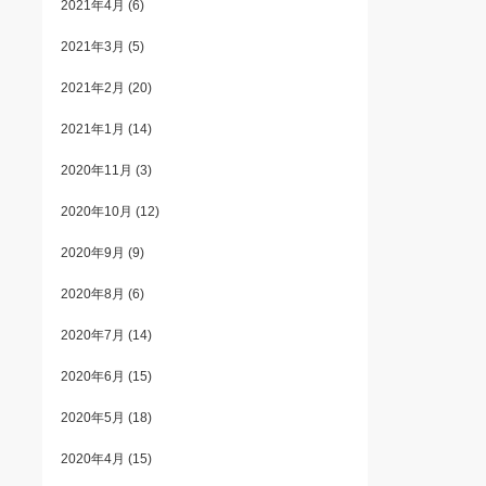
2021年4月
(6)
2021年3月
(5)
2021年2月
(20)
2021年1月
(14)
2020年11月
(3)
2020年10月
(12)
2020年9月
(9)
2020年8月
(6)
2020年7月
(14)
2020年6月
(15)
2020年5月
(18)
2020年4月
(15)