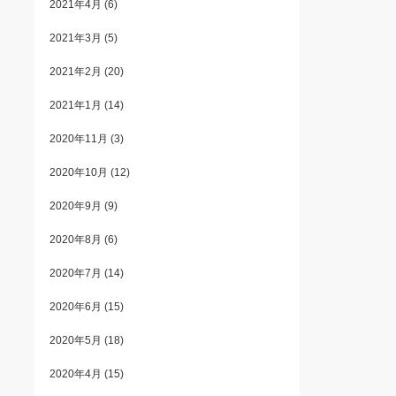
2021年4月
(6)
2021年3月
(5)
2021年2月
(20)
2021年1月
(14)
2020年11月
(3)
2020年10月
(12)
2020年9月
(9)
2020年8月
(6)
2020年7月
(14)
2020年6月
(15)
2020年5月
(18)
2020年4月
(15)