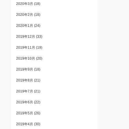
2020年3月
(18)
2020年2月
(18)
2020年1月
(24)
2019年12月
(33)
2019年11月
(19)
2019年10月
(20)
2019年9月
(18)
2019年8月
(21)
2019年7月
(21)
2019年6月
(22)
2019年5月
(26)
2019年4月
(30)