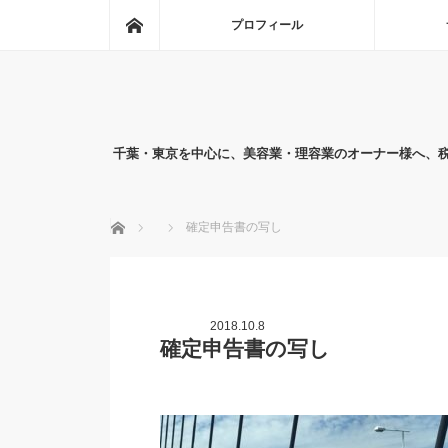
ホーム
プロフィール
千葉・東京を中心に、美容業・理容業のオーナー様へ、
ホーム
確定申告書の写し
2018.10.8
確定申告書の写し