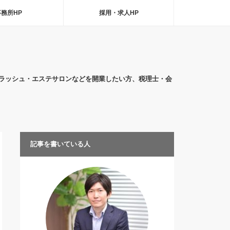
事務所HP
採用・求人HP
ラッシュ・エステサロンなどを開業したい方、税理士・会
記事を書いている人