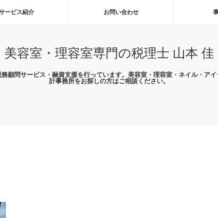
サービス紹介
お問い合わせ
美容室・理容室専門の税理士 山本 佳
税務顧問サービス・融資支援を行っています。美容室・理容室・ネイル・アイ
計事務所をお探しの方はご相談ください。