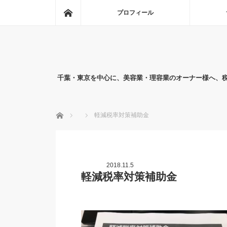
ホーム
プロフィール
千葉・東京を中心に、美容業・理容業のオーナー様へ、
ホーム
軽減税率対策補助金
2018.11.5
軽減税率対策補助金