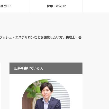
事務所HP
採用・求人HP
ラッシュ・エステサロンなどを開業したい方、税理士・会
記事を書いている人