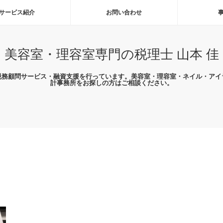
サービス紹介
お問い合わせ
美容室・理容室専門の税理士 山本 佳
税務顧問サービス・融資支援を行っています。美容室・理容室・ネイル・アイ
計事務所をお探しの方はご相談ください。