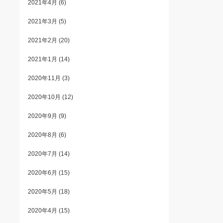
2021年4月
(6)
2021年3月
(5)
2021年2月
(20)
2021年1月
(14)
2020年11月
(3)
2020年10月
(12)
2020年9月
(9)
2020年8月
(6)
2020年7月
(14)
2020年6月
(15)
2020年5月
(18)
2020年4月
(15)