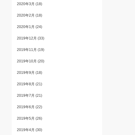
2020年3月
(18)
2020年2月
(18)
2020年1月
(24)
2019年12月
(33)
2019年11月
(19)
2019年10月
(20)
2019年9月
(18)
2019年8月
(21)
2019年7月
(21)
2019年6月
(22)
2019年5月
(26)
2019年4月
(30)