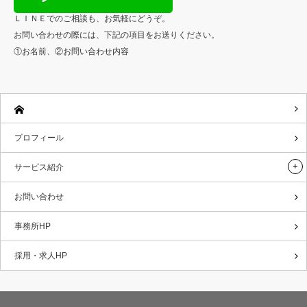
ＬＩＮＥでのご相談も、お気軽にどうぞ。
お問い合わせの際には、下記の項目をお送りください。
①お名前、②お問い合わせ内容
プロフィール
サービス紹介
お問い合わせ
事務所HP
採用・求人HP