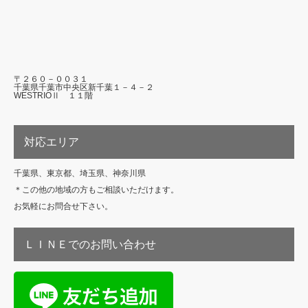
〒２６０－００３１
千葉県千葉市中央区新千葉１－４－２
WESTRIOⅡ １１階
対応エリア
千葉県、東京都、埼玉県、神奈川県
＊この他の地域の方もご相談いただけます。
お気軽にお問合せ下さい。
ＬＩＮＥでのお問い合わせ