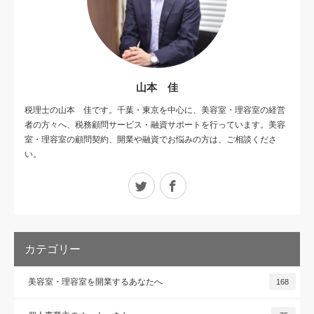
山本 佳
税理士の山本 佳です。千葉・東京を中心に、美容室・理容室の経営
者の方々へ、税務顧問サービス・融資サポートを行っています。美容
室・理容室の顧問契約、開業や融資でお悩みの方は、ご相談くださ
い。
Twitter
Facebook
カテゴリー
美容室・理容室を開業するあなたへ
168