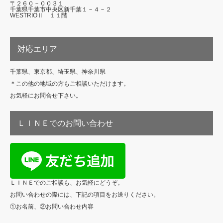
〒２６０－００３１
千葉県千葉市中央区新千葉１－４－２
WESTRIOⅡ １１階
対応エリア
千葉県、東京都、埼玉県、神奈川県
＊この他の地域の方もご相談いただけます。
お気軽にお問合せ下さい。
ＬＩＮＥでのお問い合わせ
ＬＩＮＥでのご相談も、お気軽にどうぞ。
お問い合わせの際には、下記の項目をお送りください。
①お名前、②お問い合わせ内容