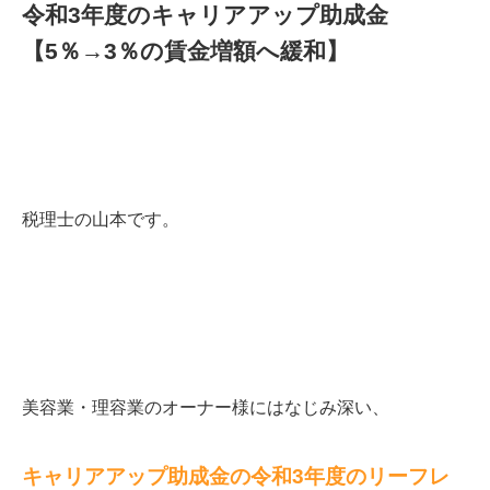
令和3年度のキャリアアップ助成金
【5％→3％の賃金増額へ緩和】
税理士の山本です。
美容業・理容業のオーナー様にはなじみ深い、
キャリアアップ助成金の令和3年度のリーフレ