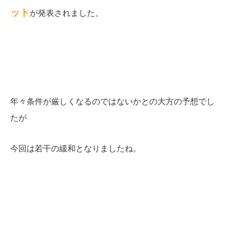
ット
が発表されました。
年々条件が厳しくなるのではないかとの大方の予想でし
たが
今回は若干の緩和となりましたね。