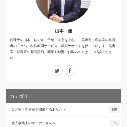
山本 佳
税理士の山本 佳です。千葉・東京を中心に、美容室・理容室の経営
者の方々へ、税務顧問サービス・融資サポートを行っています。美容
室・理容室の顧問契約、開業や融資でお悩みの方は、ご相談くださ
い。
Twitter
Facebook
カテゴリー
美容室・理容室を開業するあなたへ
168
個人事業主のオーナーさんへ
75