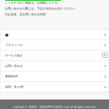
ＬＩＮＥでのご相談も、お気軽にどうぞ。
お問い合わせの際には、下記の項目をお送りください。
①お名前、②お問い合わせ内容
プロフィール
サービス紹介
お問い合わせ
事務所HP
採用・求人HP
Copyright ©
美容室・理容室専門の税理士 山本 佳
All rights reserved.