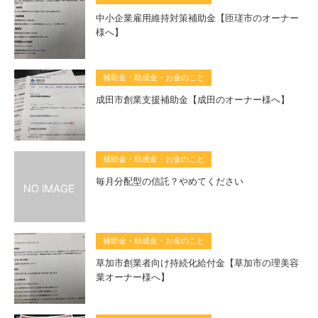
中小企業雇用維持対策補助金【匝瑳市のオーナー
様へ】
補助金・助成金・お金のこと
成田市創業支援補助金【成田のオーナー様へ】
補助金・助成金・お金のこと
毎月分配型の信託？やめてください
補助金・助成金・お金のこと
草加市創業者向け持続化給付金【草加市の理美容
業オーナー様へ】