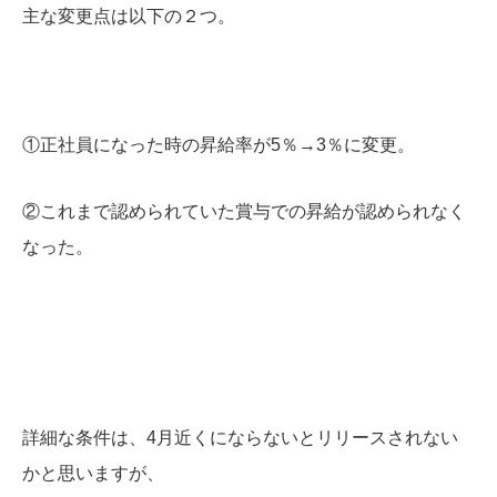
主な変更点は以下の２つ。
①正社員になった時の昇給率が5％→3％に変更。
②これまで認められていた賞与での昇給が認められなく
なった。
詳細な条件は、4月近くにならないとリリースされない
かと思いますが、