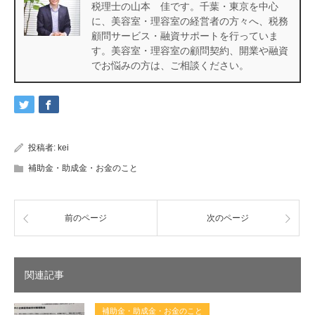
税理士の山本 佳です。千葉・東京を中心
に、美容室・理容室の経営者の方々へ、税務
顧問サービス・融資サポートを行っていま
す。美容室・理容室の顧問契約、開業や融資
でお悩みの方は、ご相談ください。
投稿者:
kei
補助金・助成金・お金のこと
前のページ
次のページ
関連記事
補助金・助成金・お金のこと