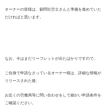
オーナーの皆様は、顧問社労士さんと準備を進めていた
だければと思います。
なお、今はまだリーフレットが出たばかりですので、
ご自身で申請なさっているオーナー様は、詳細な情報が
リリースされた後、
お近くの労働局等に問い合わせをして細かい申請条件を
ご確認ください。