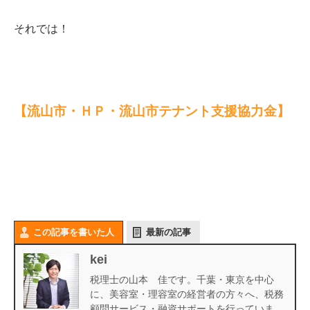
それでは！
【流山市・ＨＰ・流山市テナント支援協力金】
この記事を書いた人
最新の記事
kei
税理士の山本 佳です。千葉・東京を中心
に、美容室・理容室の経営者の方々へ、税務
顧問サービス・融資サポートを行っていま