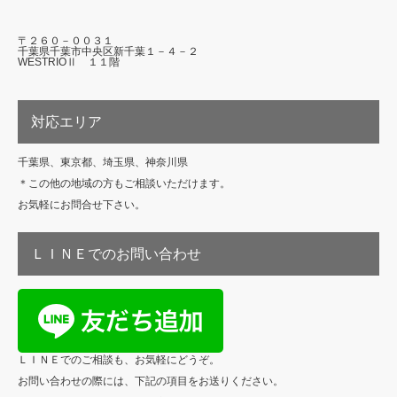
〒２６０－００３１
千葉県千葉市中央区新千葉１－４－２
WESTRIOⅡ １１階
対応エリア
千葉県、東京都、埼玉県、神奈川県
＊この他の地域の方もご相談いただけます。
お気軽にお問合せ下さい。
ＬＩＮＥでのお問い合わせ
ＬＩＮＥでのご相談も、お気軽にどうぞ。
お問い合わせの際には、下記の項目をお送りください。