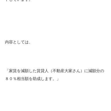
内容としては、
「家賃を減額した賃貸人（不動産大家さん）に減額分の
８０％相当額を助成します。」