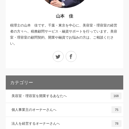
山本 佳
税理士の山本 佳です。千葉・東京を中心に、美容室・理容室の経営
者の方々へ、税務顧問サービス・融資サポートを行っています。美容
室・理容室の顧問契約、開業や融資でお悩みの方は、ご相談くださ
い。
Twitter
Facebook
カテゴリー
美容室・理容室を開業するあなたへ
168
個人事業主のオーナーさんへ
75
法人を経営するオーナーさんへ
78