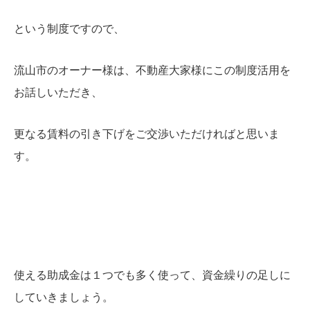
という制度ですので、
流山市のオーナー様は、不動産大家様にこの制度活用を
お話しいただき、
更なる賃料の引き下げをご交渉いただければと思いま
す。
使える助成金は１つでも多く使って、資金繰りの足しに
していきましょう。