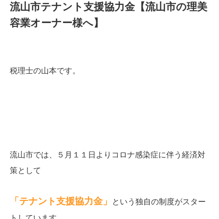
流山市テナント支援協力金【流山市の理美
容業オーナー様へ】
税理士の山本です。
流山市では、５月１１日よりコロナ感染症に伴う経済対
策として
「テナント支援協力金」
という独自の制度がスター
トしています。