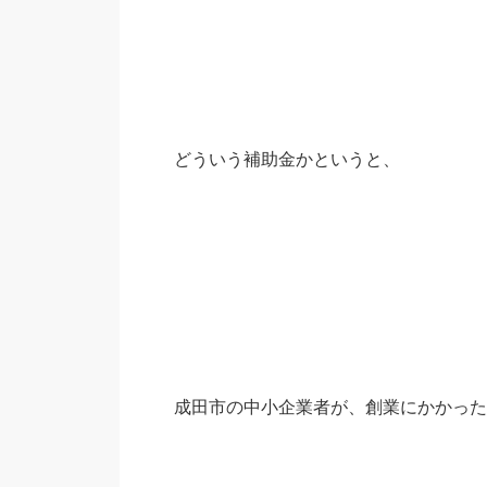
どういう補助金かというと、
成田市の中小企業者が、創業にかかった