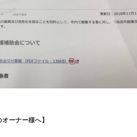
のオーナー様へ】