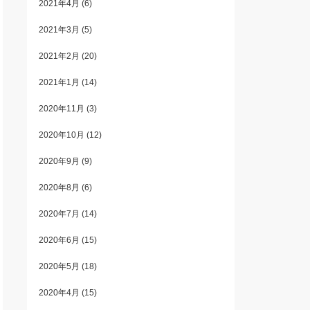
2021年4月
(6)
2021年3月
(5)
2021年2月
(20)
2021年1月
(14)
2020年11月
(3)
2020年10月
(12)
2020年9月
(9)
2020年8月
(6)
2020年7月
(14)
2020年6月
(15)
2020年5月
(18)
2020年4月
(15)