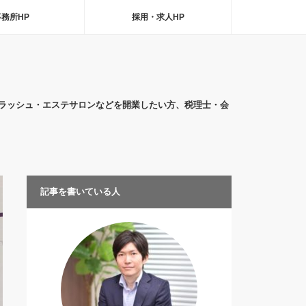
事務所HP
採用・求人HP
ラッシュ・エステサロンなどを開業したい方、税理士・会
記事を書いている人