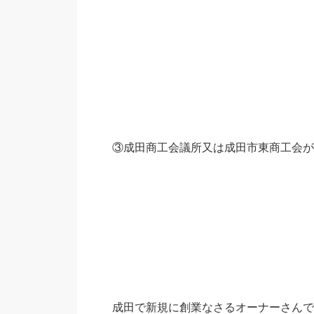
③成田商工会議所又は成田市東商工会が
成田で新規に創業なさるオーナーさんで