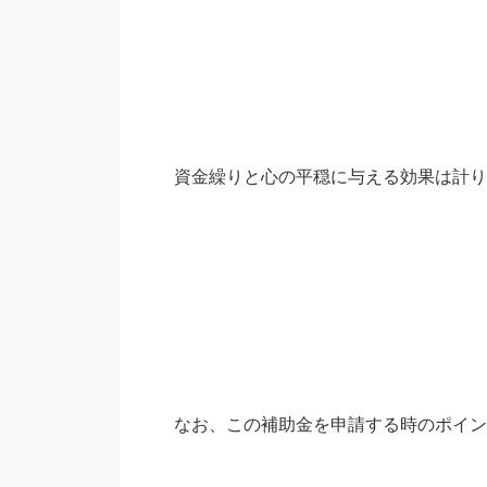
資金繰りと心の平穏に与える効果は計り
なお、この補助金を申請する時のポイン