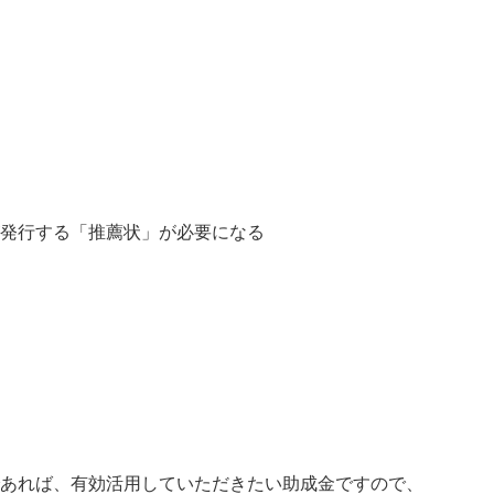
発行する「推薦状」が必要になる
あれば、有効活用していただきたい助成金ですので、