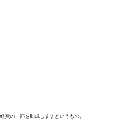
経費の一部を助成しますというもの。