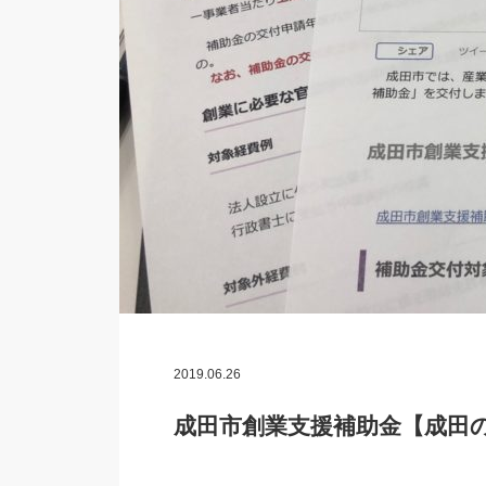
2019.06.26
成田市創業支援補助金【成田