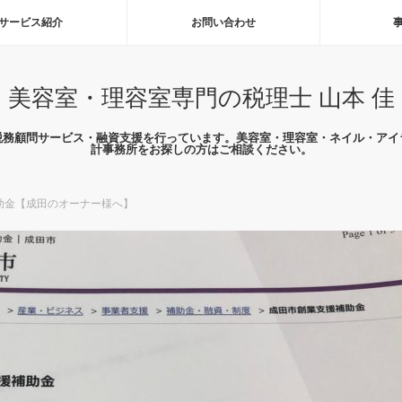
サービス紹介
お問い合わせ
美容室・理容室専門の税理士 山本 佳
税務顧問サービス・融資支援を行っています。美容室・理容室・ネイル・アイ
計事務所をお探しの方はご相談ください。
助金【成田のオーナー様へ】