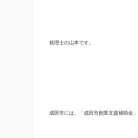
税理士の山本です。
成田市には、
「成田市創業支援補助金」