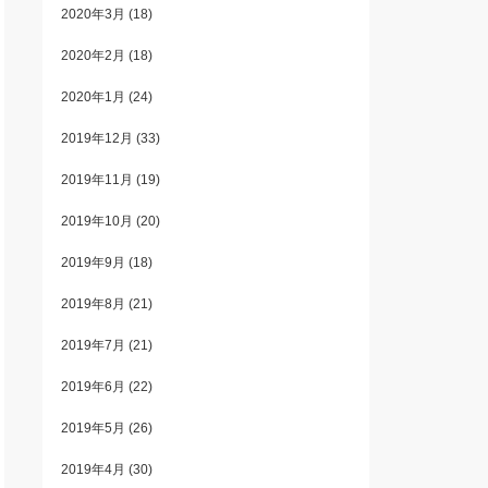
2020年3月
(18)
2020年2月
(18)
2020年1月
(24)
2019年12月
(33)
2019年11月
(19)
2019年10月
(20)
2019年9月
(18)
2019年8月
(21)
2019年7月
(21)
2019年6月
(22)
2019年5月
(26)
2019年4月
(30)