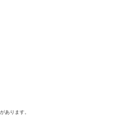
があります。