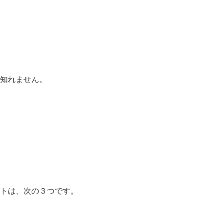
知れません。
トは、次の３つです。