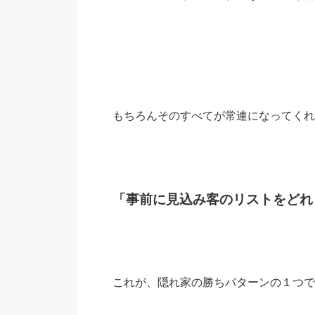
もちろんそのすべてが常連になってくれ
「事前に見込み客のリストをどれ
これが、隠れ家の勝ちパターンの１つで