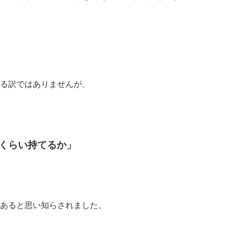
る訳ではありませんが、
くらい持てるか」
あると思い知らされました。