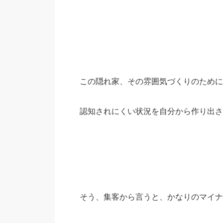
この隠れ家、その雰囲気づくりのために
認知されにくい状況を自分から作り出さ
そう、集客から言うと、かなりのマイナ