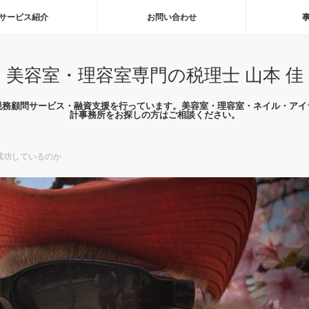
サービス紹介
お問い合わせ
美容室・理容室専門の税理士 山本 佳
税務顧問サービス・融資支援を行っています。美容室・理容室・ネイル・アイ
計事務所をお探しの方はご相談ください。
成功しているのか