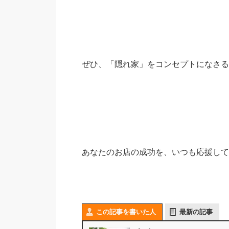
ぜひ、「隠れ家」をコンセプトになさる
あなたのお店の成功を、いつも応援して
この記事を書いた人
最新の記事