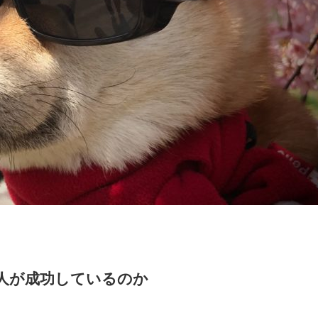
人が成功しているのか