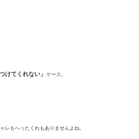
つけてくれない」
ケース。
ャレもへったくれもありませんよね。