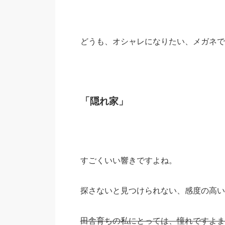
どうも、オシャレになりたい、メガネで
「隠れ家」
すごくいい響きですよね。
探さないと見つけられない、感度の高い
田舎育ちの私にとっては、憧れですよま