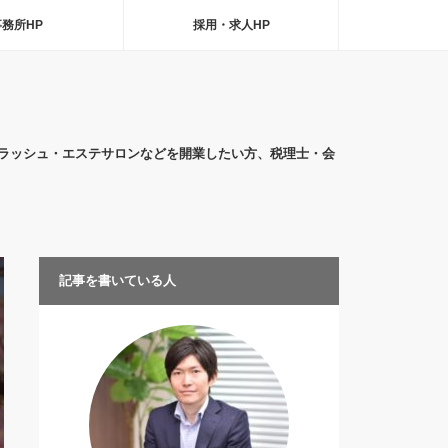
事務所HP
採用・求人HP
ラッシュ・エステサロンなどを開業したい方、税理士・会
記事を書いている人