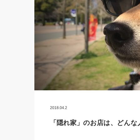
2018.04.2
「隠れ家」のお店は、どんな