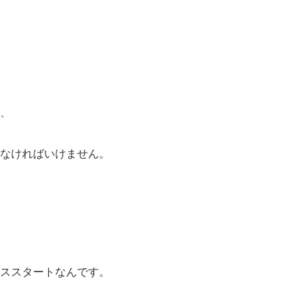
、
なければいけません。
ススタートなんです。