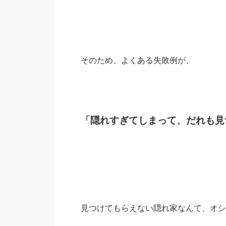
そのため、よくある失敗例が、
「隠れすぎてしまって、だれも見
見つけてもらえない隠れ家なんて、オシ