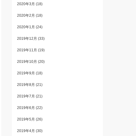
2020年3月
(18)
2020年2月
(18)
2020年1月
(24)
2019年12月
(33)
2019年11月
(19)
2019年10月
(20)
2019年9月
(18)
2019年8月
(21)
2019年7月
(21)
2019年6月
(22)
2019年5月
(26)
2019年4月
(30)