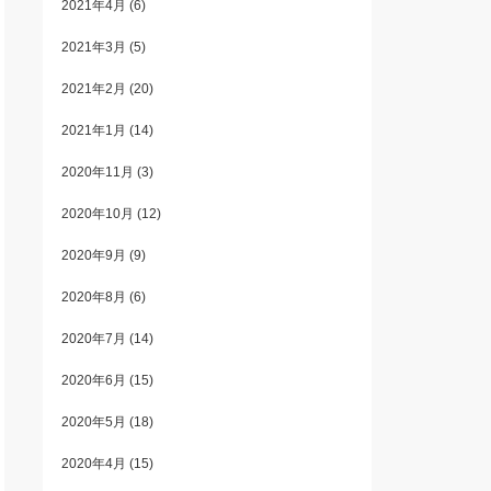
2021年4月
(6)
2021年3月
(5)
2021年2月
(20)
2021年1月
(14)
2020年11月
(3)
2020年10月
(12)
2020年9月
(9)
2020年8月
(6)
2020年7月
(14)
2020年6月
(15)
2020年5月
(18)
2020年4月
(15)