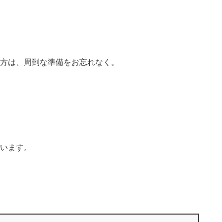
方は、周到な準備をお忘れなく。
います。