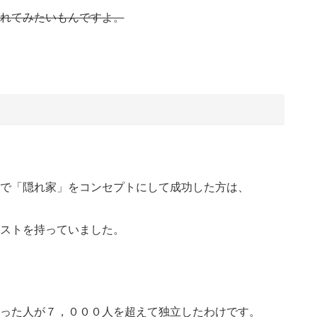
れてみたいもんですよ。
で「隠れ家」をコンセプトにして成功した方は、
ストを持っていました。
った人が７，０００人を超えて独立したわけです。