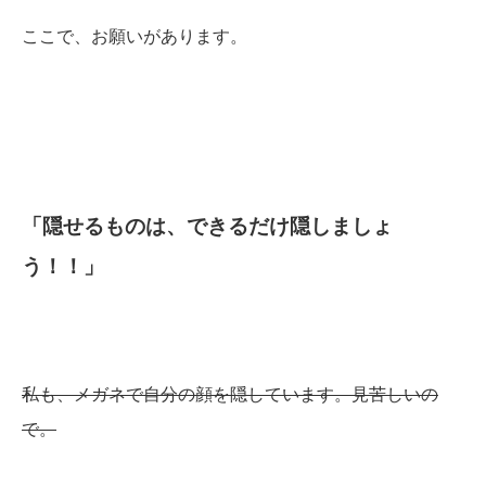
ここで、お願いがあります。
「隠せるものは、できるだけ隠しましょ
う！！」
私も、メガネで自分の顔を隠しています。見苦しいの
で。