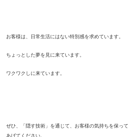
お客様は、日常生活にはない特別感を求めています。
ちょっとした夢を見に来ています。
ワクワクしに来ています。
ぜひ、「隠す技術」を通じて、お客様の気持ちを保って
あげてください。