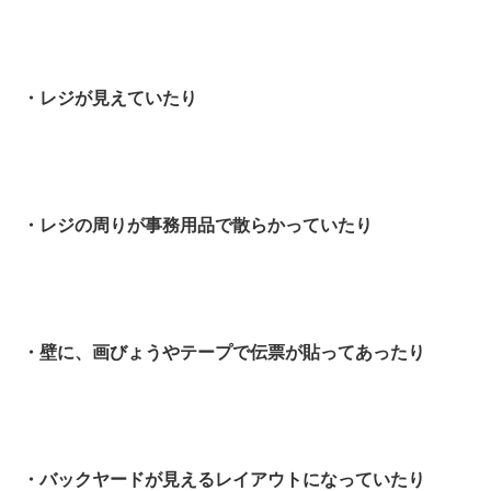
・レジが見えていたり
・レジの周りが事務用品で散らかっていたり
・壁に、画びょうやテープで伝票が貼ってあったり
・バックヤードが見えるレイアウトになっていたり