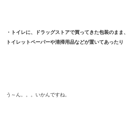
・トイレに、ドラッグストアで買ってきた包装のまま、
トイレットペーパーや清掃用品などが置いてあったり
う～ん。。。いかんですね。