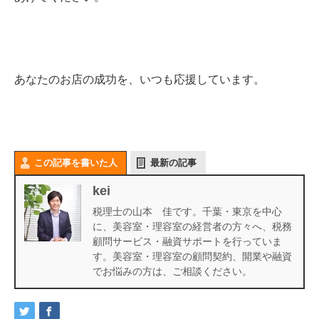
あなたのお店の成功を、いつも応援しています。
この記事を書いた人
最新の記事
kei
税理士の山本 佳です。千葉・東京を中心
に、美容室・理容室の経営者の方々へ、税務
顧問サービス・融資サポートを行っていま
す。美容室・理容室の顧問契約、開業や融資
でお悩みの方は、ご相談ください。