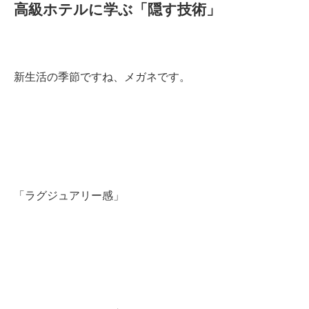
高級ホテルに学ぶ「隠す技術」
新生活の季節ですね、メガネです。
「ラグジュアリー感」