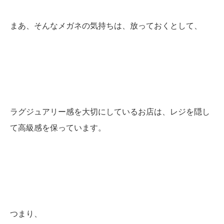
まあ、そんなメガネの気持ちは、放っておくとして、
ラグジュアリー感を大切にしているお店は、レジを隠し
て高級感を保っています。
つまり、