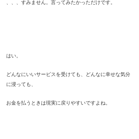
、、、すみません。言ってみ
たかっただけです。
はい。
どんなにいいサービスを受けても、どんなに幸せな気分
に浸っても、
お金を払うときは現実に戻りやすいですよね。