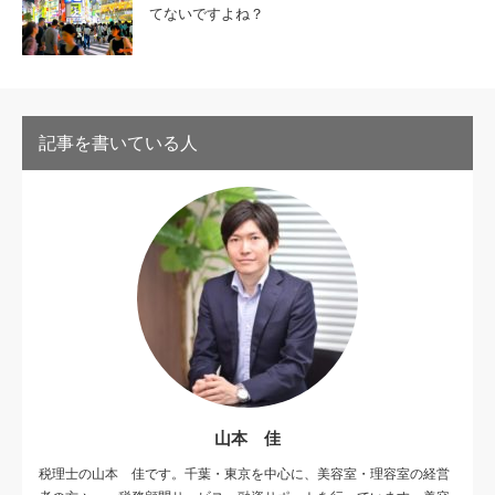
てないですよね？
記事を書いている人
山本 佳
税理士の山本 佳です。千葉・東京を中心に、美容室・理容室の経営