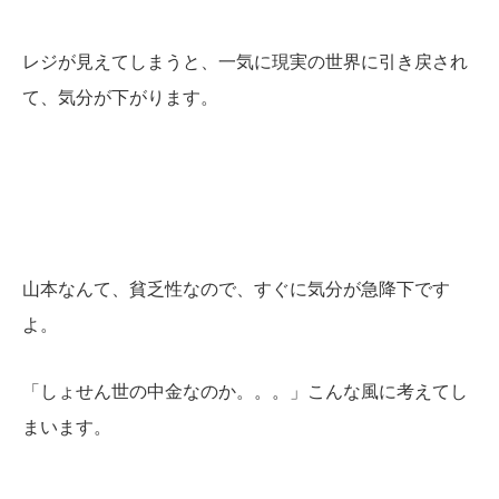
レジが見えてしまうと、一気に現実の世界に引き戻され
て、気分が下がります。
山本なんて、貧乏性なので、すぐに気分が急降下です
よ。
「しょせん世の中金なのか。。。」
こんな風に考えてし
まいます。