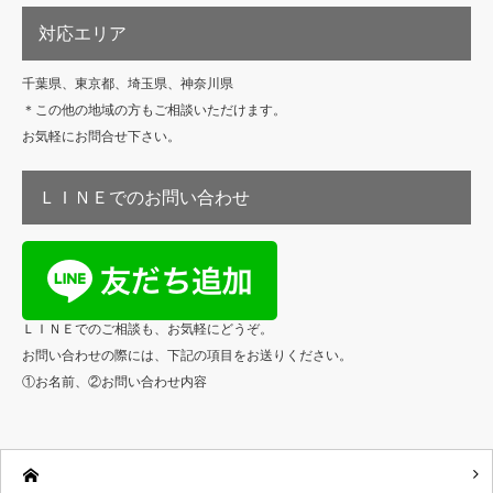
対応エリア
千葉県、東京都、埼玉県、神奈川県
＊この他の地域の方もご相談いただけます。
お気軽にお問合せ下さい。
ＬＩＮＥでのお問い合わせ
ＬＩＮＥでのご相談も、お気軽にどうぞ。
お問い合わせの際には、下記の項目をお送りください。
①お名前、②お問い合わせ内容