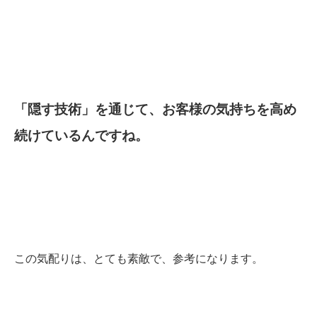
「隠す技術」を通じて、お客様の気持ちを高め
続けているんですね。
この気配りは、とても素敵で、参考になります。