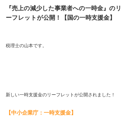
『売上の減少した事業者への一時金』のリ
ーフレットが公開！【国の一時支援金】
税理士の山本です。
新しい一時支援金の
リーフレットが公開されました！
【中小企業庁：一時支援金】