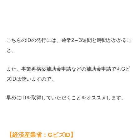
こちらのIDの発行には、通常2～3週間と時間がかかるこ
と、
また、事業再構築補助金申請などの補助金申請でもGビ
ズIDは使いますので、
早めにIDを取得していただくことをオススメします。
【経済産業省：GビズID】