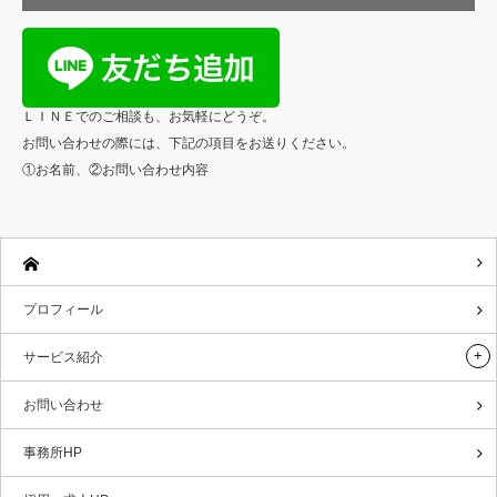
ＬＩＮＥでのご相談も、お気軽にどうぞ。
お問い合わせの際には、下記の項目をお送りください。
①お名前、②お問い合わせ内容
プロフィール
サービス紹介
お問い合わせ
事務所HP