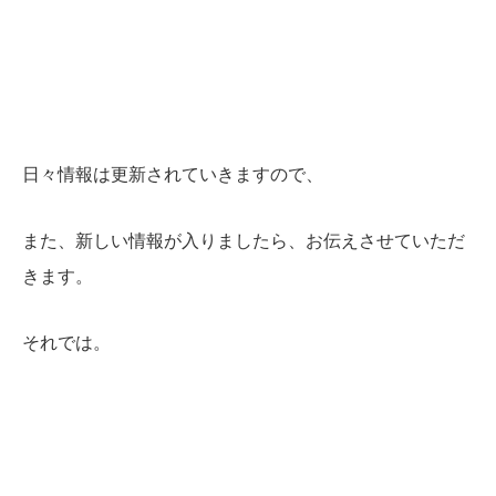
日々情報は更新されていきますので、
また、新しい情報が入りましたら、お伝えさせていただ
きます。
それでは。