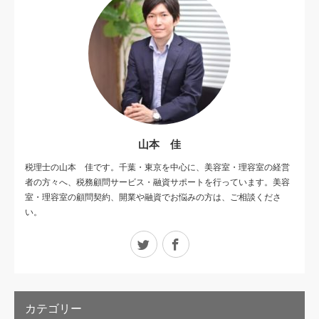
山本 佳
税理士の山本 佳です。千葉・東京を中心に、美容室・理容室の経営
者の方々へ、税務顧問サービス・融資サポートを行っています。美容
室・理容室の顧問契約、開業や融資でお悩みの方は、ご相談くださ
い。
Twitter
Facebook
カテゴリー