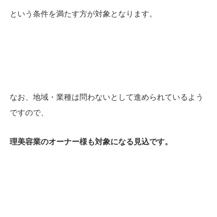
という条件を満たす方が対象となります。
なお、地域・業種は問わないとして進められているよう
ですので、
理美容業のオーナー様も対象になる見込です。