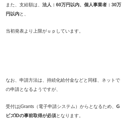
また、支給額は、
法人：60万円以内、個人事業者：30万
円以内
と、
当初発表より上限がｕｐしています。
なお、申請方法は、持続化給付金などと同様、ネットで
の申請となるようですが、
受付はjGrants（電子申請システム）からとなるため、
G
ビズIDの事前取得が必須
となります。