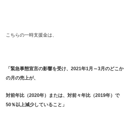
こちらの一時支援金は、
「緊急事態宣言の影響を受け、2021年1月～3月のどこか
の月の売上が、
対前年比（2020年）または、対前々年比（2019年）で
50％以上減少していること」