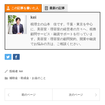
この記事を書いた人
最新の記事
kei
税理士の山本 佳です。千葉・東京を中心
に、美容室・理容室の経営者の方々へ、税務
顧問サービス・融資サポートを行っていま
す。美容室・理容室の顧問契約、開業や融資
でお悩みの方は、ご相談ください。
投稿者:
kei
補助金・助成金・お金のこと
前のページ
次のページ