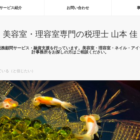
サービス紹介
お問い合わせ
美容室・理容室専門の税理士 山本 佳
税務顧問サービス・融資支援を行っています。美容室・理容室・ネイル・アイ
計事務所をお探しの方はご相談ください。
ている（と信じたい）