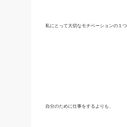
私にとって大切なモチベーションの１つ
自分のために仕事をするよりも、