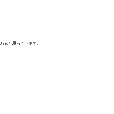
わると思っています。