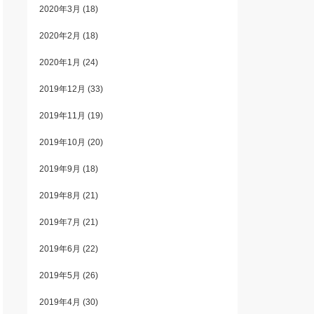
2020年3月
(18)
2020年2月
(18)
2020年1月
(24)
2019年12月
(33)
2019年11月
(19)
2019年10月
(20)
2019年9月
(18)
2019年8月
(21)
2019年7月
(21)
2019年6月
(22)
2019年5月
(26)
2019年4月
(30)