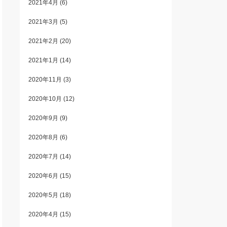
2021年4月
(6)
2021年3月
(5)
2021年2月
(20)
2021年1月
(14)
2020年11月
(3)
2020年10月
(12)
2020年9月
(9)
2020年8月
(6)
2020年7月
(14)
2020年6月
(15)
2020年5月
(18)
2020年4月
(15)