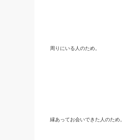
周りにいる人のため。
縁あってお会いできた人のため。