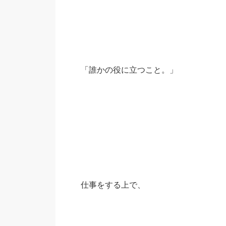
「誰かの役に立つこと。」
仕事をする上で、