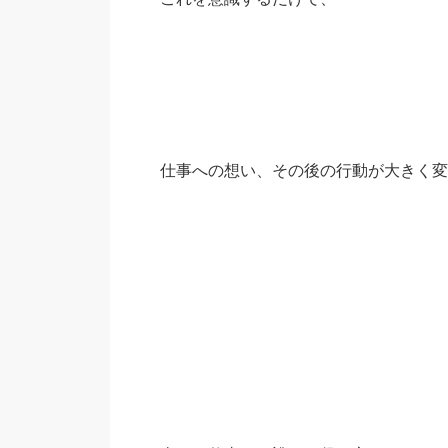
仕事への想い、その後の行動が大きく変