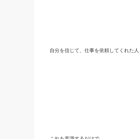
自分を信じて、仕事を依頼してくれた人
これを意識するだけで、