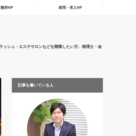
事務所HP
採用・求人HP
ラッシュ・エステサロンなどを開業したい方、税理士・会
記事を書いている人