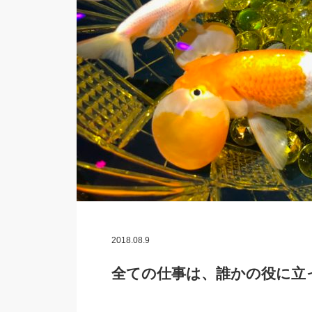
2018.08.9
全ての仕事は、誰かの役に立