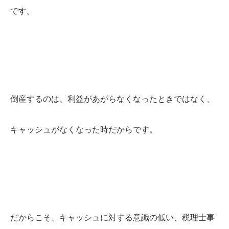
です。
倒産するのは、利益があがらなくなったときではなく、
キャッシュがなくなった時だからです。
だからこそ、キャッシュに対する意識の低い、税理士事