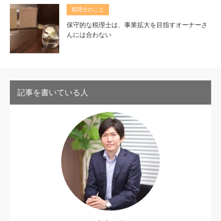
税理士のこと
保守的な税理士は、事業拡大を目指すオーナーさ
んには合わない
記事を書いている人