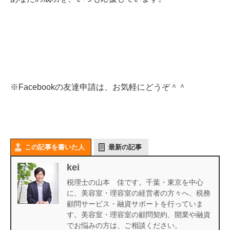
※Facebookの友達申請は、お気軽にどうぞ＾＾
この記事を書いた人
最新の記事
kei
税理士の山本 佳です。千葉・東京を中心
に、美容室・理容室の経営者の方々へ、税務
顧問サービス・融資サポートを行っていま
す。美容室・理容室の顧問契約、開業や融資
でお悩みの方は、ご相談ください。