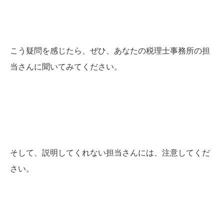
こう疑問を感じたら、ぜひ、あなたの税理士事務所の担
当さんに聞いてみてください。
そして、説明してくれない担当さんには、注意してくだ
さい。