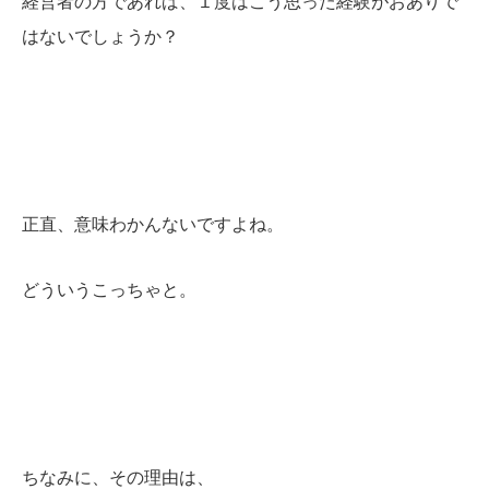
経営者の方であれば、１度はこう思った経験がおありで
はないでしょうか？
正直、意味わかんないですよね。
どういうこっちゃと。
ちなみに、その理由は、