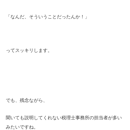
「なんだ、そういうことだったんか！」
ってスッキリします。
でも、残念ながら、
聞いても説明してくれない税理士事務所の担当者が多い
みたいですね。