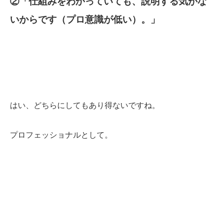
②「仕組みをわかっていても、説明する気がな
いからです（プロ意識が低い）。」
はい、どちらにしてもあり得ないですね。
プロフェッショナルとして。