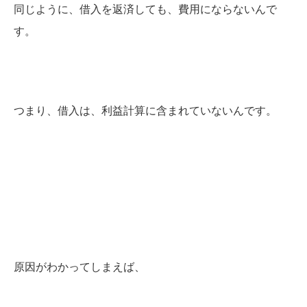
同じように、借入を返済しても、費用にならないんで
す。
つまり、借入は、利益計算に含まれていないんです。
原因がわかってしまえば、