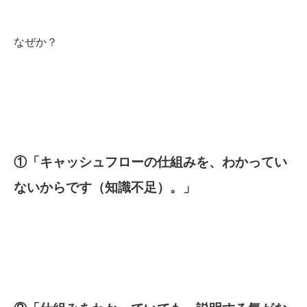
なぜか？
①「キャッシュフローの仕組みを、わかってい
ないからです（知識不足）。」