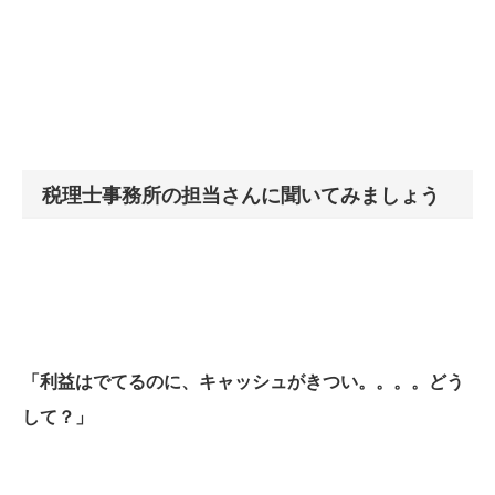
税理士事務所の担当さんに聞いてみましょう
「利益はでてるのに、キャッシュがきつい。。。。どう
して？」