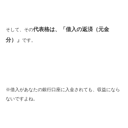
代表格は、
「借入の返済（元金
そして、その
分）」
です。
※借入があなたの銀行口座に入金されても、収益になら
ないですよね。