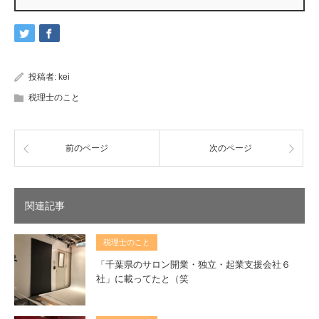
投稿者:
kei
税理士のこと
前のページ
次のページ
関連記事
税理士のこと
「千葉県のサロン開業・独立・起業支援会社６
社」に載ってたと（笑