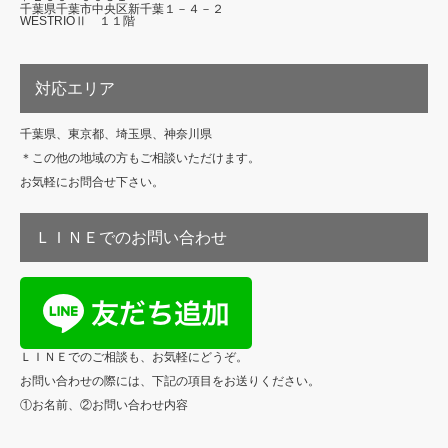
千葉県千葉市中央区新千葉１－４－２
WESTRIOⅡ １１階
対応エリア
千葉県、東京都、埼玉県、神奈川県
＊この他の地域の方もご相談いただけます。
お気軽にお問合せ下さい。
ＬＩＮＥでのお問い合わせ
ＬＩＮＥでのご相談も、お気軽にどうぞ。
お問い合わせの際には、下記の項目をお送りください。
①お名前、②お問い合わせ内容