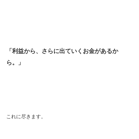
「利益から、さらに出ていくお金があるか
ら。」
これに尽きます。