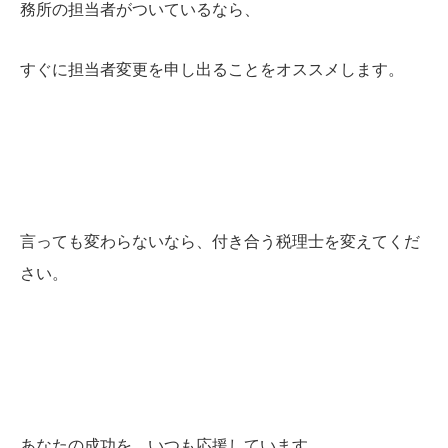
務所の担当者がついているなら、
すぐに担当者変更を申し出ることをオススメします。
言っても変わらないなら、付き合う税理士を変えてくだ
さい。
あなたの成功を、いつも応援しています。