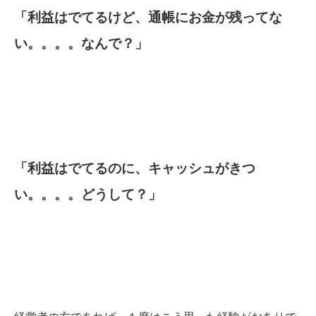
「利益はでてるけど、通帳にお金が残ってな
い。。。。なんで？」
「利益はでてるのに、キャッシュがきつ
い。。。。どうして？」