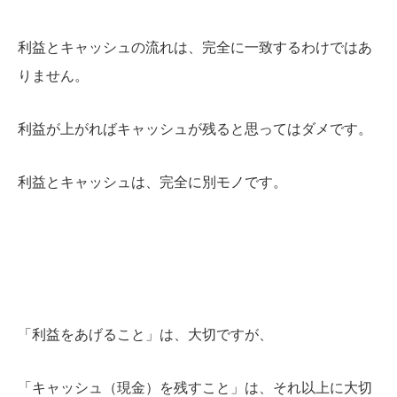
利益とキャッシュの流れは、完全に一致するわけではあ
りません。
利益が上がればキャッシュが残ると思ってはダメです。
利益とキャッシュは、完全に別モノです。
「利益をあげること」は、大切ですが、
「キャッシュ（現金）を残すこと」は
、それ以上に大切