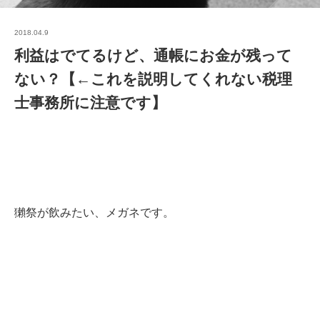
2018.04.9
利益はでてるけど、通帳にお金が残って
ない？【←これを説明してくれない税理
士事務所に注意です】
獺祭が飲みたい、メガネです。