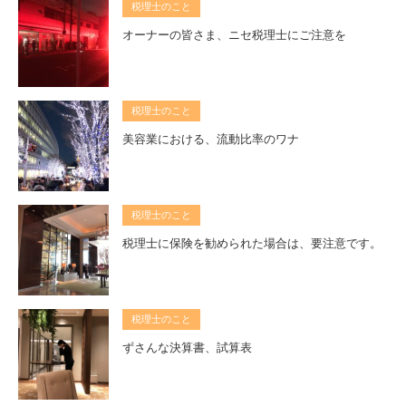
税理士のこと
オーナーの皆さま、ニセ税理士にご注意を
税理士のこと
美容業における、流動比率のワナ
税理士のこと
税理士に保険を勧められた場合は、要注意です。
税理士のこと
ずさんな決算書、試算表