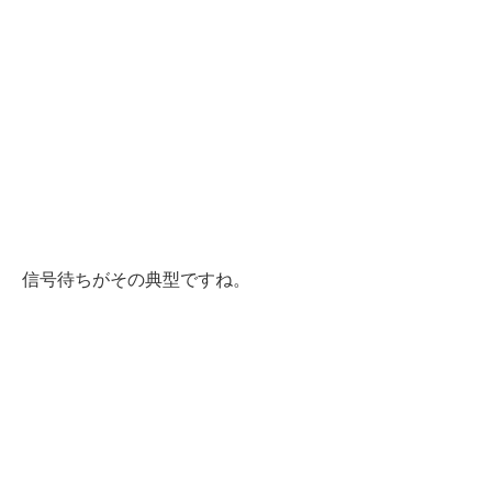
信号待ちがその典型ですね。