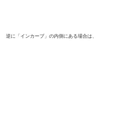
逆に「インカーブ」の内側にある場合は、