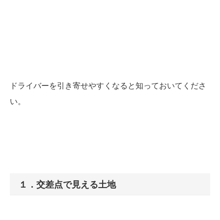
ドライバーを引き寄せやすくなると知っておいてくださ
い。
１．交差点で見える土地