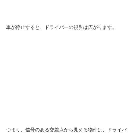
車が停止すると、ドライバーの視界は広がります。
つまり、信号のある交差点から見える物件は、ドライバ