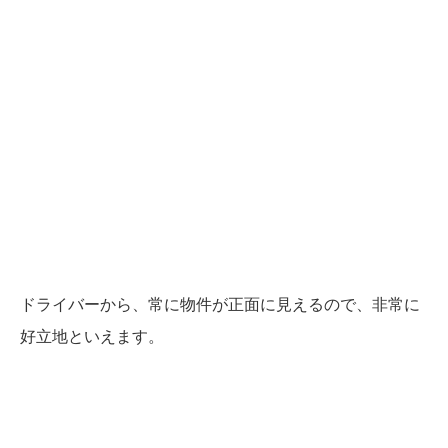
ドライバーから、常に物件が正面に見えるので、非常に
好立地といえます。