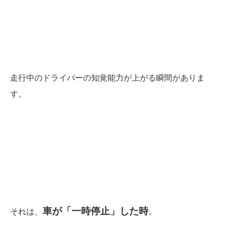
走行中のドライバーの知覚能力が上がる瞬間がありま
す。
車が「一時停止」した時
それは、
。