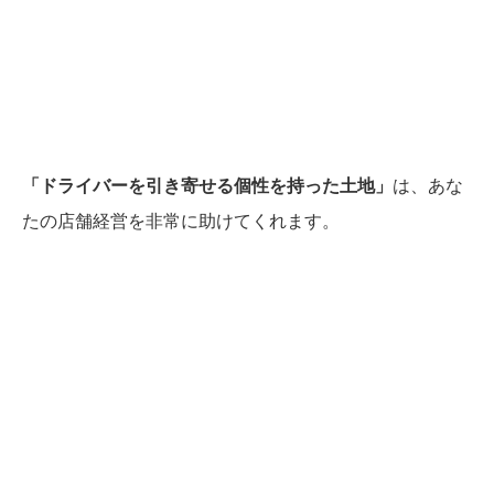
「ドライバーを引き寄せる個性を持った土地」
は、あな
たの店舗経営を非常に助けてくれます。