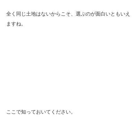
全く同じ土地はないからこそ、選ぶのが面白いともいえ
ますね。
ここで知っておいてください。