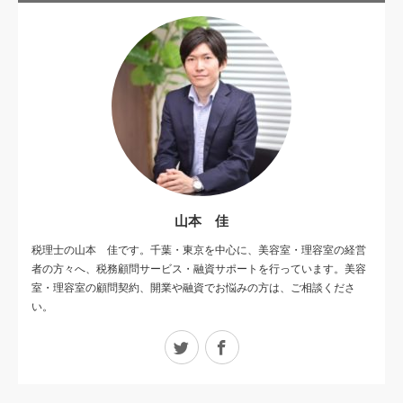
山本 佳
税理士の山本 佳です。千葉・東京を中心に、美容室・理容室の経営
者の方々へ、税務顧問サービス・融資サポートを行っています。美容
室・理容室の顧問契約、開業や融資でお悩みの方は、ご相談くださ
い。
Twitter
Facebook