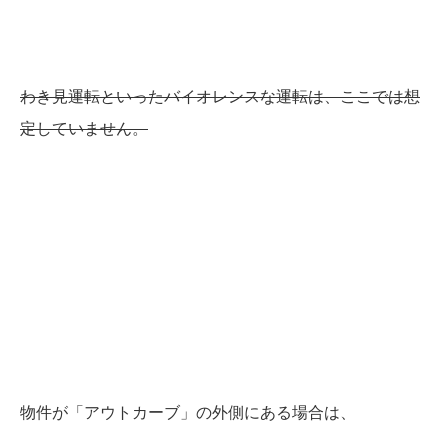
わき見運転といったバイオレンスな運転は、ここでは想
定していません。
物件が「アウトカーブ」の外側にある場合は、