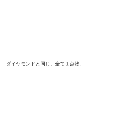
ダイヤモンドと同じ、全て１点物。