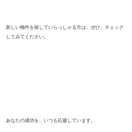
新しい物件を探していらっしゃる方は、ぜひ、チェック
してみてください。
あなたの成功を、いつも応援しています。