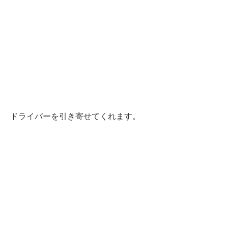
ドライバーを引き寄せてくれます。