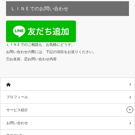
ＬＩＮＥでのお問い合わせ
ＬＩＮＥでのご相談も、お気軽にどうぞ。
お問い合わせの際には、下記の項目をお送りください。
①お名前、②お問い合わせ内容
プロフィール
サービス紹介
お問い合わせ