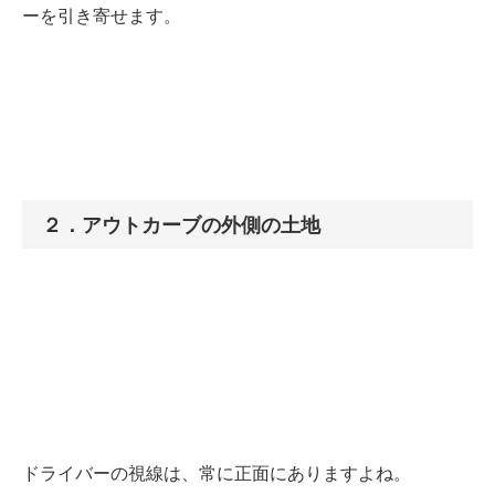
ーを引き寄せます。
２．アウトカーブの外側の土地
ドライバーの視線は、常に正面にありますよね。