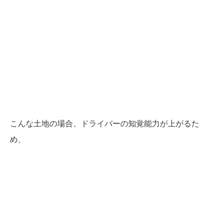
こんな土地の場合、ドライバーの知覚能力が上がるた
め、