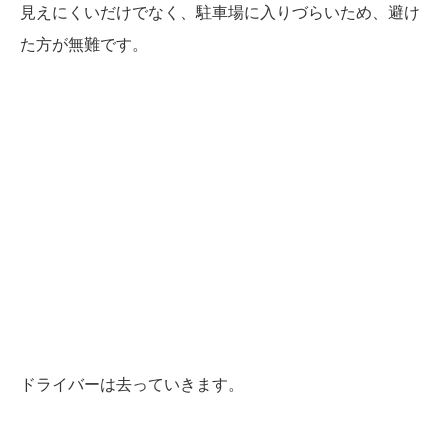
見えにくいだけでなく、駐車場に入りづらいため、避け
た方が無難です。
ドライバーは去っていきます。