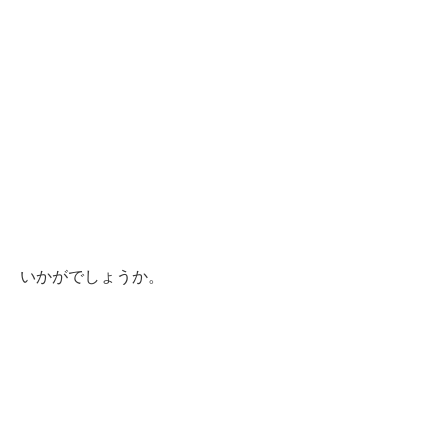
いかがでしょうか。