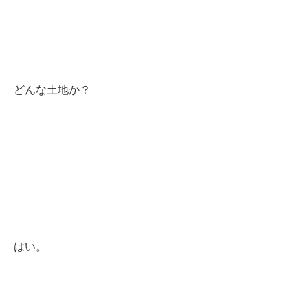
どんな土地か？
はい。