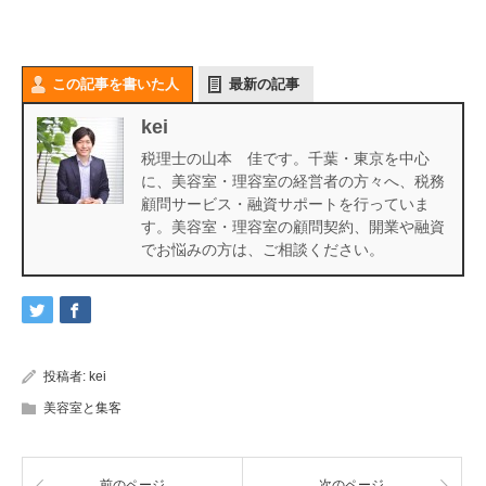
この記事を書いた人
最新の記事
kei
税理士の山本 佳です。千葉・東京を中心
に、美容室・理容室の経営者の方々へ、税務
顧問サービス・融資サポートを行っていま
す。美容室・理容室の顧問契約、開業や融資
でお悩みの方は、ご相談ください。
投稿者:
kei
美容室と集客
前のページ
次のページ