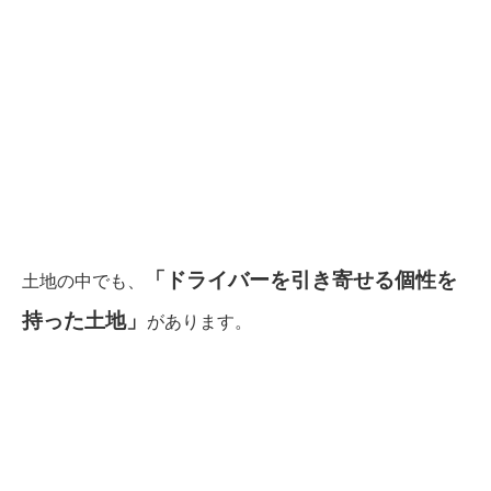
「ドライバーを引き寄せる個性
を
土地の中でも、
持った土地」
があります。