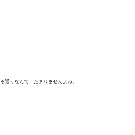
る通りなんて、たまりませんよね。