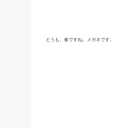
どうも、春ですね。メガネです。