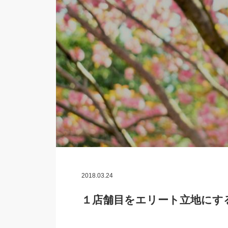
2018.03.24
１店舗目をエリート立地にす