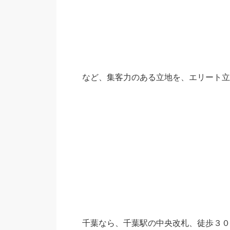
など、集客力のある立地を、エリート立
千葉なら、千葉駅の中央改札、徒歩３０