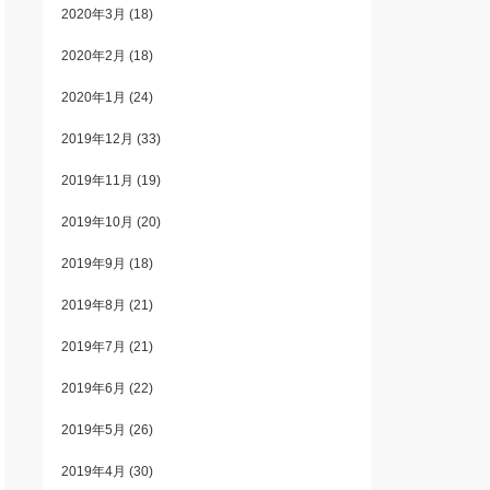
2020年3月
(18)
2020年2月
(18)
2020年1月
(24)
2019年12月
(33)
2019年11月
(19)
2019年10月
(20)
2019年9月
(18)
2019年8月
(21)
2019年7月
(21)
2019年6月
(22)
2019年5月
(26)
2019年4月
(30)