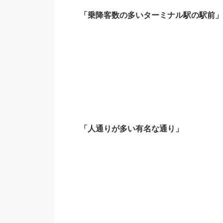
「乗降客数の多いターミナル駅の駅前」
「人通りが多い有名な通り」