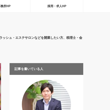
事務所HP
採用・求人HP
ラッシュ・エステサロンなどを開業したい方、税理士・会
記事を書いている人