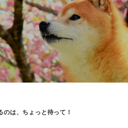
るのは、ちょっと待って！