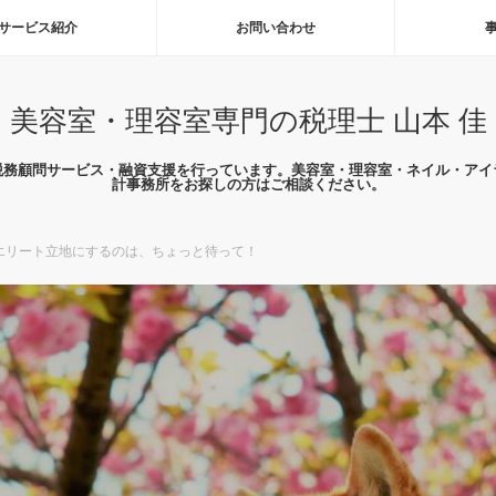
サービス紹介
お問い合わせ
美容室・理容室専門の税理士 山本 佳
税務顧問サービス・融資支援を行っています。美容室・理容室・ネイル・アイ
計事務所をお探しの方はご相談ください。
エリート立地にするのは、ちょっと待って！