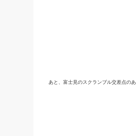
あと、富士見のスクランブル交差点のあ