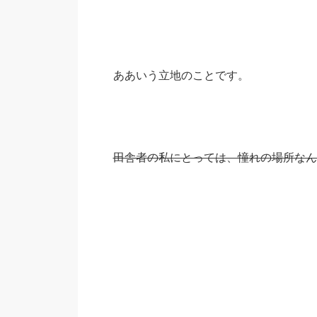
ああいう立地のことです。
田舎者の私にとっては、憧れの場所なん