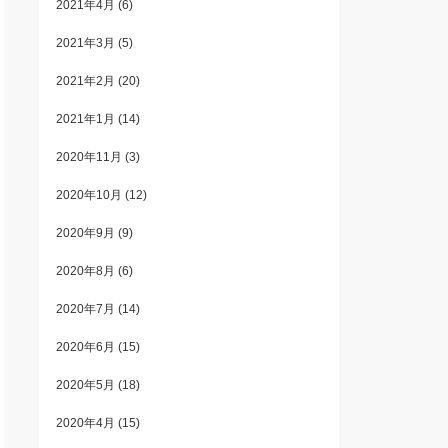
2021年4月
(6)
2021年3月
(5)
2021年2月
(20)
2021年1月
(14)
2020年11月
(3)
2020年10月
(12)
2020年9月
(9)
2020年8月
(6)
2020年7月
(14)
2020年6月
(15)
2020年5月
(18)
2020年4月
(15)