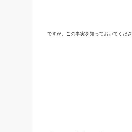
ですが、この事実を知っておいてくださ