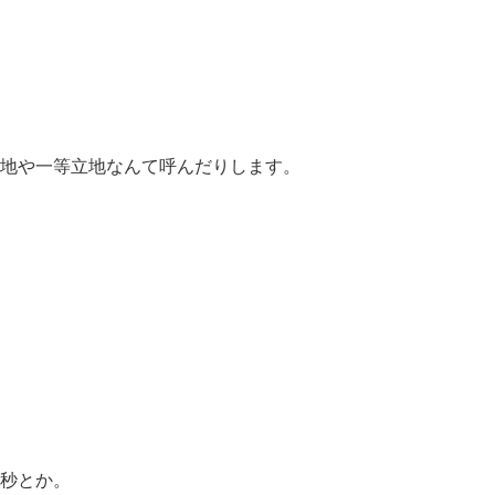
地や一等立地なんて呼んだりします。
秒とか。