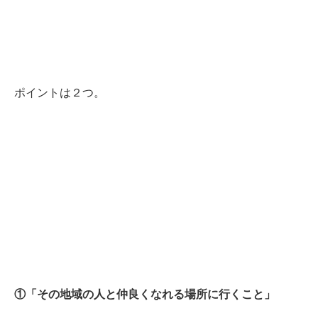
ポイントは２つ。
①「その地域の人と仲良くなれる場所に行くこと」