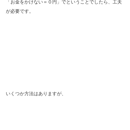
「お金をかけない＝０円」でということでしたら、工夫
が必要です。
いくつか方法はありますが、