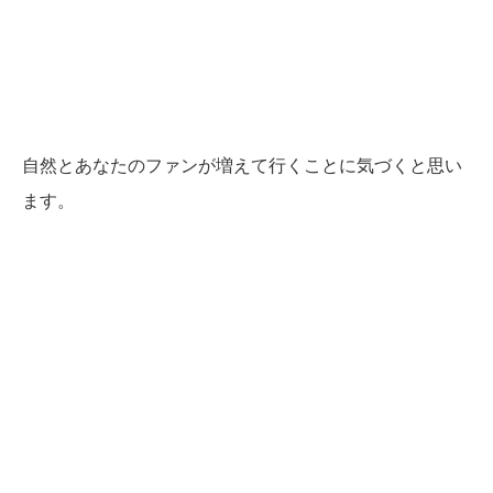
自然とあなたのファンが増えて行くことに気づくと思い
ます。