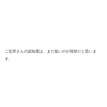
ご近所さんの認知度は、まだ低いのが現状だと思いま
す。