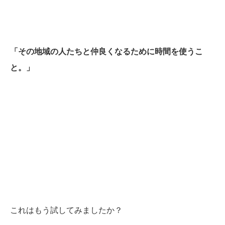
「その地域の人たちと仲良くなるために時間を使うこ
と。」
これはもう試してみましたか？