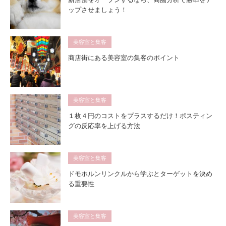
ップさせましょう！
美容室と集客
商店街にある美容室の集客のポイント
美容室と集客
１枚４円のコストをプラスするだけ！ポスティン
グの反応率を上げる方法
美容室と集客
ドモホルンリンクルから学ぶとターゲットを決め
る重要性
美容室と集客