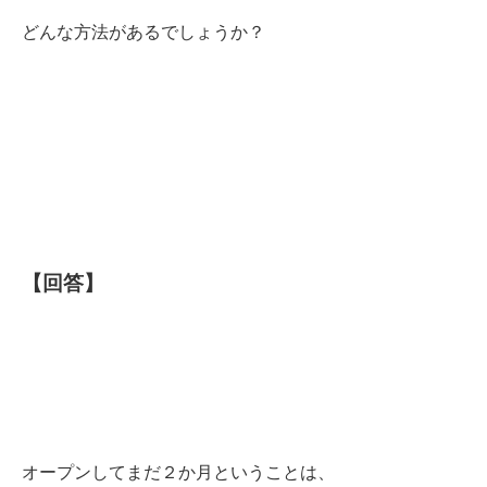
どんな方法があるでしょうか？
【回答】
オープンしてまだ２か月ということは、