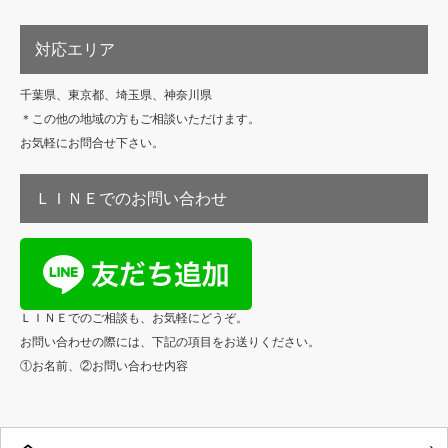
対応エリア
千葉県、東京都、埼玉県、神奈川県
＊この他の地域の方もご相談いただけます。
お気軽にお問合せ下さい。
ＬＩＮＥでのお問い合わせ
ＬＩＮＥでのご相談も、お気軽にどうぞ。
お問い合わせの際には、下記の項目をお送りください。
①お名前、②お問い合わせ内容