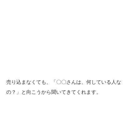
売り込まなくても、
「〇〇さんは、何している人な
の？」と向こうから聞いてきてくれます。