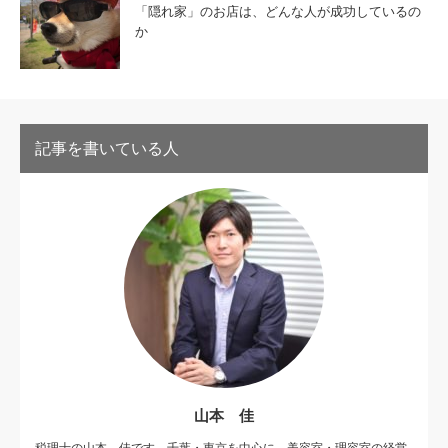
「隠れ家」のお店は、どんな人が成功しているの
か
記事を書いている人
山本 佳