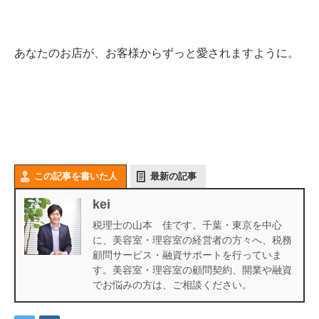
あなたのお店が、お客様からずっと愛されますように。
この記事を書いた人
最新の記事
kei
税理士の山本 佳です。千葉・東京を中心
に、美容室・理容室の経営者の方々へ、税務
顧問サービス・融資サポートを行っていま
す。美容室・理容室の顧問契約、開業や融資
でお悩みの方は、ご相談ください。