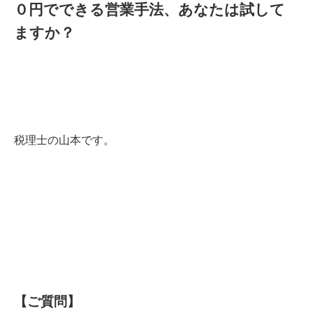
０円でできる営業手法、あなたは試して
ますか？
税理士の山本です。
【ご質問】