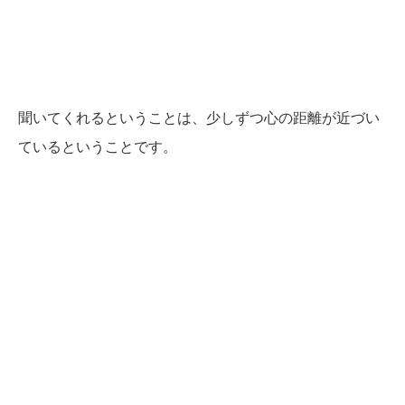
聞いてくれるということは、少しずつ心の距離が近づい
ているということです。