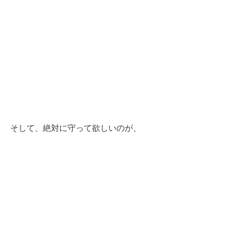
そして、絶対に守って欲しいのが、