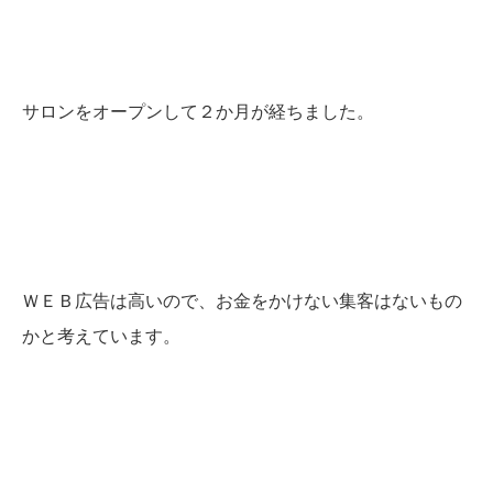
サロンをオープンして２か月が経ちました。
ＷＥＢ広告は高いので、お金をかけない集客はないもの
かと考えています。