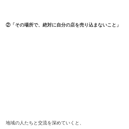
②「その場所で、絶対に自分の店を売り込まないこと」
地域の人たちと交流を深めていくと、