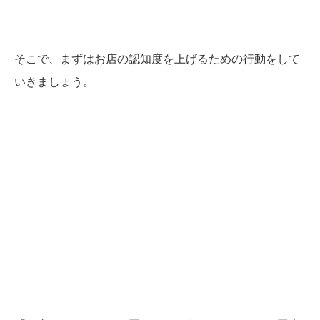
そこで、まずはお店の認知度を上げるための行動をして
いきましょう。