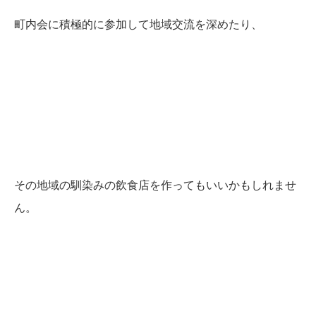
町内会に積極的に参加して地域交流を深めたり、
その地域の馴染みの飲食店を作ってもいいかもしれませ
ん。