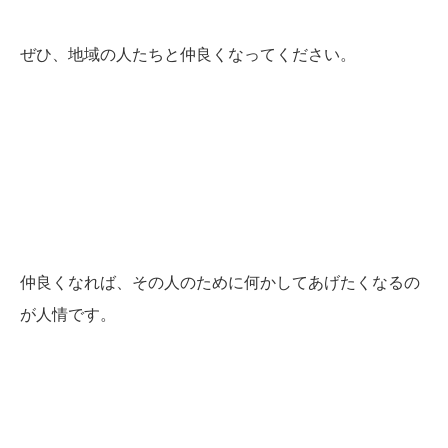
ぜひ、地域の人たちと仲良くなってください。
仲良くなれば、その人のために何かしてあげたくなるの
が人情です。