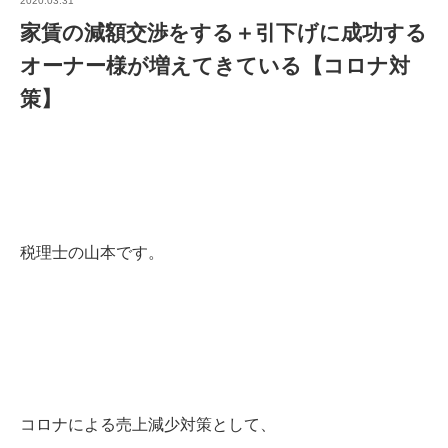
2020.03.31
家賃の減額交渉をする＋引下げに成功する
オーナー様が増えてきている【コロナ対
策】
税理士の山本です。
コロナによる売上減少対策として、