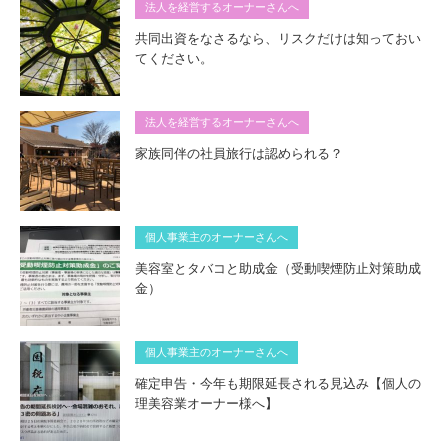
法人を経営するオーナーさんへ
共同出資をなさるなら、リスクだけは知っておい
てください。
法人を経営するオーナーさんへ
家族同伴の社員旅行は認められる？
個人事業主のオーナーさんへ
美容室とタバコと助成金（受動喫煙防止対策助成
金）
個人事業主のオーナーさんへ
確定申告・今年も期限延長される見込み【個人の
理美容業オーナー様へ】