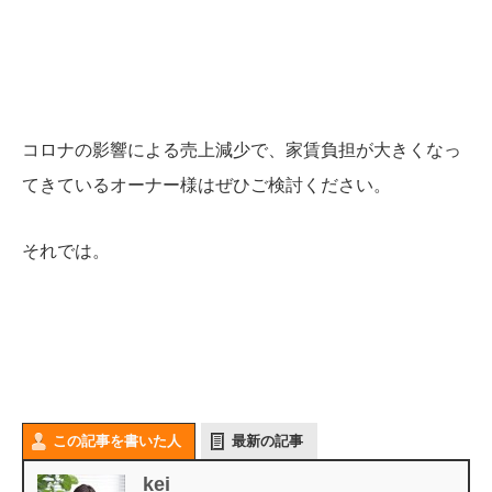
コロナの影響による売上減少で、家賃負担が大きくなっ
てきているオーナー様はぜひご検討ください。
それでは。
この記事を書いた人
最新の記事
kei