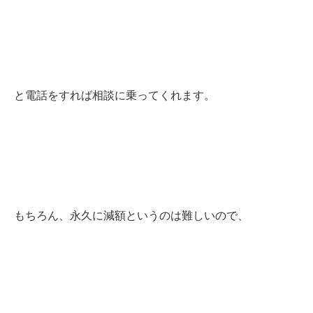
と電話をすれば相談に乗ってくれます。
もちろん、永久に減額というのは難しいので、