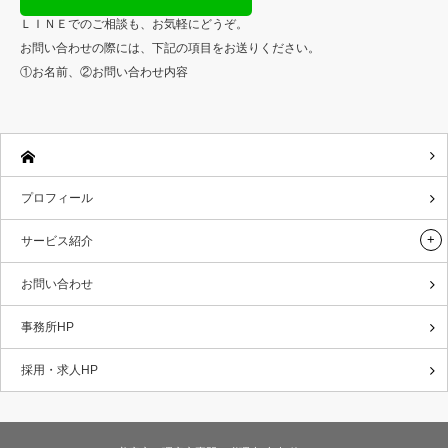
ＬＩＮＥでのご相談も、お気軽にどうぞ。
お問い合わせの際には、下記の項目をお送りください。
①お名前、②お問い合わせ内容
プロフィール
サービス紹介
お問い合わせ
事務所HP
採用・求人HP