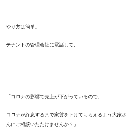
やり方は簡単。
テナントの管理会社に電話して、
「コロナの影響で売上が下がっているので、
コロナが終息するまで家賃を下げてもらえるよう大家さ
んにご相談いただけませんか？」