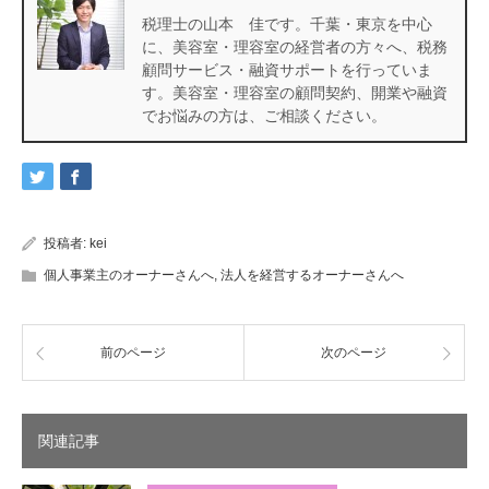
税理士の山本 佳です。千葉・東京を中心
に、美容室・理容室の経営者の方々へ、税務
顧問サービス・融資サポートを行っていま
す。美容室・理容室の顧問契約、開業や融資
でお悩みの方は、ご相談ください。
投稿者:
kei
個人事業主のオーナーさんへ
,
法人を経営するオーナーさんへ
前のページ
次のページ
関連記事