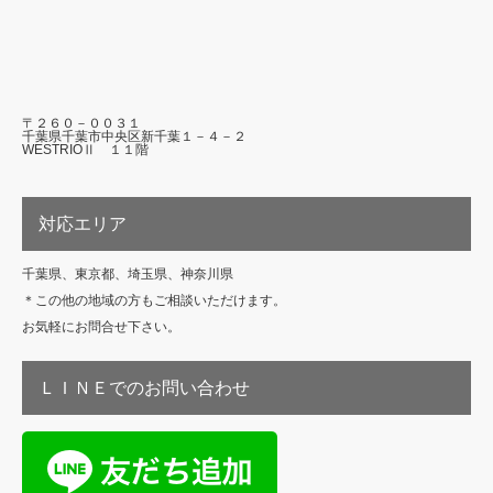
〒２６０－００３１
千葉県千葉市中央区新千葉１－４－２
WESTRIOⅡ １１階
対応エリア
千葉県、東京都、埼玉県、神奈川県
＊この他の地域の方もご相談いただけます。
お気軽にお問合せ下さい。
ＬＩＮＥでのお問い合わせ