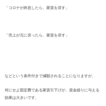
「コロナが終息したら、家賃を戻す」
「売上が元に戻ったら、家賃を戻す」
などという条件付きで減額されることになりますが、
何にせよ固定費である家賃引下げが、資金繰りに与える
効果は大きいです。