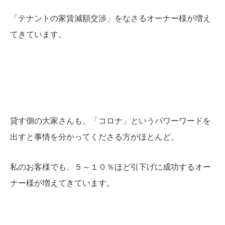
「テナントの家賃減額交渉」をなさるオーナー様が増え
てきています。
貸す側の大家さんも、「コロナ」というパワーワードを
出すと事情を分かってくださる方がほとんど。
私のお客様でも、５～１０％ほど引下げに成功するオー
ナー様が増えてきています。