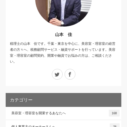
山本 佳
税理士の山本 佳です。千葉・東京を中心に、美容室・理容室の経営
者の方々へ、税務顧問サービス・融資サポートを行っています。美容
室・理容室の顧問契約、開業や融資でお悩みの方は、ご相談くださ
い。
Twitter
Facebook
カテゴリー
美容室・理容室を開業するあなたへ
168
個人事業主のオーナーさんへ
75