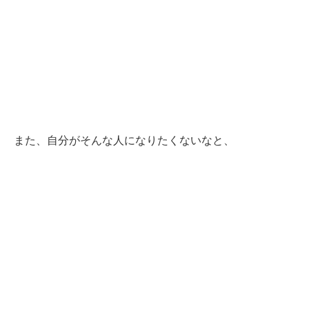
また、自分がそんな人になりたくないなと、