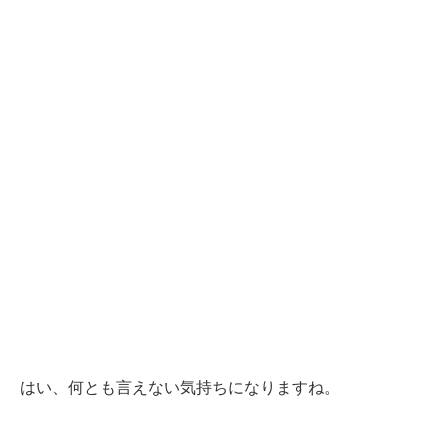
はい、何とも言えない気持ちになりますね。