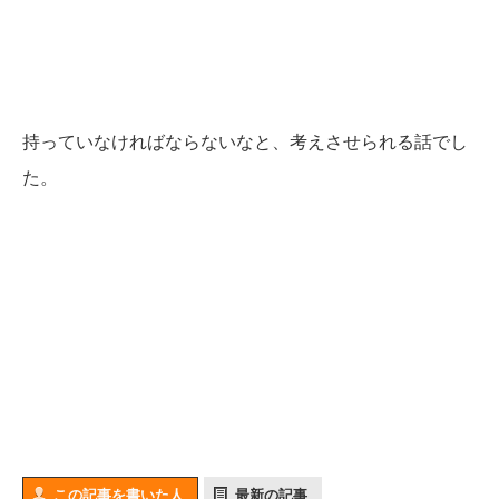
持っていなければならないなと、考えさせられる話でし
た。
この記事を書いた人
最新の記事