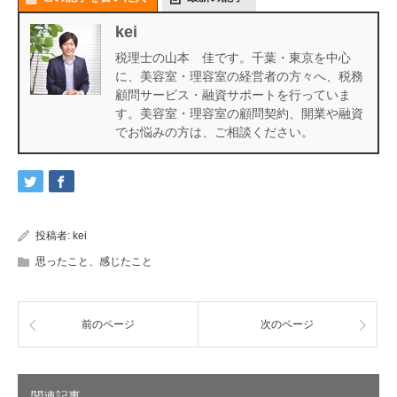
kei
税理士の山本 佳です。千葉・東京を中心
に、美容室・理容室の経営者の方々へ、税務
顧問サービス・融資サポートを行っていま
す。美容室・理容室の顧問契約、開業や融資
でお悩みの方は、ご相談ください。
投稿者:
kei
思ったこと、感じたこと
前のページ
次のページ
関連記事