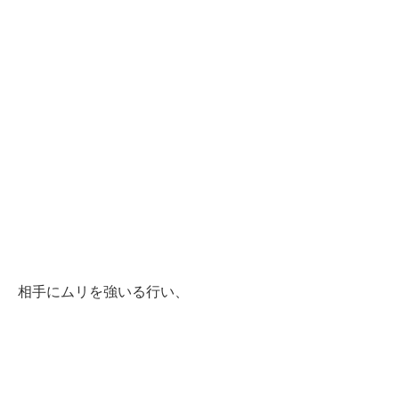
相手にムリを強いる行い、