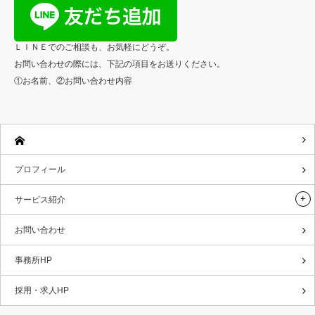
ＬＩＮＥでのご相談も、お気軽にどうぞ。
お問い合わせの際には、下記の項目をお送りください。
①お名前、②お問い合わせ内容
プロフィール
サービス紹介
お問い合わせ
事務所HP
採用・求人HP