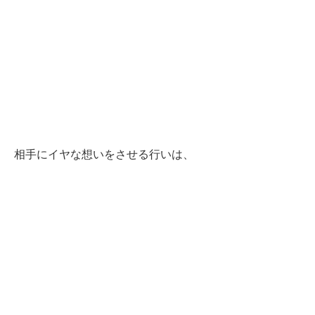
相手にイヤな想いをさせる行いは、