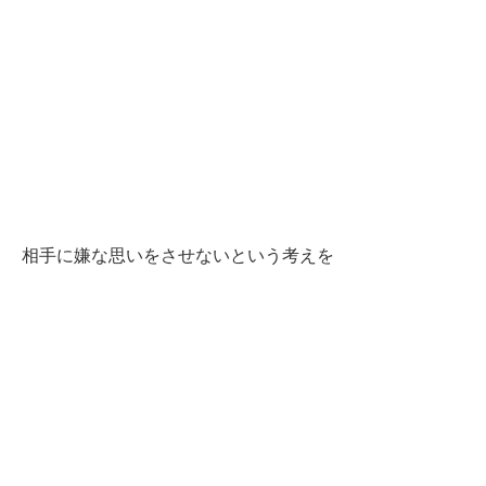
相手に嫌な思いをさせないという考えを