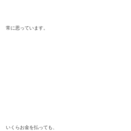
常に思っています。
いくらお金を払っても、