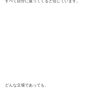
すべて自分に返ってくると信じています。
どんな立場であっても、