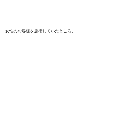
女性のお客様を施術していたところ、