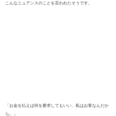
こんなニュアンスのことを言われたそうです。
「お金を払えば何を要求してもいい、私はお客なんだか
ら。」