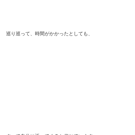
巡り巡って、時間がかかったとしても、