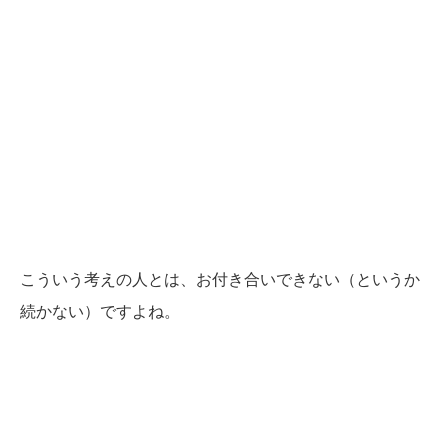
こういう考えの人とは、お付き合いできない（というか
続かない）ですよね。