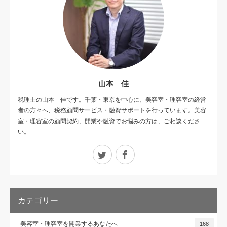
山本 佳
税理士の山本 佳です。千葉・東京を中心に、美容室・理容室の経営
者の方々へ、税務顧問サービス・融資サポートを行っています。美容
室・理容室の顧問契約、開業や融資でお悩みの方は、ご相談くださ
い。
Twitter
Facebook
カテゴリー
美容室・理容室を開業するあなたへ
168