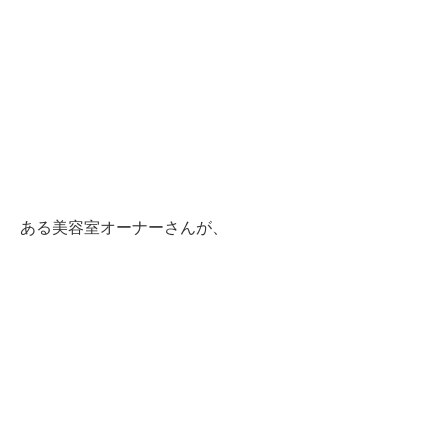
ある美容室オーナーさんが、