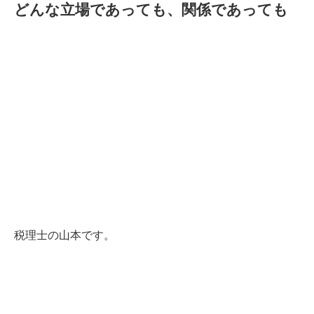
どんな立場であっても、関係であっても
税理士の山本です。