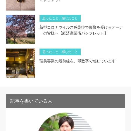
思ったこと、感じたこと
新型コロナウイルス感染症で影響を受けるオーナ
ーの皆様へ【経済産業省パンフレット】
思ったこと、感じたこと
理美容業の最前線を、即数字で感じています
記事を書いている人