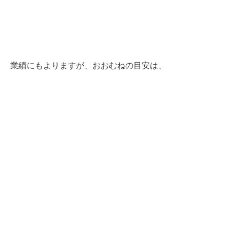
業績にもよりますが、おおむねの目安は、