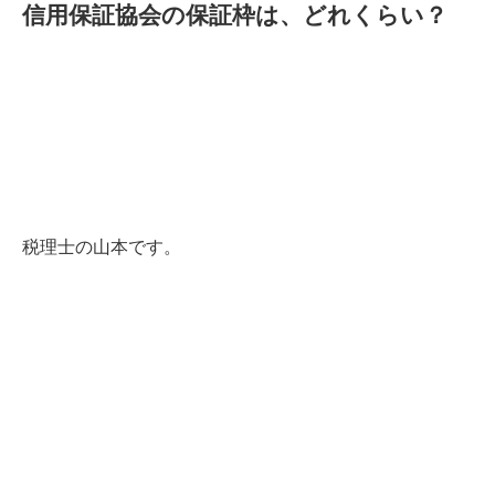
信用保証協会の保証枠は、どれくらい？
税理士の山本です。