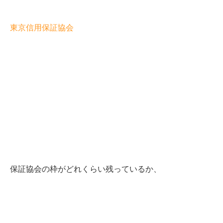
東京信用保証協会
保証協会の枠がどれくらい残っているか、