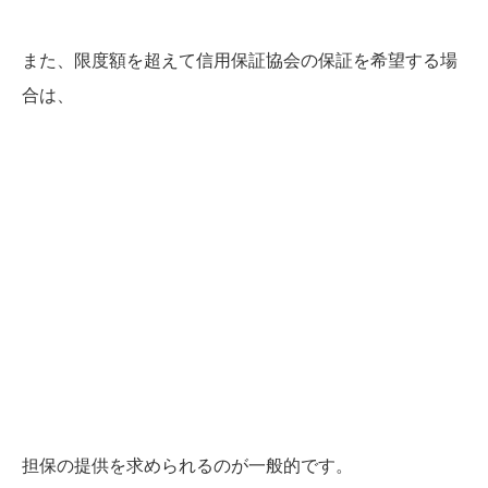
また、限度額を超えて信用保証協会の保証を希望する場
合は、
担保の提供を求められるのが一般的です。