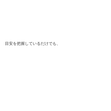
目安を把握しているだけでも、