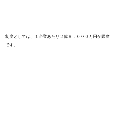
制度としては、１企業あたり２億８，０００万円が限度
です。