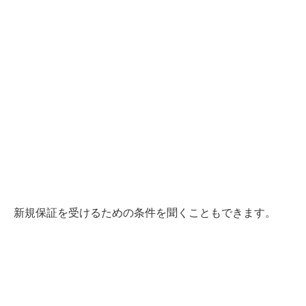
新規保証を受けるための条件を聞くこともできます。