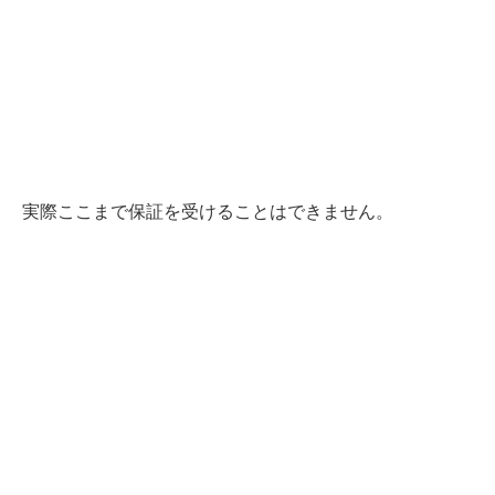
実際ここまで保証を受けることはできません。