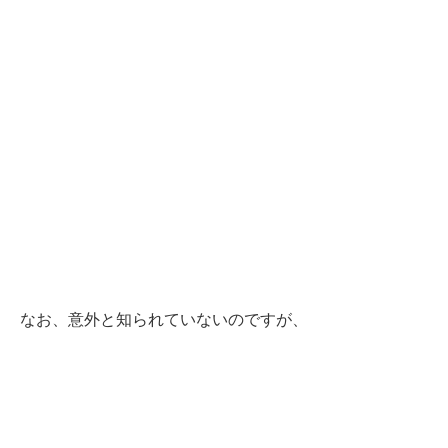
なお、意外と知られていないのですが、