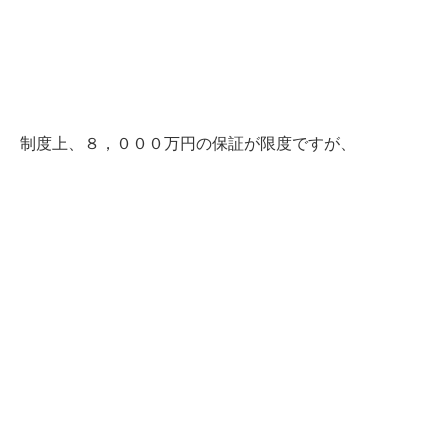
制度上、８，０００万円の保証が限度ですが、