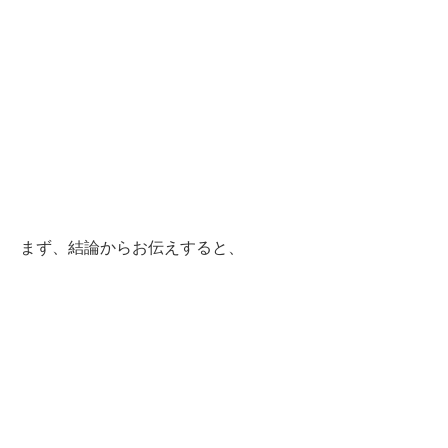
まず、結論からお伝えすると、