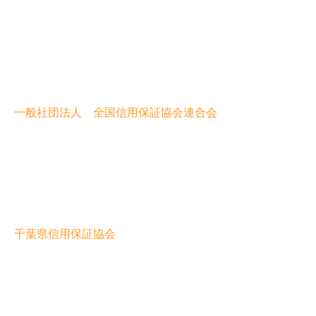
一般社団法人 全国信用保証協会連合会
千葉県信用保証協会