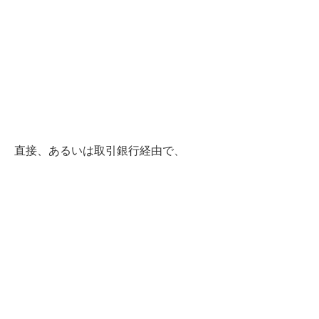
直接、あるいは取引銀行経由で、