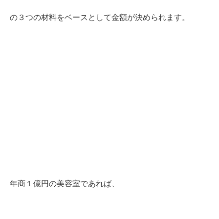
の３つの材料をベースとして金額が決められます。
年商１億円の美容室であれば、