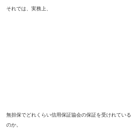
それでは、実務上、
無担保でどれくらい信用保証協会の保証を受けれている
のか。