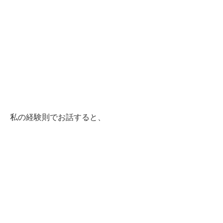
私の経験則でお話すると、