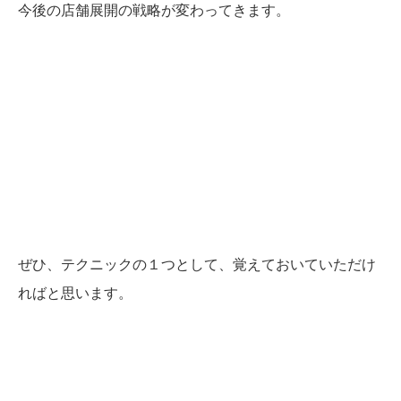
今後の店舗展開の戦略が変わってきます。
ぜひ、テクニックの１つとして、
覚えておいていただけ
ればと思います。