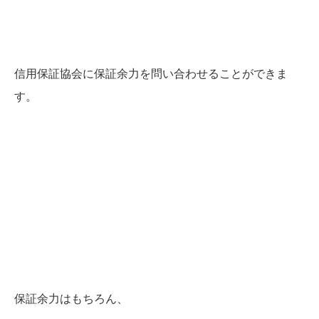
信用保証協会に保証余力を問い合わせることができま
す。
保証余力はもちろん、