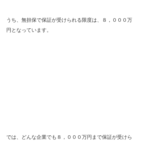
うち、無担保で保証が受けられる限度は、８，０００万
円となっています。
では、どんな企業でも８，０００万円まで保証が受けら