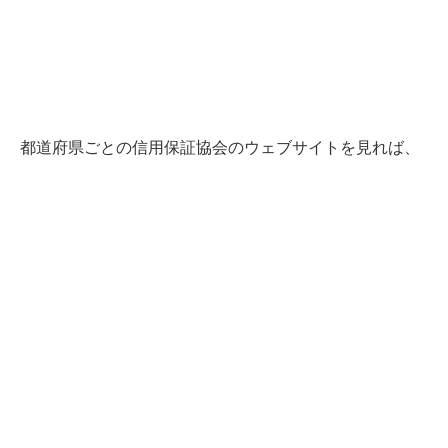
都道府県ごとの信用保証協会のウェブサイトを見れば、