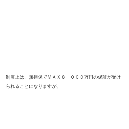
制度上は、無担保でＭＡＸ８，０００万円の保証が受け
られることになりますが、