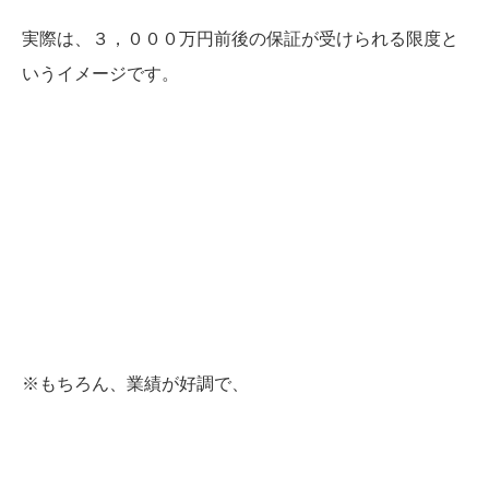
実際は、３，０００万円前後の保証が受けられる限度と
いうイメージです。
※もちろん、業績が好調で、