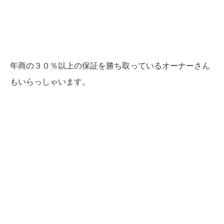
年商の３０％以上の保証を勝ち取っているオーナーさん
もいらっしゃいます。