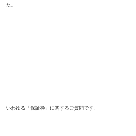
た。
いわゆる「保証枠」に関するご質問です。