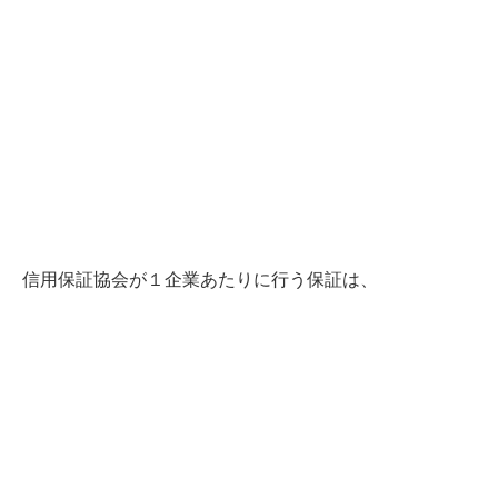
信用保証協会が１企業あたりに行う保証は、