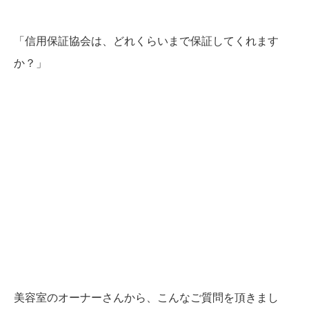
「信用保証協会は、どれくらいまで保証してくれます
か？」
美容室のオーナーさんから、こんなご質問を頂きまし