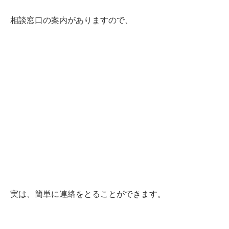
相談窓口の案内がありますので、
実は、簡単に連絡をとることができます。