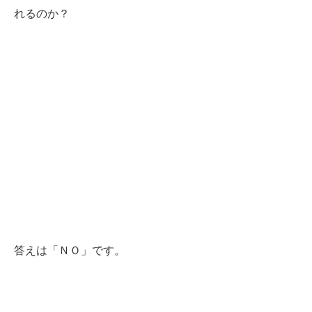
れるのか？
答えは「ＮＯ」です。