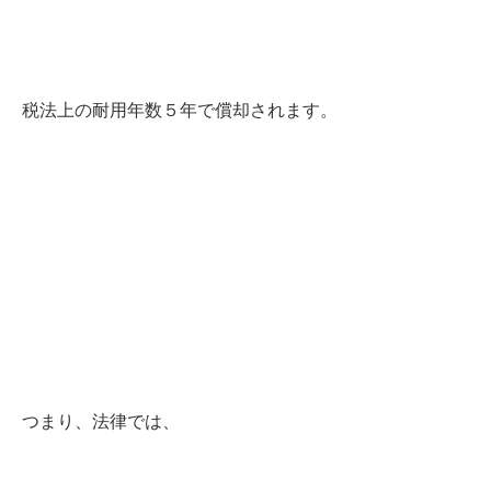
税法上の耐用年数５年で償却されます。
つまり、法律では、