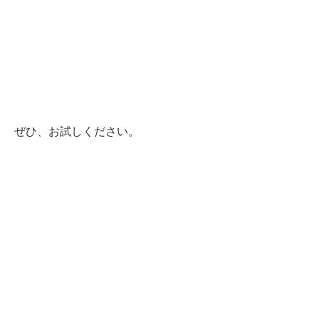
ぜひ、お試しください。