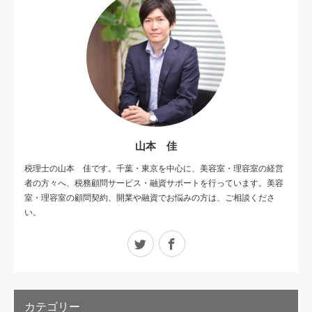
山本 佳
税理士の山本 佳です。千葉・東京を中心に、美容室・理容室の経営
者の方々へ、税務顧問サービス・融資サポートを行っています。美容
室・理容室の顧問契約、開業や融資でお悩みの方は、ご相談くださ
い。
Twitter
Facebook
カテゴリー