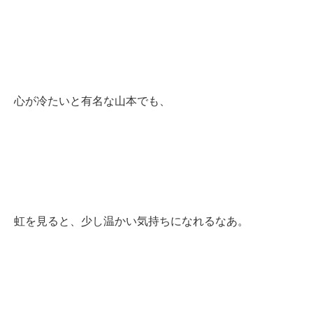
心が冷たいと有名な山本でも、
虹を見ると、少し温かい気持ちになれるなあ。