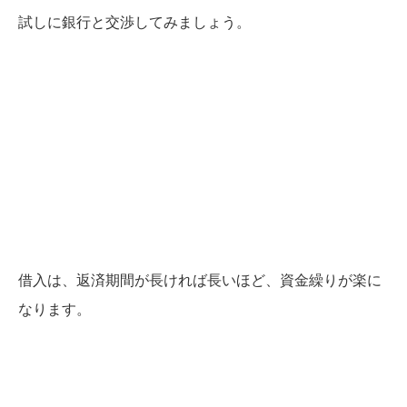
試しに銀行と交渉してみましょう。
借入は、返済期間が長ければ長いほど、資金繰りが楽に
なります。