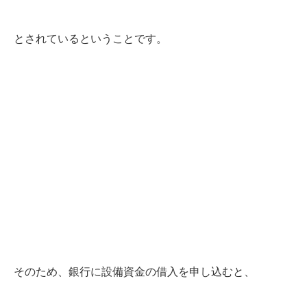
とされているということです。
そのため、銀行に設備資金の借入を申し込むと、