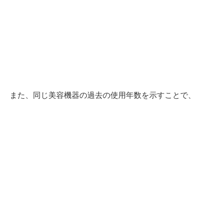
また、同じ美容機器の過去の使用年数を示すことで、