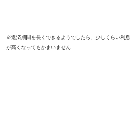
※返済期間を長くできるようでしたら、少しくらい利息
が高くなってもかまいません