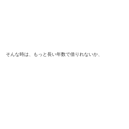
そんな時は、もっと長い年数で借りれないか、