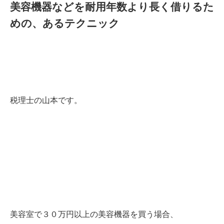
美容機器などを耐用年数より長く借りるた
めの、あるテクニック
税理士の山本です。
美容室で３０万円以上の美容機器を買う場合、