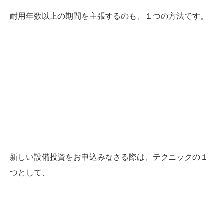
耐用年数以上の期間を主張するのも、１つの方法です。
新しい設備投資をお申込みなさる際は、テクニックの１
つとして、