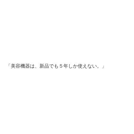
「美容機器は、新品でも５年しか使えない。」