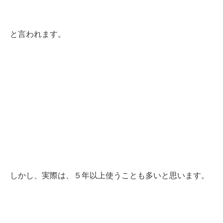
と言われます。
しかし、実際は、５年以上使うことも多いと思います。