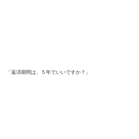
「返済期間は、５年でいいですか？」