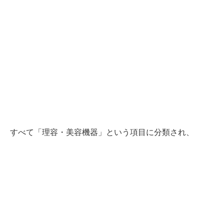
すべて「理容・美容機器」という項目に分類され、