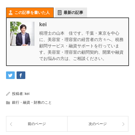
この記事を書いた人
最新の記事
kei
税理士の山本 佳です。千葉・東京を中心
に、美容室・理容室の経営者の方々へ、税務
顧問サービス・融資サポートを行っていま
す。美容室・理容室の顧問契約、開業や融資
でお悩みの方は、ご相談ください。
投稿者:
kei
銀行・融資・財務のこと
前のページ
次のページ