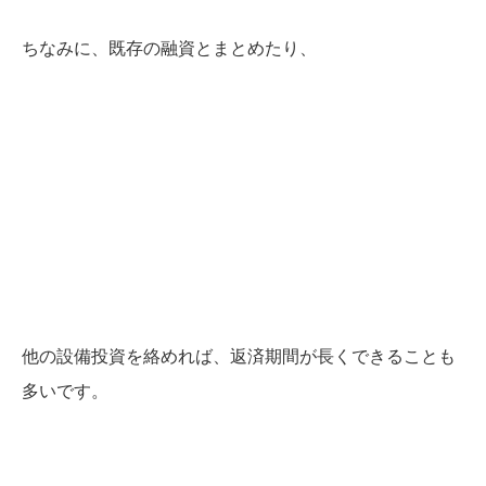
ちなみに、既存の融資とまとめたり、
他の設備投資を絡めれば、返済期間が長くできることも
多いです。