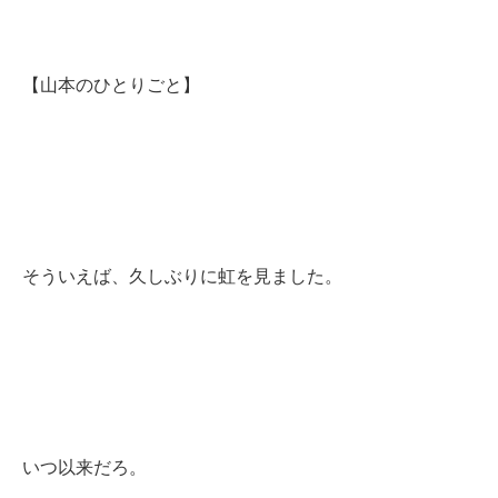
【山本のひとりごと】
そういえば、久しぶりに虹を見ました。
いつ以来だろ。