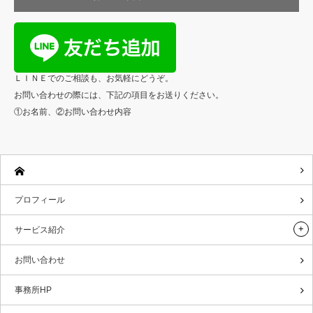
ＬＩＮＥでのご相談も、お気軽にどうぞ。
お問い合わせの際には、下記の項目をお送りください。
①お名前、②お問い合わせ内容
プロフィール
サービス紹介
お問い合わせ
事務所HP