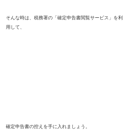
そんな時は、税務署の「確定申告書閲覧サービス」を利
用して、
確定申告書の控えを手に入れましょう。