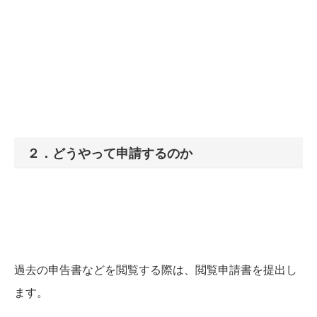
２．どうやって申請するのか
過去の申告書などを閲覧する際は、閲覧申請書を提出し
ます。