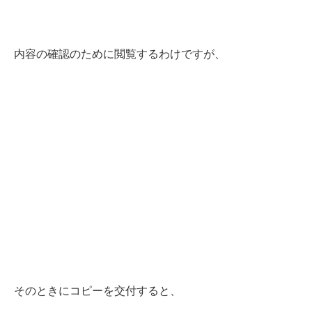
内容の確認のために閲覧するわ
けですが、
そのときにコピーを交付すると、