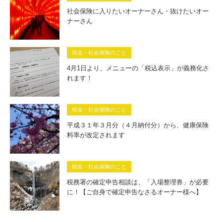
社会保険に入りたいオーナーさん・抜けたいオー
ナーさん
税金・社会保険のこと
4月1日より、メニューの「税込表示」が義務化さ
れます！
税金・社会保険のこと
平成３１年３月分（４月納付分）から、健康保険
料率が改定されます
税金・社会保険のこと
税務署の確定申告相談は、「入場整理券」が必要
に！【ご自身で確定申告なさるオーナー様へ】