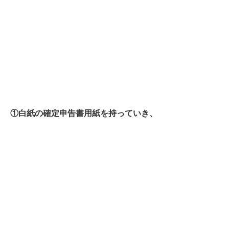
①白紙の確定申告書用紙を持っていき、