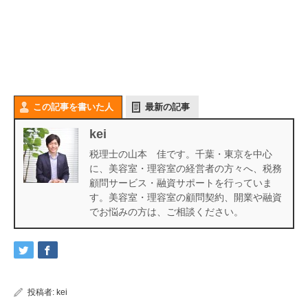
この記事を書いた人
最新の記事
kei
税理士の山本 佳です。千葉・東京を中心
に、美容室・理容室の経営者の方々へ、税務
顧問サービス・融資サポートを行っていま
す。美容室・理容室の顧問契約、開業や融資
でお悩みの方は、ご相談ください。
投稿者:
kei