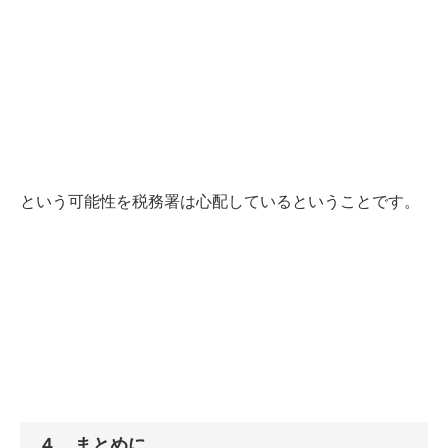
という可能性を税務署は心配しているということです。
４．まとめに