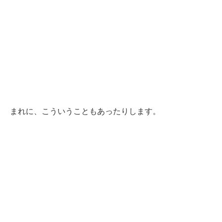
まれに、こういうこともあったりします。