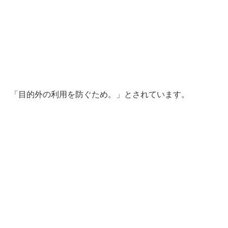
「目的外の利用を防ぐため。」とされています。