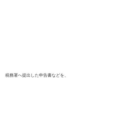
税務署へ提出した申告書などを、