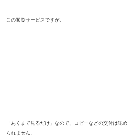
この閲覧サービスですが、
「あくまで見るだけ」なので、コピーなどの交付は認め
られません。