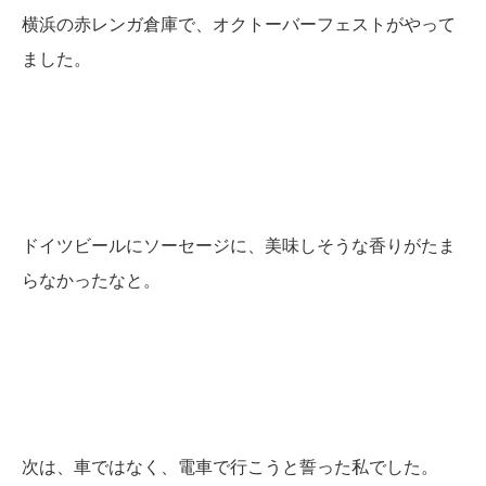
横浜の赤レンガ倉庫で、オクトーバーフェストがやって
ました。
ドイツビールにソーセージに、美味しそうな香りがたま
らなかったなと。
次は、車ではなく、電車で行こうと誓った私でした。