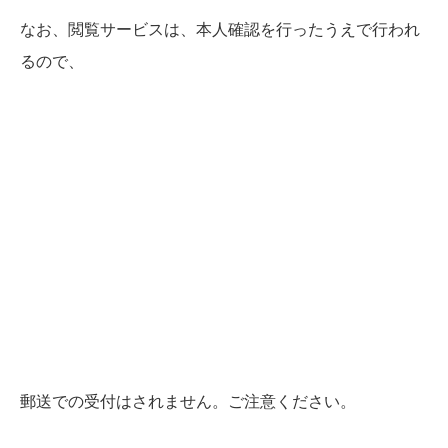
なお、閲覧サービスは、本人確認を行ったうえで行われ
るので、
郵送での受付はされません。ご注意ください。