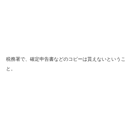
税務署で、確定申告書などのコピーは貰えないというこ
と。