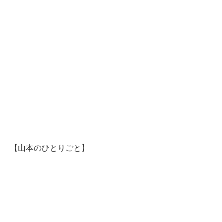
【山本のひとりごと】