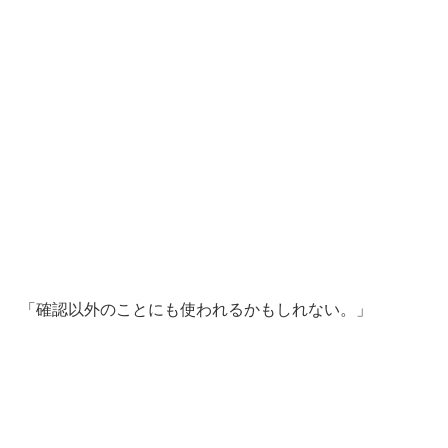
「確認以外のことにも使われるかもしれない。」