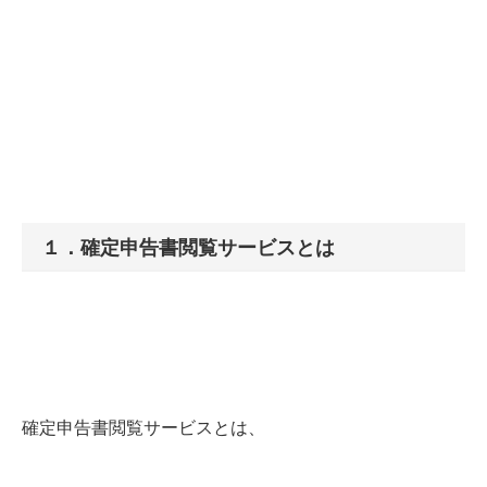
１．確定申告書閲覧サービスとは
確定申告書閲覧サービスとは、