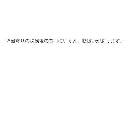
※最寄りの税務署の窓口にいくと、取扱いがあります。