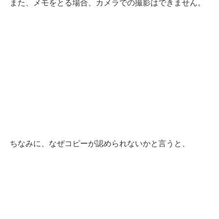
また、メモをとる場合、カメラでの撮影はできません。
ちなみに、なぜコピーが認められないかと言うと、