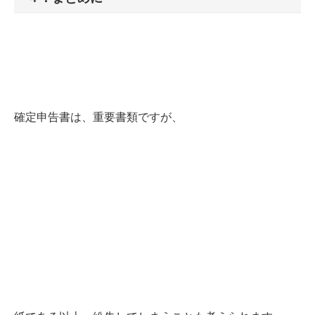
確定申告書は、重要書類ですが、