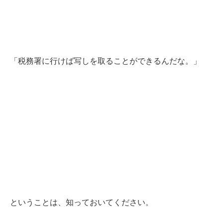
「税務署に行けば写しを取ることができるんだな。」
ということは、知っておいてください。