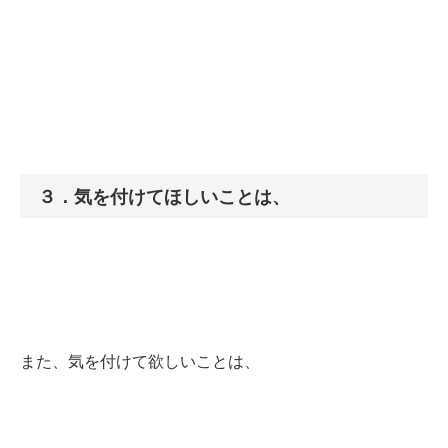
３．気を付けてほしいことは、
また、気を付けて欲しいことは、