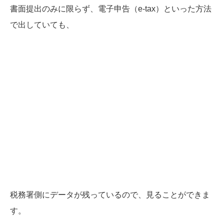
書面提出のみに限らず、電子申告（e-tax）といった方法
で出していても、
税務署側にデータが残っているので、
見ることができま
す。