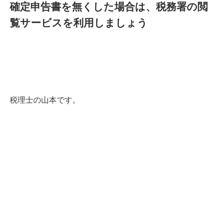
確定申告書を無くした場合は、税務署の閲
覧サービスを利用しましょう
税理士の山本です。