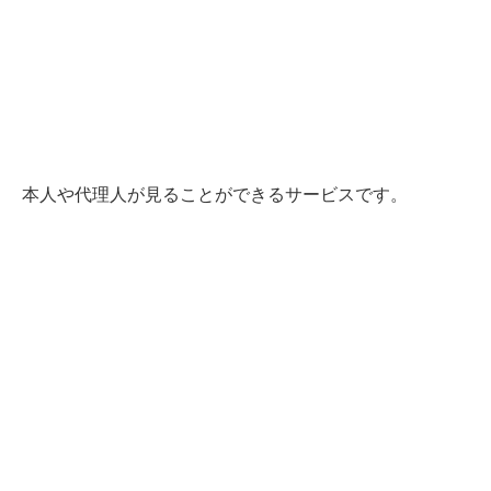
本人や代理人が見ることができるサービスです。