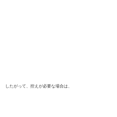
したがって、控えが必要な場合は、