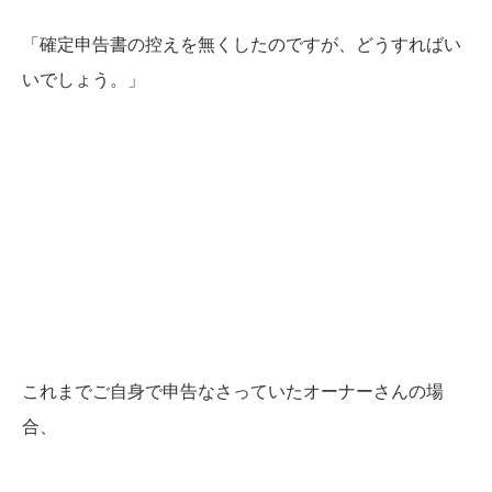
「確定申告書の控えを無くしたのですが、どうすればい
いでしょう。」
これまでご自身で申告なさっていたオーナーさんの場
合、