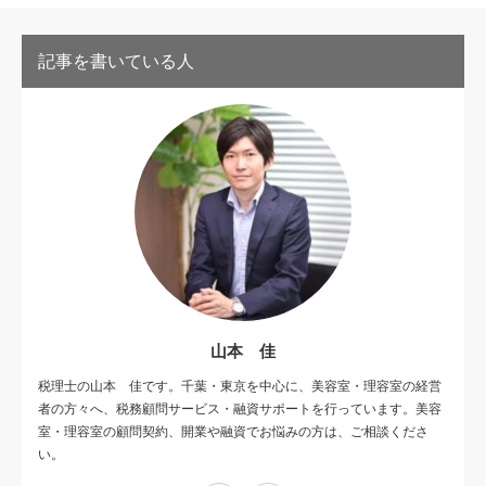
記事を書いている人
山本 佳
税理士の山本 佳です。千葉・東京を中心に、美容室・理容室の経営
者の方々へ、税務顧問サービス・融資サポートを行っています。美容
室・理容室の顧問契約、開業や融資でお悩みの方は、ご相談くださ
い。