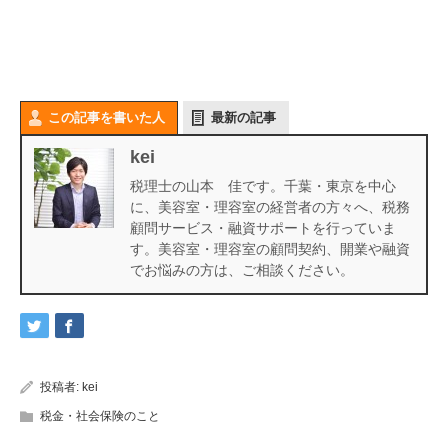
この記事を書いた人
最新の記事
kei
税理士の山本 佳です。千葉・東京を中心
に、美容室・理容室の経営者の方々へ、税務
顧問サービス・融資サポートを行っていま
す。美容室・理容室の顧問契約、開業や融資
でお悩みの方は、ご相談ください。
投稿者:
kei
税金・社会保険のこと