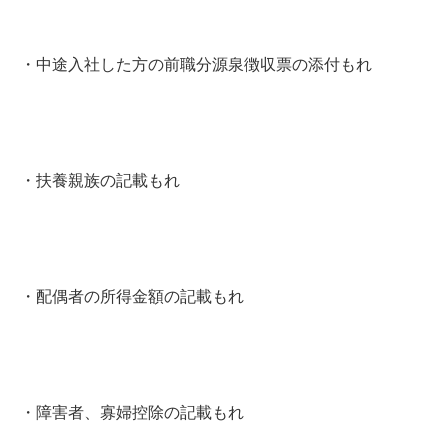
・中途入社した方の前職分源泉徴収票の添付もれ
・扶養親族の記載もれ
・配偶者の所得金額の記載もれ
・障害者、寡婦控除の記載もれ