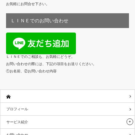
お気軽にお問合せ下さい。
ＬＩＮＥでのお問い合わせ
ＬＩＮＥでのご相談も、お気軽にどうぞ。
お問い合わせの際には、下記の項目をお送りください。
①お名前、②お問い合わせ内容
プロフィール
サービス紹介