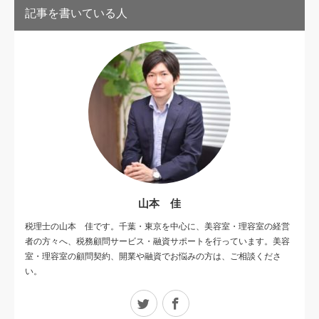
記事を書いている人
山本 佳
税理士の山本 佳です。千葉・東京を中心に、美容室・理容室の経営
者の方々へ、税務顧問サービス・融資サポートを行っています。美容
室・理容室の顧問契約、開業や融資でお悩みの方は、ご相談くださ
い。
Twitter
Facebook