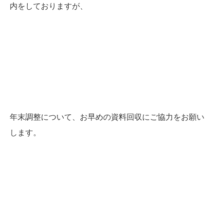
内をしておりますが、
年末調整について、お早めの資料回収にご協力をお願い
します。