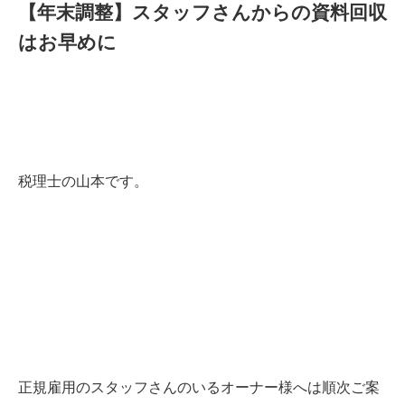
【年末調整】スタッフさんからの資料回収
はお早めに
税理士の山本です。
正規雇用のスタッフさんのいるオーナー様へは順次ご案