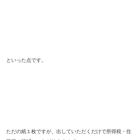
といった点です。
ただの紙１枚ですが、出していただくだけで所得税・住