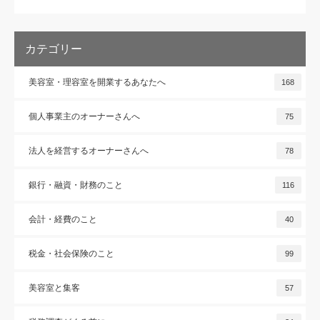
カテゴリー
美容室・理容室を開業するあなたへ
168
個人事業主のオーナーさんへ
75
法人を経営するオーナーさんへ
78
銀行・融資・財務のこと
116
会計・経費のこと
40
税金・社会保険のこと
99
美容室と集客
57