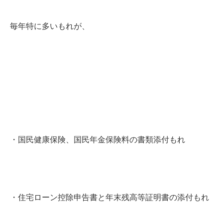
毎年特に多いもれが、
・国民健康保険、国民年金保険料の書類添付もれ
・住宅ローン控除申告書と年末残高等証明書の添付もれ