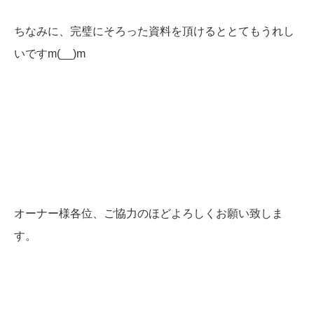
ちなみに、完璧にそろった資料を頂けるととてもうれし
いですm(__)m
オーナー様各位、ご協力のほどよろしくお願い致しま
す。