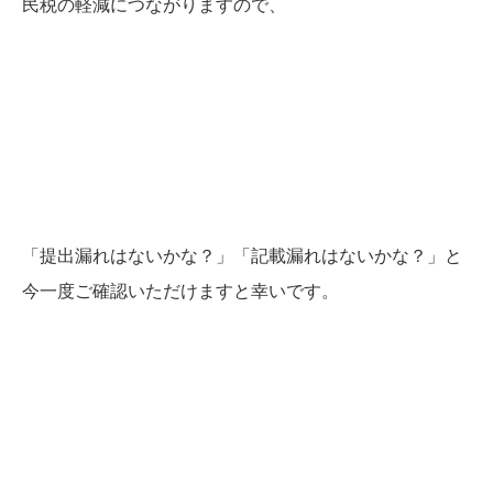
民税の軽減につながりますので、
「提出漏れはないかな？」「記載漏れはないかな？」と
今一度ご確認いただけますと幸いです。