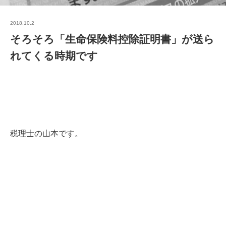
2018.10.2
そろそろ「生命保険料控除証明書」が送ら
れてくる時期です
税理士の山本です。