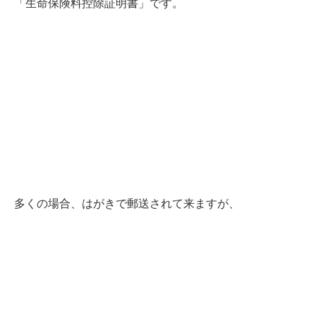
「生命保険料控除証明書」です。
多くの場合、はがきで郵送されて来ますが、