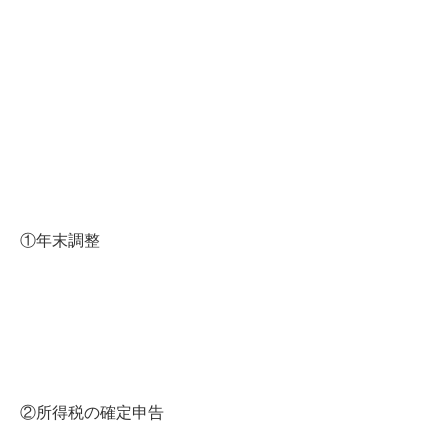
①年末調整
②所得税の確定申告