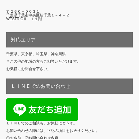
〒２６０－００３１
千葉県千葉市中央区新千葉１－４－２
WESTRIOⅡ １１階
対応エリア
千葉県、東京都、埼玉県、神奈川県
＊この他の地域の方もご相談いただけます。
お気軽にお問合せ下さい。
ＬＩＮＥでのお問い合わせ
ＬＩＮＥでのご相談も、お気軽にどうぞ。
お問い合わせの際には、下記の項目をお送りください。
①お名前、②お問い合わせ内容