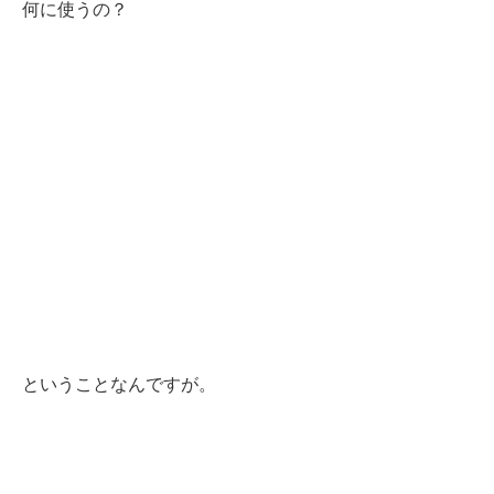
何に使うの？
ということなんですが。