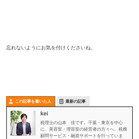
忘れないようにお気を付けくださいね。
この記事を書いた人
最新の記事
kei
税理士の山本 佳です。千葉・東京を中心
に、美容室・理容室の経営者の方々へ、税務
顧問サービス・融資サポートを行っていま