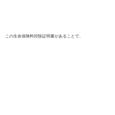
この生命保険料控除証明書があることで、