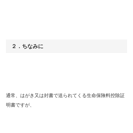
２．ちなみに
通常、はがき又は封書で送られてくる生命保険料控除証
明書ですが、