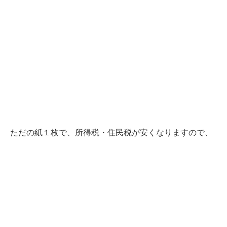
ただの紙１枚で、所得税・住民税が安くなりますので、