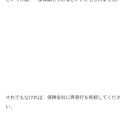
それでもなければ、保険会社に再発行を依頼してくださ
い。