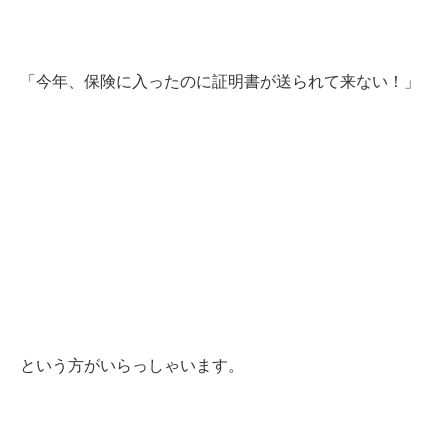
「今年、保険に入ったのに証明書が送られて来ない！」
という方がいらっしゃいます。