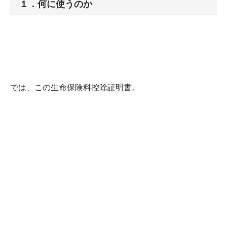
１．何に使うのか
では、この生命保険料控除証明書。