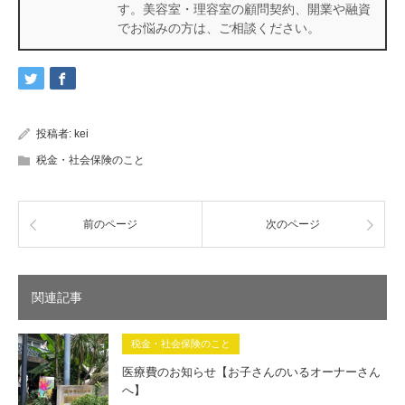
す。美容室・理容室の顧問契約、開業や融資
でお悩みの方は、ご相談ください。
投稿者:
kei
税金・社会保険のこと
前のページ
次のページ
関連記事
税金・社会保険のこと
医療費のお知らせ【お子さんのいるオーナーさん
へ】