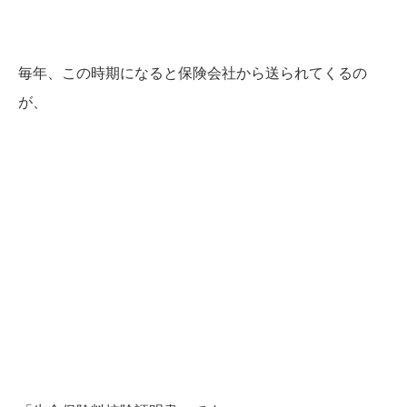
毎年、この時期になると保険会社から送られてくるの
が、