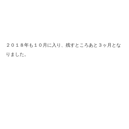
２０１８年も１０月に入り、残すところあと３ヶ月とな
りました。