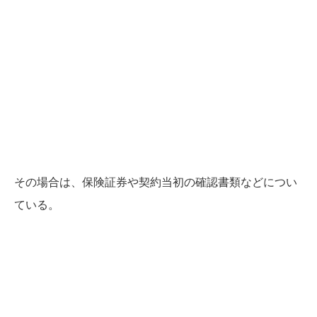
その場合は、保険証券や契約当初の確認書類などについ
ている。