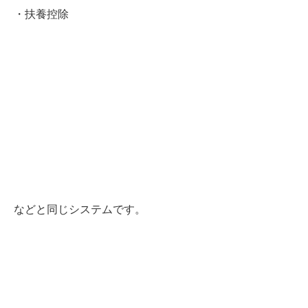
・扶養控除
などと同じシステムです。