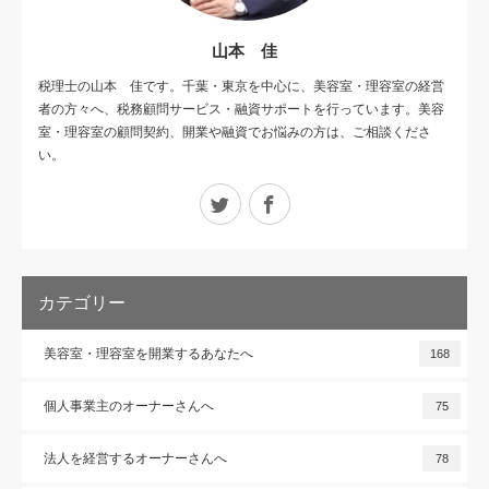
山本 佳
税理士の山本 佳です。千葉・東京を中心に、美容室・理容室の経営
者の方々へ、税務顧問サービス・融資サポートを行っています。美容
室・理容室の顧問契約、開業や融資でお悩みの方は、ご相談くださ
い。
Twitter
Facebook
カテゴリー
美容室・理容室を開業するあなたへ
168
個人事業主のオーナーさんへ
75
法人を経営するオーナーさんへ
78