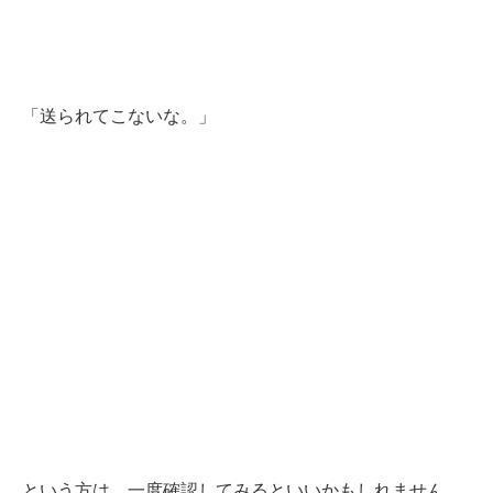
「送られてこないな。」
という方は、一度確認してみるといいかもしれません。