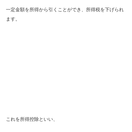
一定金額を所得から引くことができ、所得税を下げられ
ます。
これを所得控除といい、