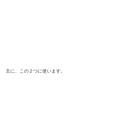
主に、この２つに使います。