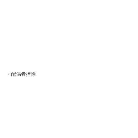
・配偶者控除