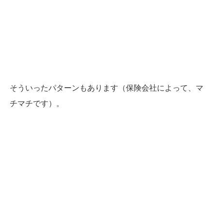
そういったパターンもあります（保険会社によって、マ
チマチです）。