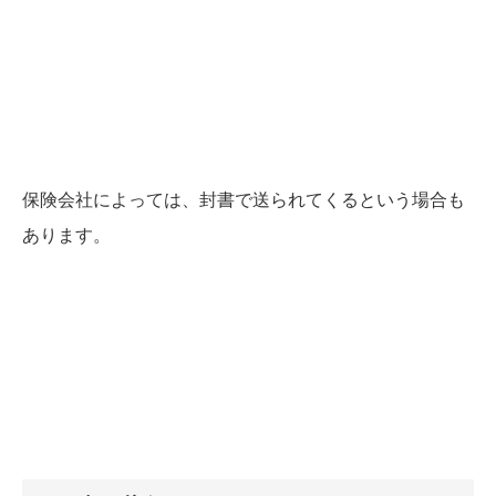
保険会社によっては、封書で送られてくるという場合も
あります。