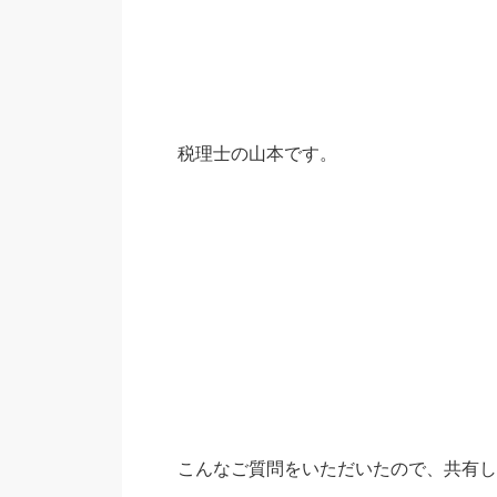
税理士の山本です。
こんなご質問をいただいたので、共有し