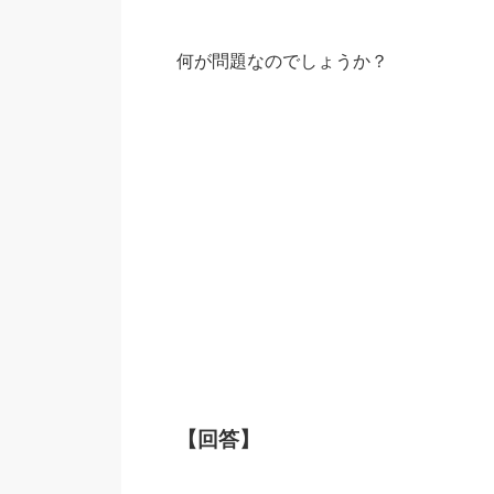
何が問題なのでしょうか？
【回答】