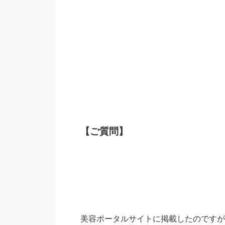
【ご質問】
美容ポータルサイトに掲載したのですが