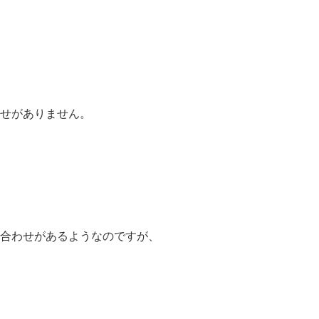
せがありません。
合わせがあるようなのですが、