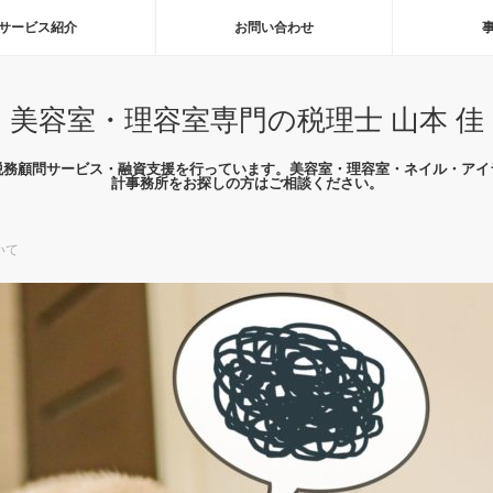
サービス紹介
お問い合わせ
美容室・理容室専門の税理士 山本 佳
税務顧問サービス・融資支援を行っています。美容室・理容室・ネイル・アイ
計事務所をお探しの方はご相談ください。
いて