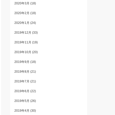
2020年3月
(18)
2020年2月
(18)
2020年1月
(24)
2019年12月
(33)
2019年11月
(19)
2019年10月
(20)
2019年9月
(18)
2019年8月
(21)
2019年7月
(21)
2019年6月
(22)
2019年5月
(26)
2019年4月
(30)