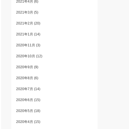
2021年4月
(6)
2021年3月
(5)
2021年2月
(20)
2021年1月
(14)
2020年11月
(3)
2020年10月
(12)
2020年9月
(9)
2020年8月
(6)
2020年7月
(14)
2020年6月
(15)
2020年5月
(18)
2020年4月
(15)