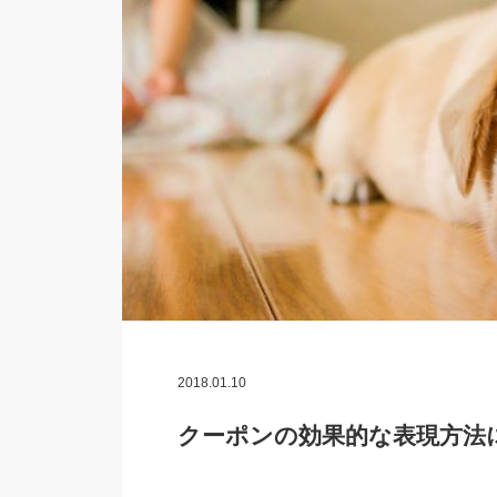
2018.01.10
クーポンの効果的な表現方法