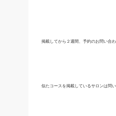
掲載してから２週間、予約のお問い合わ
似たコースを掲載しているサロンは問い