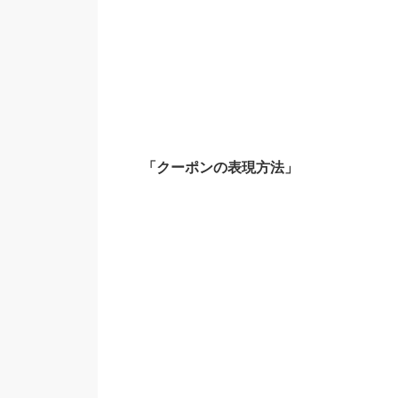
「クーポンの表現方法」