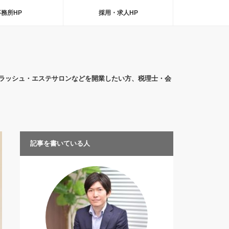
事務所HP
採用・求人HP
ラッシュ・エステサロンなどを開業したい方、税理士・会
記事を書いている人