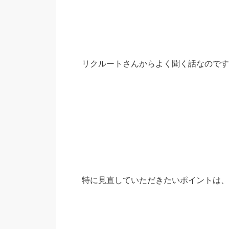
リクルートさんからよく聞く話なのです
特に見直していただきたいポイントは、