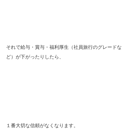
それで給与・賞与・福利厚生（社員旅行のグレードな
ど）が下がったりしたら、
１番大切な信頼がなくなります。