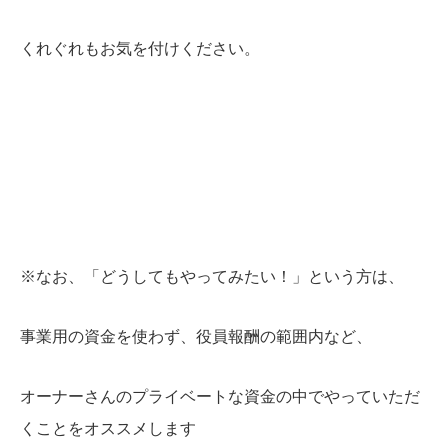
くれぐれもお気を付けください。
※なお、「どうしてもやってみたい！」という方は、
事業用の資金を使わず、役員報酬の範囲内など、
オーナーさんのプライベートな資金の中でやっていただ
くことをオススメします