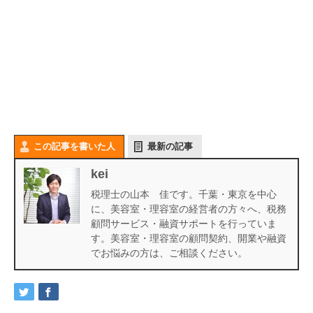
この記事を書いた人
最新の記事
kei
税理士の山本 佳です。千葉・東京を中心
に、美容室・理容室の経営者の方々へ、税務
顧問サービス・融資サポートを行っていま
す。美容室・理容室の顧問契約、開業や融資
でお悩みの方は、ご相談ください。