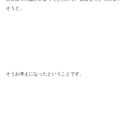
そうと。
そうお考えになったということです。