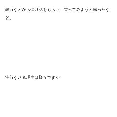
銀行などから儲け話をもらい、乗ってみようと思ったな
ど。
実行なさる理由は様々ですが、