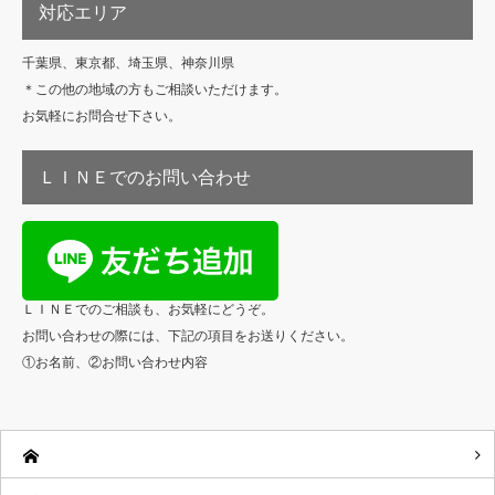
対応エリア
千葉県、東京都、埼玉県、神奈川県
＊この他の地域の方もご相談いただけます。
お気軽にお問合せ下さい。
ＬＩＮＥでのお問い合わせ
ＬＩＮＥでのご相談も、お気軽にどうぞ。
お問い合わせの際には、下記の項目をお送りください。
①お名前、②お問い合わせ内容