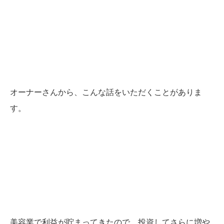
オーナーさんから、こんな話をいただくことがありま
す。
美容業で利益が貯まってきたので、投資してさらに増や