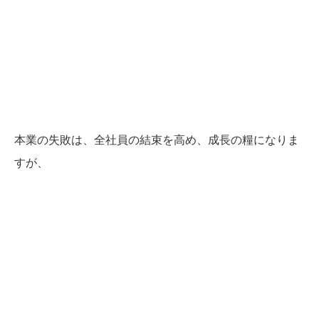
本業の失敗は、全社員の結束を高め、成長の糧になりま
すが、