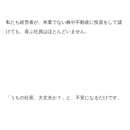
私たち経営者が、本業でない株や不動産に投資をして儲
けても、喜ぶ社員はほとんどいません。
「うちの社長、大丈夫か？」
と、不安になるだけです。