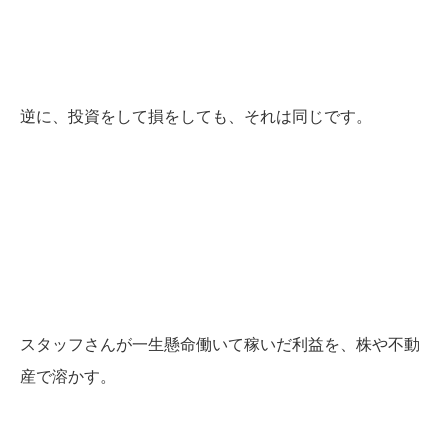
逆に、投資をして損をしても、それは同じです。
スタッフさんが一生懸命働いて稼いだ利益を、株や不動
産で溶かす。