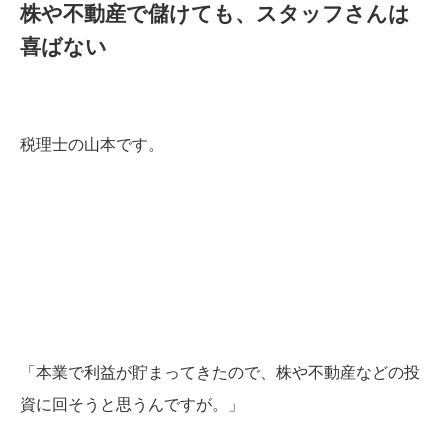
株や不動産で儲けても、スタッフさんは
喜ばない
税理士の山本です。
「本業で利益が貯まってきたので、株や不動産などの投
資に回そうと思うんですが。」