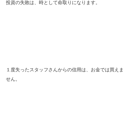
投資の失敗は、時として命取りになります。
１度失ったスタッフさんからの信用は、お金では買えま
せん。