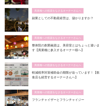
異業種への投資をなさるオーナーさんへ
副業としての不動産経営は、儲かりますか？
異業種への投資をなさるオーナーさんへ
整体院の創業融資は、美容室とはちょっと違いま
す【異業種に参入するオーナー様へ】
異業種への投資をなさるオーナーさんへ
軽減税率対策補助金の期限が迫っています！【飲
食店も経営するオーナーさんへ】
異業種への投資をなさるオーナーさんへ
フランチャイザーとフランチャイジー