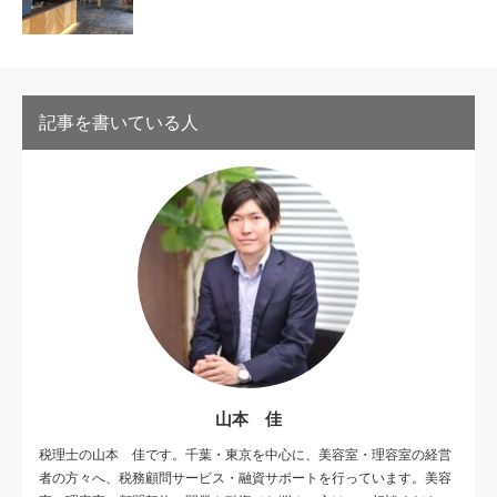
記事を書いている人
山本 佳
税理士の山本 佳です。千葉・東京を中心に、美容室・理容室の経営
者の方々へ、税務顧問サービス・融資サポートを行っています。美容