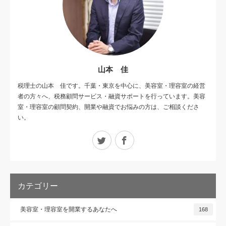
山本 佳
税理士の山本 佳です。千葉・東京を中心に、美容室・理容室の経営
者の方々へ、税務顧問サービス・融資サポートを行っています。美容
室・理容室の顧問契約、開業や融資でお悩みの方は、ご相談くださ
い。
Twitter
Facebook
カテゴリー
美容室・理容室を開業するあなたへ
168