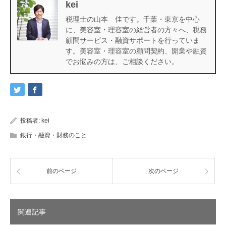
kei
税理士の山本 佳です。千葉・東京を中心
に、美容室・理容室の経営者の方々へ、税務
顧問サービス・融資サポートを行っていま
す。美容室・理容室の顧問契約、開業や融資
でお悩みの方は、ご相談ください。
投稿者:
kei
銀行・融資・財務のこと
前のページ
次のページ
関連記事