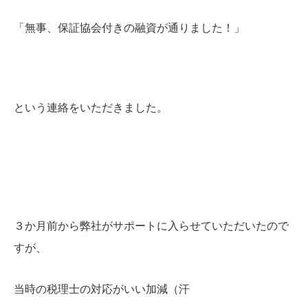
「無事、保証協会付きの融資が通りました！」
という連絡をいただきました。
３か月前から弊社がサポートに入らせていただいたので
すが、
当時の税理士の対応がいい加減（汗