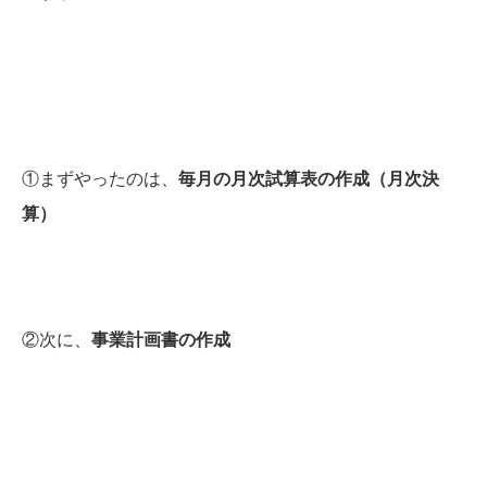
①まずやったのは、
毎月の月次試算表の作成（月次決
算）
②次に、
事業計画書の作成