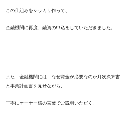
この仕組みをシッカリ作って、
金融機関に再度、融資の申込をしていただきました。
また、金融機関には、なぜ資金が必要なのか月次決算書
と事業計画書を見せながら、
丁寧にオーナー様の言葉でご説明いただく。