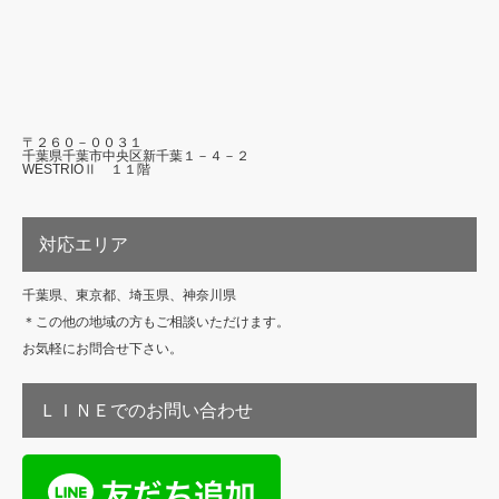
〒２６０－００３１
千葉県千葉市中央区新千葉１－４－２
WESTRIOⅡ １１階
対応エリア
千葉県、東京都、埼玉県、神奈川県
＊この他の地域の方もご相談いただけます。
お気軽にお問合せ下さい。
ＬＩＮＥでのお問い合わせ