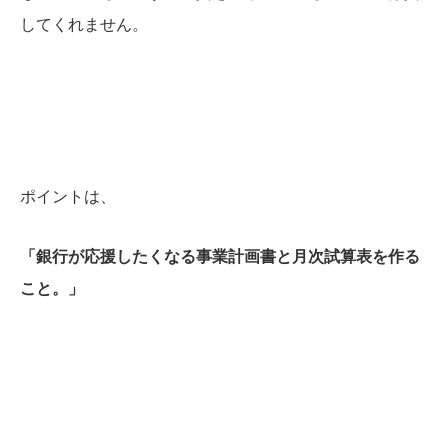
してくれません。
ポイントは、
「銀行が応援したくなる事業計画書と月次試算表を作る
こと。」