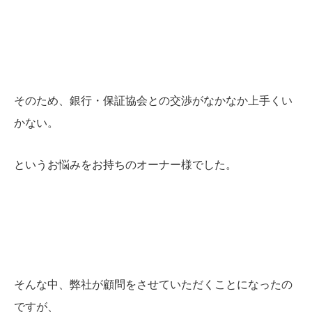
そのため、銀行・保証協会との交渉がなかなか上手くい
かない。
というお悩みをお持ちのオーナー様でした。
そんな中、弊社が顧問をさせていただくことになったの
ですが、