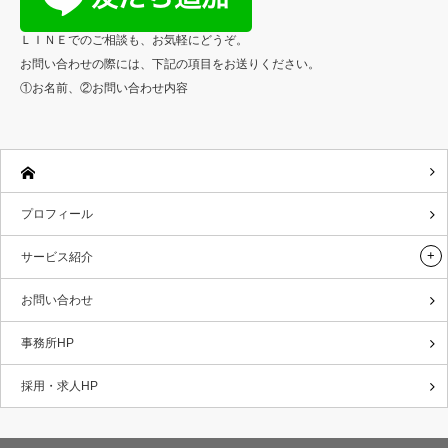
ＬＩＮＥでのご相談も、お気軽にどうぞ。
お問い合わせの際には、下記の項目をお送りください。
①お名前、②お問い合わせ内容
プロフィール
サービス紹介
お問い合わせ
事務所HP
採用・求人HP