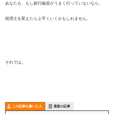
あなたも、もし銀行融資がうまく行っていないなら、
税理士を変えたら上手くいくかもしれません。
それでは。
この記事を書いた人
最新の記事