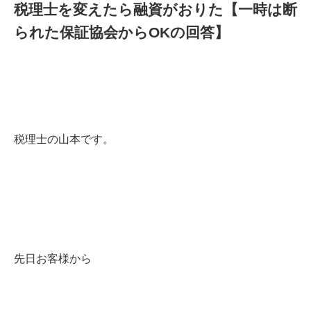
税理士を変えたら融資がおりた【一時は断
られた保証協会からOKの回答】
税理士の山本です。
先日お客様から