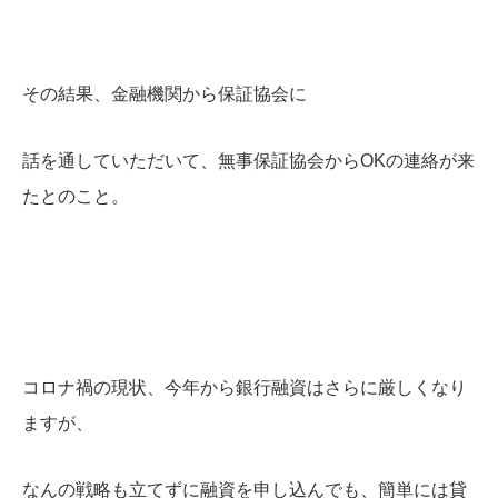
その結果、金融機関から保証協会に
話を通していただいて、無事保証協会からOKの連絡が来
たとのこと。
コロナ禍の現状、今年から銀行融資はさらに厳しくなり
ますが、
なんの戦略も立てずに融資を申し込んでも、簡単には貸