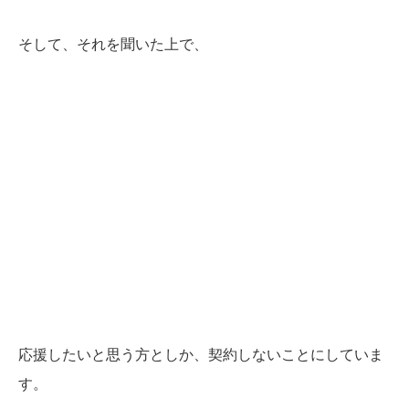
そして、それを聞いた上で、
応援したいと思う方としか、契約しないことにしていま
す。