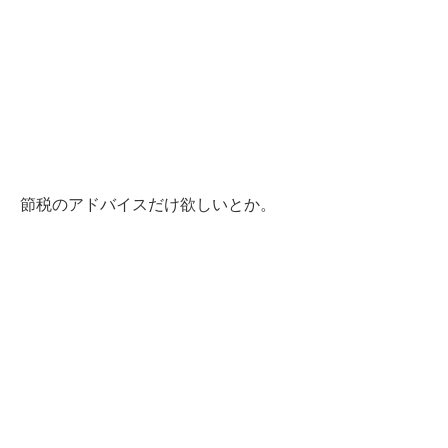
節税のアドバイスだけ欲しいとか。