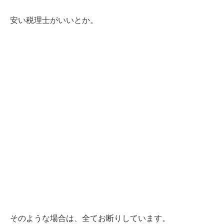
安い税理士がいいとか。
そのような場合は、全てお断りしています。