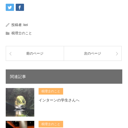
投稿者:
kei
税理士のこと
前のページ
次のページ
関連記事
税理士のこと
インターンの学生さんへ
税理士のこと