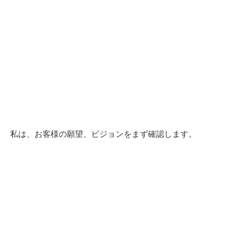
私は、お客様の願望、ビジョンをまず確認します。