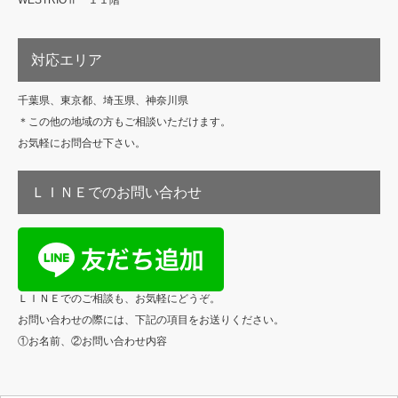
WESTRIOⅡ １１階
対応エリア
千葉県、東京都、埼玉県、神奈川県
＊この他の地域の方もご相談いただけます。
お気軽にお問合せ下さい。
ＬＩＮＥでのお問い合わせ
ＬＩＮＥでのご相談も、お気軽にどうぞ。
お問い合わせの際には、下記の項目をお送りください。
①お名前、②お問い合わせ内容