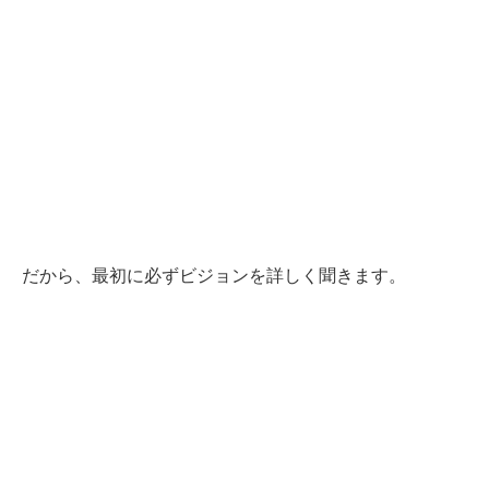
だから、最初に必ずビジョンを詳しく聞きます。