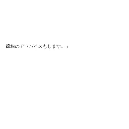
節税のアドバイスもします。」