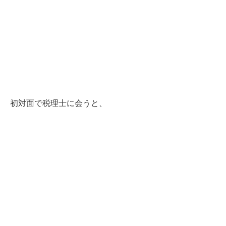
初対面で税理士に会うと、