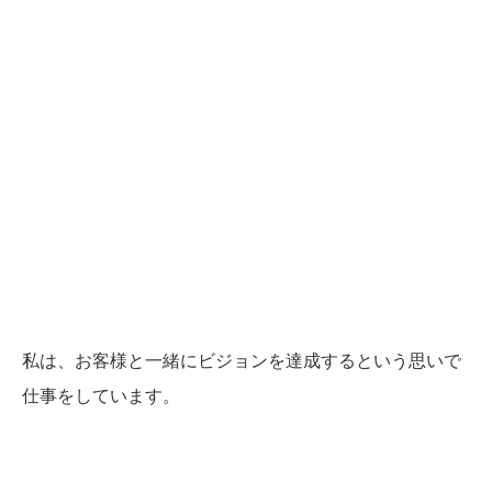
私は、お客様と一緒にビジョンを達成するという思いで
仕事をしています。