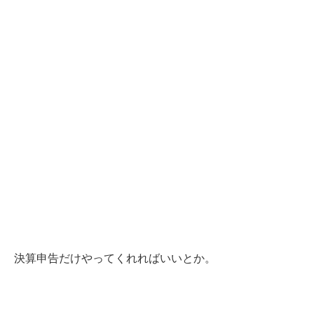
決算申告だけやってくれればいいとか。