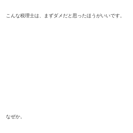
こんな税理士は、まずダメだと思ったほうがいいです。
なぜか。