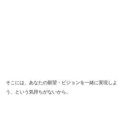
そこには、あなたの願望・ビジョンを一緒に実現しよ
う、という気持ちがないから。