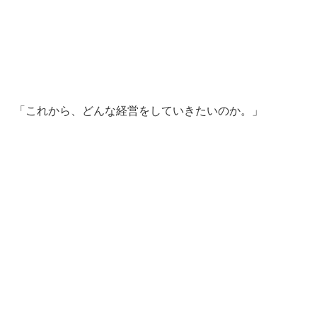
「これから、どんな経営をしていきたいのか。」