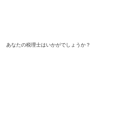
あなたの税理士はいかがでしょうか？