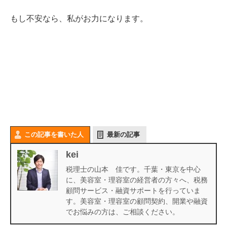
もし不安なら、私がお力になります。
この記事を書いた人
最新の記事
kei
税理士の山本 佳です。千葉・東京を中心
に、美容室・理容室の経営者の方々へ、税務
顧問サービス・融資サポートを行っていま
す。美容室・理容室の顧問契約、開業や融資
でお悩みの方は、ご相談ください。