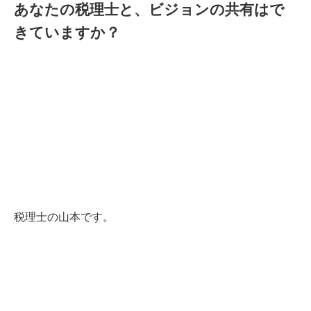
あなたの税理士と、ビジョンの共有はで
きていますか？
税理士の山本です。