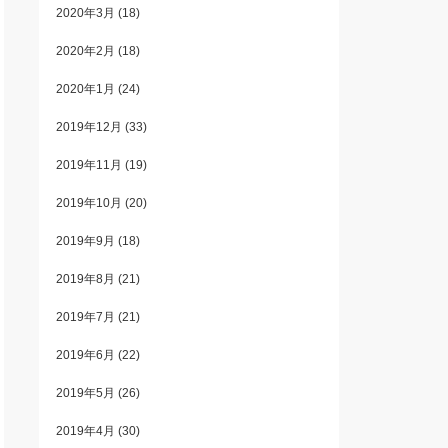
2020年3月
(18)
2020年2月
(18)
2020年1月
(24)
2019年12月
(33)
2019年11月
(19)
2019年10月
(20)
2019年9月
(18)
2019年8月
(21)
2019年7月
(21)
2019年6月
(22)
2019年5月
(26)
2019年4月
(30)