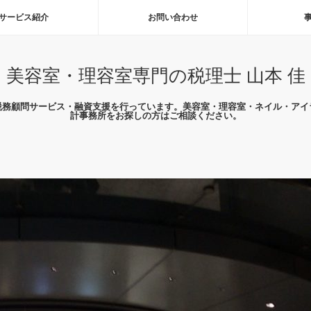
サービス紹介
お問い合わせ
美容室・理容室専門の税理士 山本 佳
税務顧問サービス・融資支援を行っています。美容室・理容室・ネイル・アイ
計事務所をお探しの方はご相談ください。