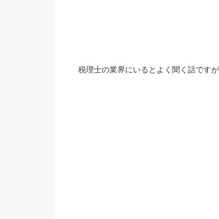
税理士の業界にいるとよく聞く話ですが