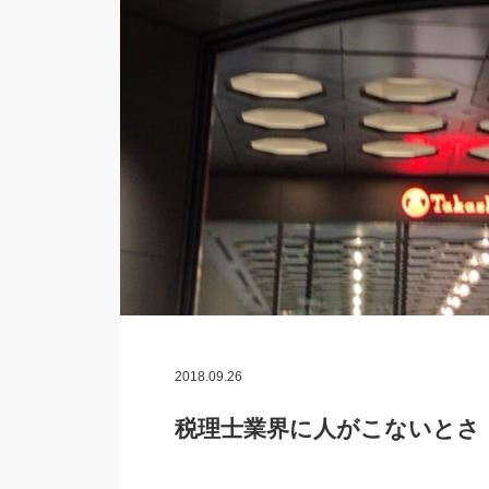
2018.09.26
税理士業界に人がこないとさ