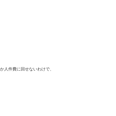
か人件費に回せないわけで、