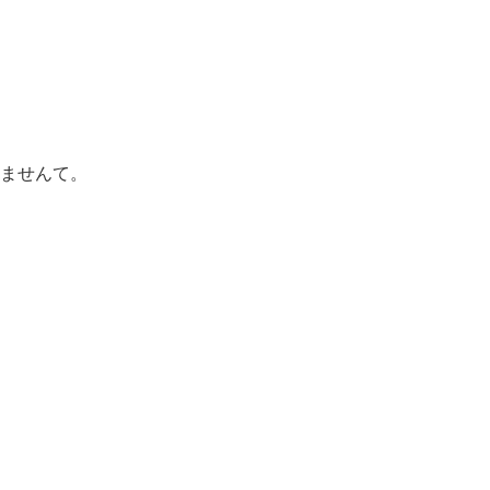
ませんて。