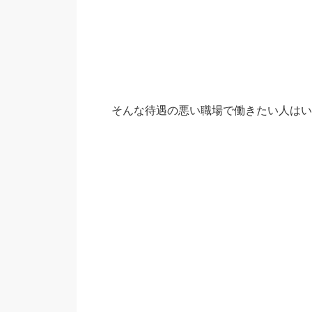
そんな待遇の悪い職場で働きたい人はい