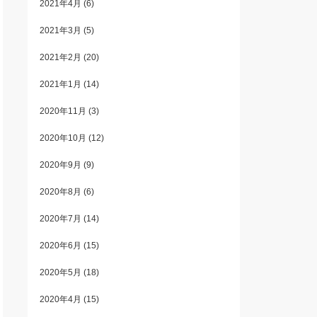
2021年4月
(6)
2021年3月
(5)
2021年2月
(20)
2021年1月
(14)
2020年11月
(3)
2020年10月
(12)
2020年9月
(9)
2020年8月
(6)
2020年7月
(14)
2020年6月
(15)
2020年5月
(18)
2020年4月
(15)