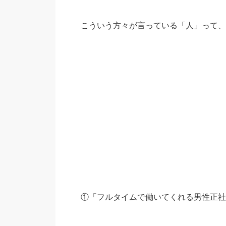
こういう方々が言っている「人」って、
①「フルタイムで働いてくれる男性正社