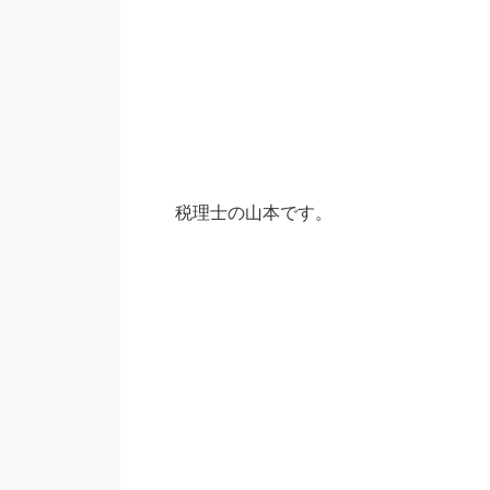
税理士の山本です。