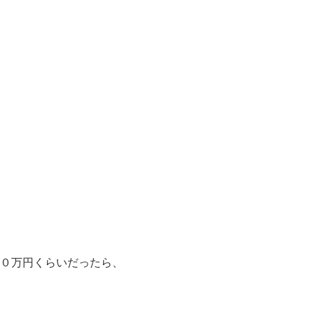
０万円くらいだったら、