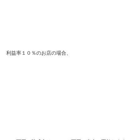
利益率１０％のお店の場合、