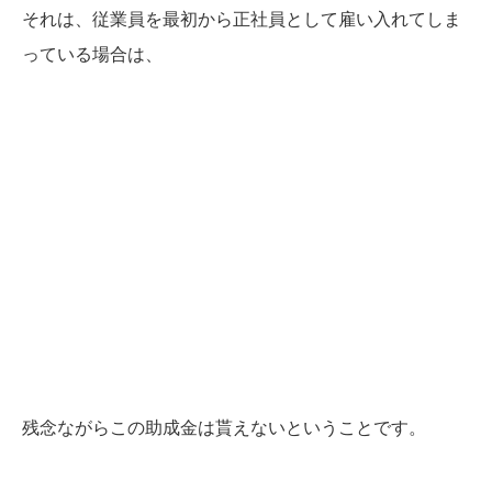
それは、従業員を最初から正社員として雇い入れてしま
っている場合は、
残念ながらこの助成金は貰えないということです。