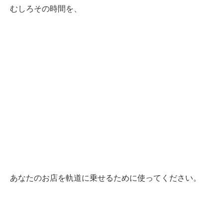
むしろその時間を、
あなたのお店を軌道に乗せるために使ってください。