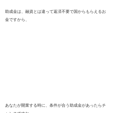
助成金は、融資とは違って返済不要で国からもらえるお
金ですから、
あなたが開業する時に、条件が合う助成金があったらチ