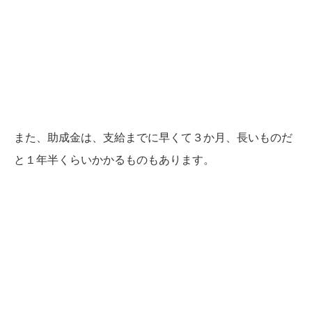
また、助成金は、支給までに早くて３か月、長いものだ
と１年半くらいかかるものもあります。