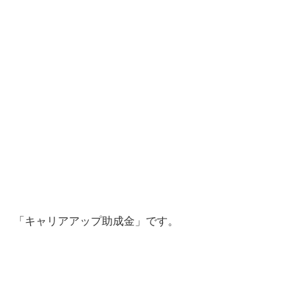
「キャリアアップ助成金」です。