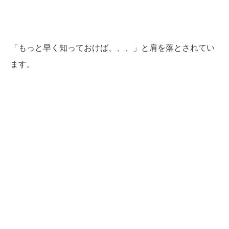
「もっと早く知っておけば、、、」と肩を落とされてい
ます。