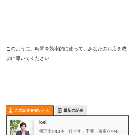
このように、時間を効率的に使って、あなたのお店を成
功に導いてください
この記事を書いた人
最新の記事
kei
税理士の山本 佳です。千葉・東京を中心