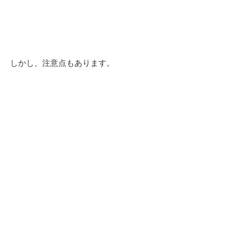
しかし、注意点もあります。