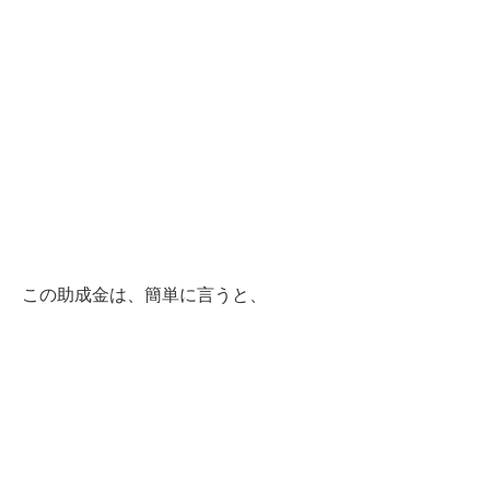
この助成金は、簡単に言うと、