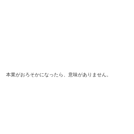
本業がおろそかになったら、意味がありません。