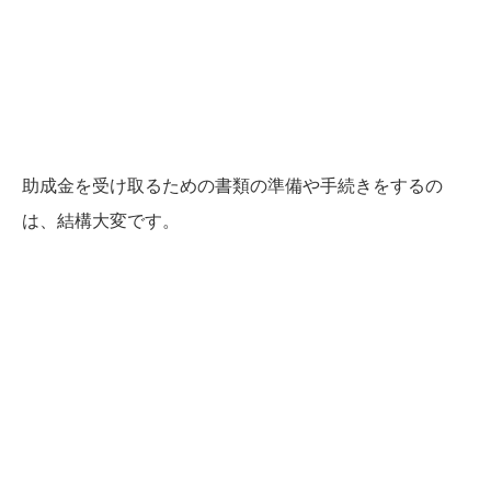
助成金を受け取るための書類の準備や手続きをするの
は、結構大変です。