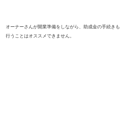
オーナーさんが開業準備をしながら、助成金の手続きも
行うことはオススメできません。