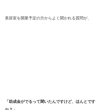
美容室を開業予定の方からよく聞かれる質問が、
「助成金がでるって聞いたんですけど、ほんとです
か？」