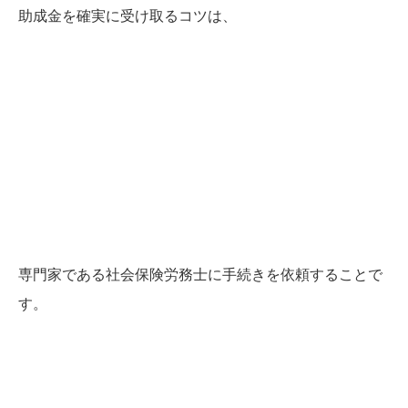
助成金を確実に受け取るコツは、
専門家である社会保険労務士に手続きを依頼することで
す。