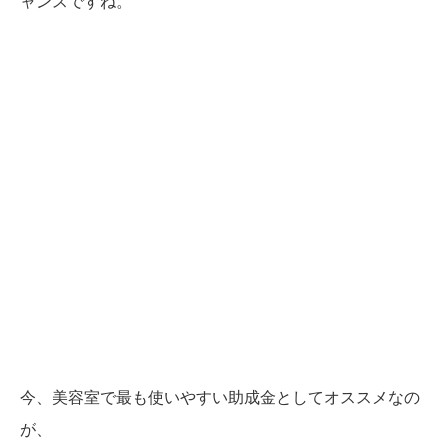
ャンスですね。
今、美容室で最も使いやすい助成金としてオススメなの
が、