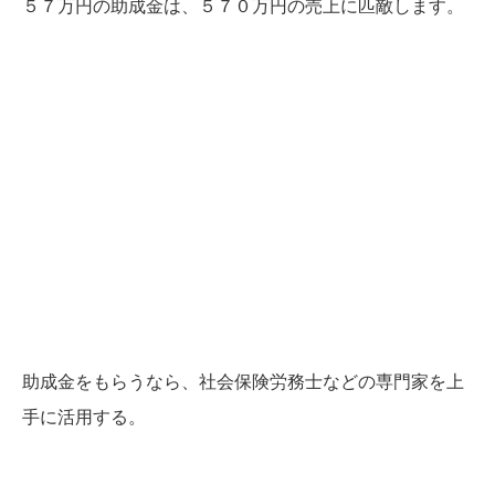
５７万円の助成金は、５７０万円の売上に匹敵します。
助成金をもらうなら、社会保険労務士などの専門家を上
手に活用する。