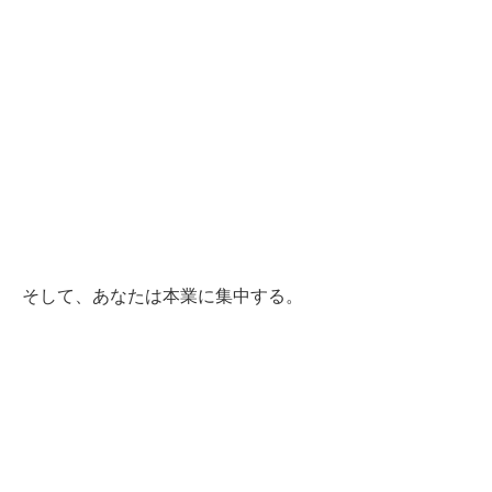
そして、あなたは本業に集中する。