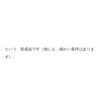
という、助成金です（他にも、細かい条件はありま
す）。