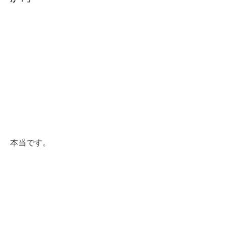
本当です。