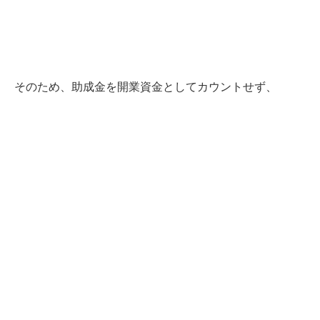
そのため、助成金を開業資金としてカウントせず、