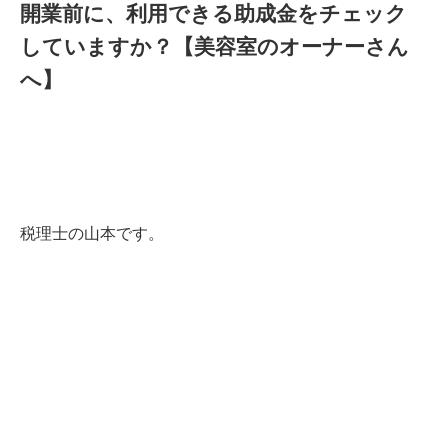
開業前に、利用できる助成金をチェック
していますか？【美容室のオーナーさん
へ】
税理士の山本です。