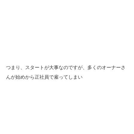
つまり、スタートが大事なのですが、多くのオーナーさ
んが始めから正社員で雇ってしまい