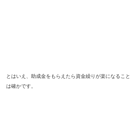
とはいえ、助成金をもらえたら資金繰りが楽になること
は確かです。