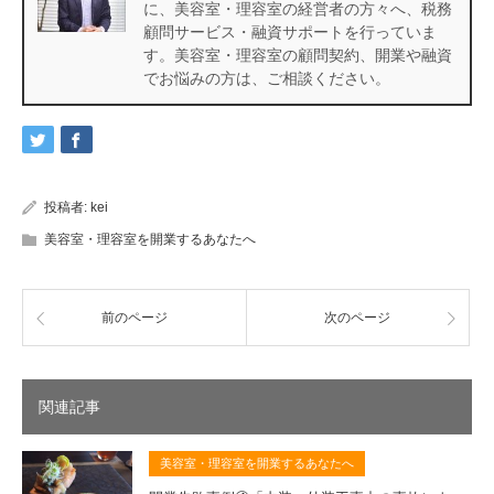
に、美容室・理容室の経営者の方々へ、税務
顧問サービス・融資サポートを行っていま
す。美容室・理容室の顧問契約、開業や融資
でお悩みの方は、ご相談ください。
投稿者:
kei
美容室・理容室を開業するあなたへ
前のページ
次のページ
関連記事
美容室・理容室を開業するあなたへ