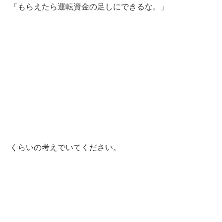
「もらえたら運転資金の足しにできるな。」
くらいの考えでいてください。