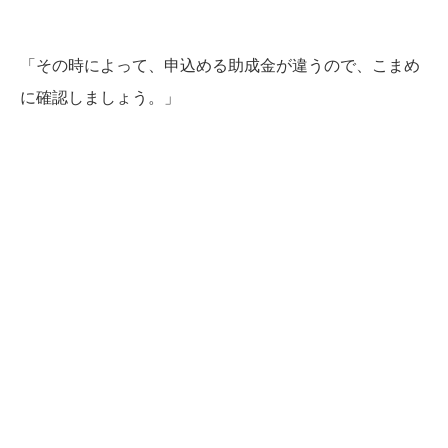
「その時によって、申込める助成金が違うので、こまめ
に確認しましょう。」