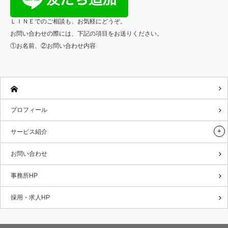
ＬＩＮＥでのご相談も、お気軽にどうぞ。
お問い合わせの際には、下記の項目をお送りください。
①お名前、②お問い合わせ内容
プロフィール
サービス紹介
お問い合わせ
事務所HP
採用・求人HP