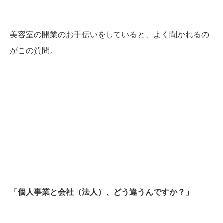
美容室の開業のお手伝いをしていると、よく聞かれるの
がこの
質
問。
「個人事業と会社（法人）、どう違うんですか？」