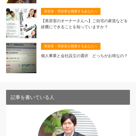
美容室・理容室を開業するあなたへ
【美容室のオーナーさんへ】ご自宅の家賃などを
経費にできることを知っていますか？
美容室・理容室を開業するあなたへ
個人事業と会社設立の選択 どっちがお得なの？
記事を書いている人