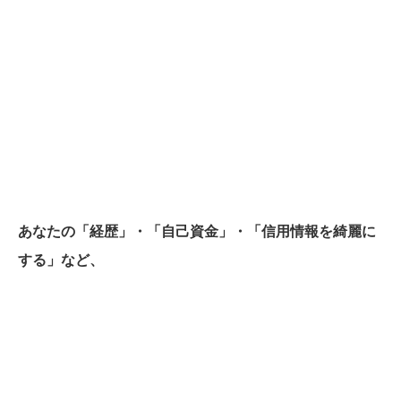
あなたの「経歴」・「自己資金」・「信用情報を綺麗に
する」など、