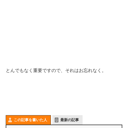
とんでもなく重要ですので、それはお忘れなく。
この記事を書いた人
最新の記事