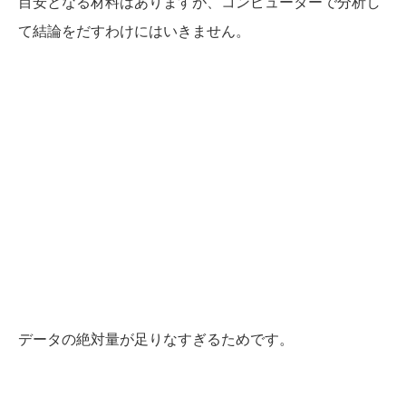
目安となる材料はありますが、コンピューターで分析し
て結論をだすわけにはいきません。
データの絶対量が足りなすぎるためです。