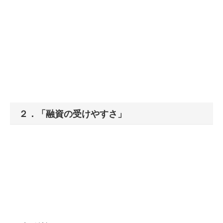
２．「融資の受けやすさ」