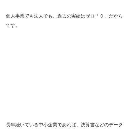
個人事業でも法人でも、過去の実績はゼロ「０」だから
です。
長年続いている中小企業であれば、決算書などのデータ