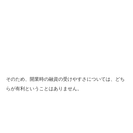
そのため、開業時の融資の受けやすさについては、どち
らが有利ということはありません。