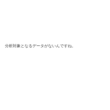
分析対象となるデータがないんですね。