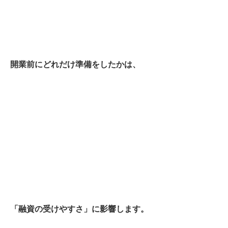
開業前にどれだけ準備をしたかは、
「融資の受けやすさ」に影響します。