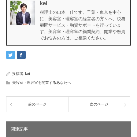
kei
税理士の山本 佳です。千葉・東京を中心
に、美容室・理容室の経営者の方々へ、税務
顧問サービス・融資サポートを行っていま
す。美容室・理容室の顧問契約、開業や融資
でお悩みの方は、ご相談ください。
投稿者:
kei
美容室・理容室を開業するあなたへ
前のページ
次のページ
関連記事