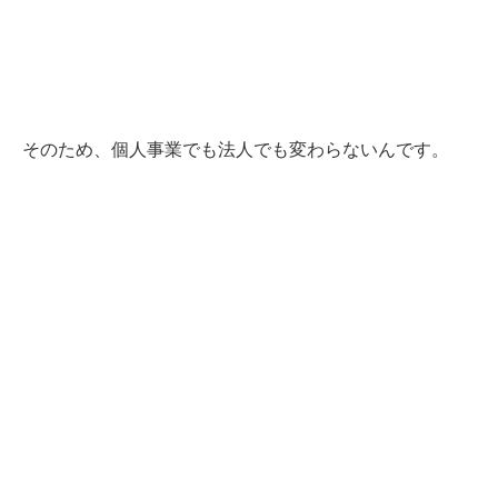
そのため、個人事業でも法人でも変わらないんです。