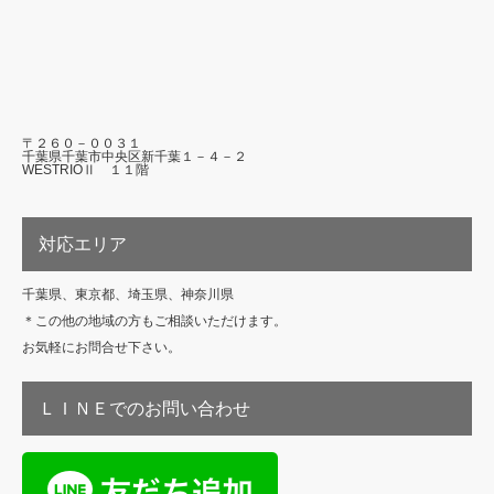
〒２６０－００３１
千葉県千葉市中央区新千葉１－４－２
WESTRIOⅡ １１階
対応エリア
千葉県、東京都、埼玉県、神奈川県
＊この他の地域の方もご相談いただけます。
お気軽にお問合せ下さい。
ＬＩＮＥでのお問い合わせ