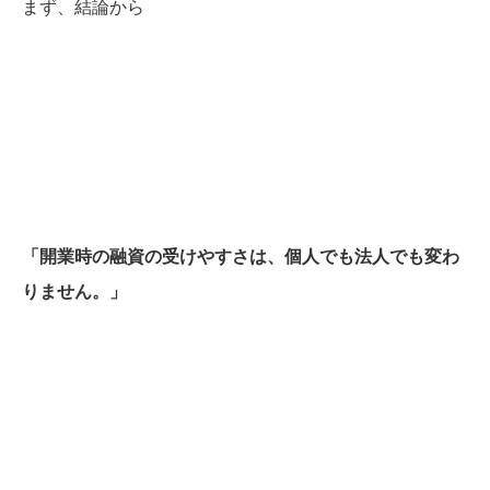
まず、結論から
「開業時の
融資の受けやすさは、個人でも法人でも変わ
りません。」