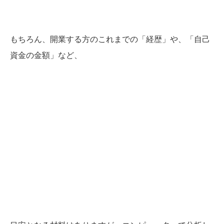
もちろん、開業する方のこれまでの「経歴」や、「自己
資金の金額」など、