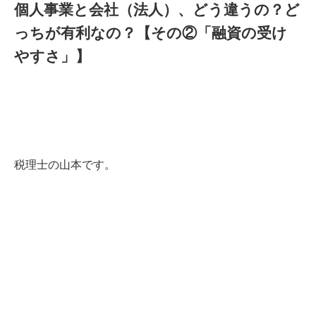
個人事業と会社（法人）、どう違うの？ど
っちが有利なの？【その②「融資の受け
やすさ」】
税理士の山本です。