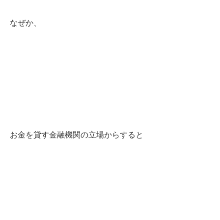
なぜか、
お金を貸す金融機関の立場からすると