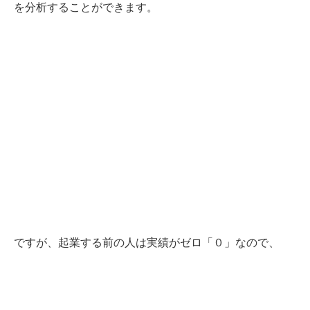
を分析することができます。
ですが、起業する前の人は実績がゼロ「０」なので、