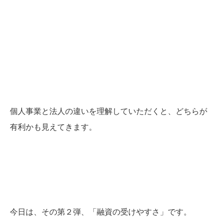
個人事業と法人の違いを理解していただくと、どちらが
有利かも見えてきます。
今日は、その第２弾、「融資の受けやすさ」です。