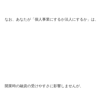
なお、あなたが「個人事業にするか法人にするか」は、
開業時の融資の受けやすさに影響しませんが、