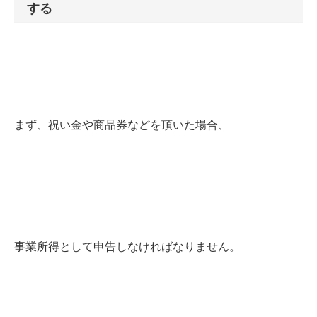
する
まず、祝い金や商品券などを頂いた場合、
事業所得として申告しなければなりません。