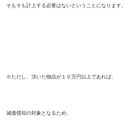
そもそも計上する必要はないということになります。
※ただし、頂いた物品が１０万円以上であれば、
減価償却の対象となるため、