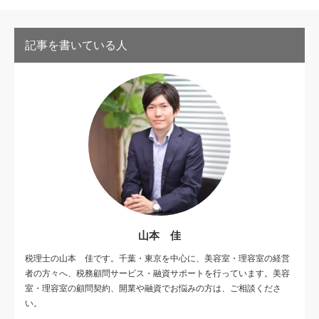
記事を書いている人
山本 佳
税理士の山本 佳です。千葉・東京を中心に、美容室・理容室の経営
者の方々へ、税務顧問サービス・融資サポートを行っています。美容
室・理容室の顧問契約、開業や融資でお悩みの方は、ご相談くださ
い。