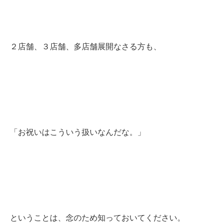
２店舗、３店舗、多店舗展開なさる方も、
「お祝いはこういう扱いなんだな。」
ということは、念のため知っておいてください。