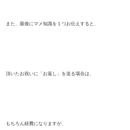
また、最後にマメ知識を１つお伝えすると、
頂いたお祝いに「お返し」を送る場合は、
もちろん経費になりますが、