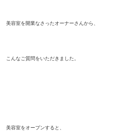
美容室を開業なさったオーナーさんから、
こんなご質問をいただきました。
美容室をオープンすると、