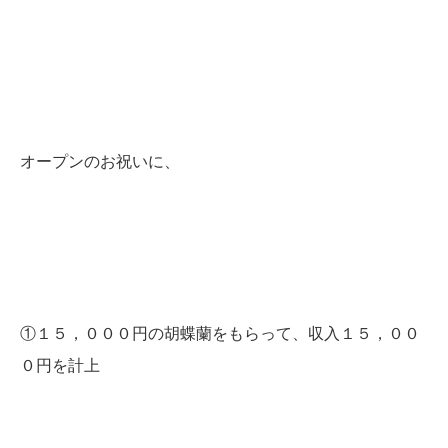
オープンのお祝いに、
①１５，０００円の胡蝶蘭をもらって、収入１５，００
０円を計上