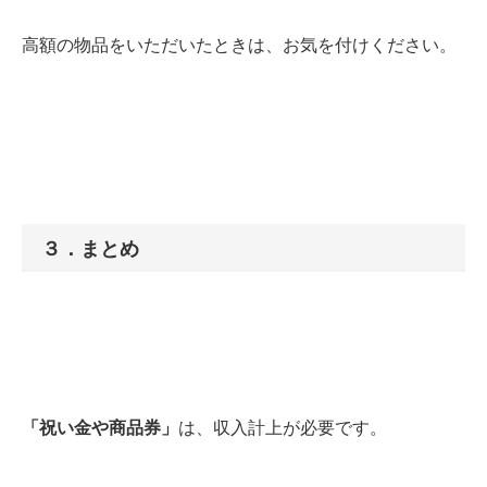
高額の物品をいただいたときは、お気を付けください。
３．まとめ
「祝い金や商品券」
は、
収入計上が必要です。