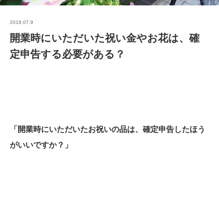
2018.07.9
開業時にいただいた祝い金やお花は、確
定申告する必要がある？
「開業時にいただいたお祝いの品は、確定申告したほう
がいいですか？」