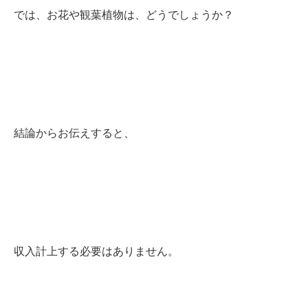
では、お花や観葉植物は、どうでしょうか？
結論からお伝えすると、
収入計上する必要はありません。