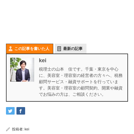
この記事を書いた人
最新の記事
kei
税理士の山本 佳です。千葉・東京を中心
に、美容室・理容室の経営者の方々へ、税務
顧問サービス・融資サポートを行っていま
す。美容室・理容室の顧問契約、開業や融資
でお悩みの方は、ご相談ください。
投稿者:
kei