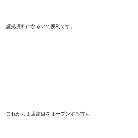
証拠資料になるので便利です。
これから１店舗目をオープンする方も、