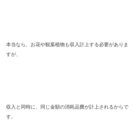
本当なら、お花や観葉植物も収入計上する必要がありま
すが、
収入と同時に、同じ金額の消耗品費が計上されるからで
す。