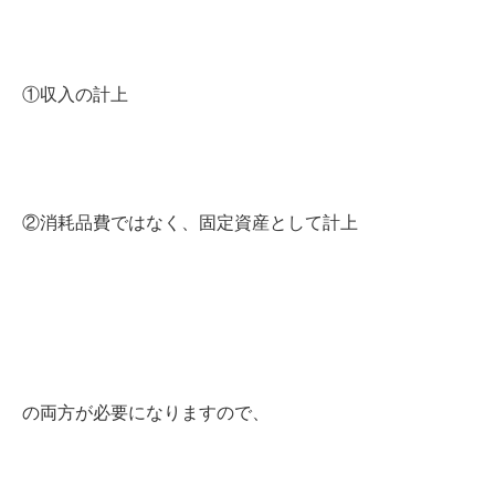
①収入の計上
②消耗品費ではなく、固定資産として計上
の両方が必要になりますので、