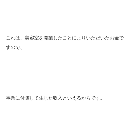
これは、美容室を開業したことによりいただいたお金で
すので、
事業に付随して生じた収入といえるからです。