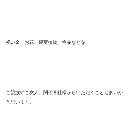
祝い金、お花、観葉植物、物品などを、
ご親族やご友人、関係各社様から
いただくことも多いか
と思います。