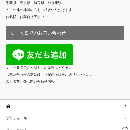
千葉県、東京都、埼玉県、神奈川県
＊この他の地域の方もご相談いただけます。
お気軽にお問合せ下さい。
ＬＩＮＥでのお問い合わせ
ＬＩＮＥでのご相談も、お気軽にどうぞ。
お問い合わせの際には、下記の項目をお送りください。
①お名前、②お問い合わせ内容
プロフィール