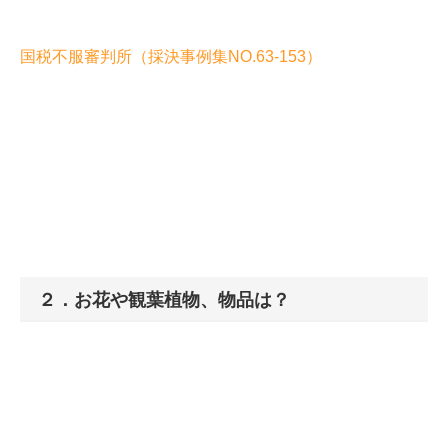
国税不服審判所（採決事例集NO.63-153）
２．お花や観葉植物、物品は？