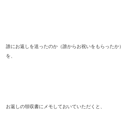
誰にお返しを送ったのか（誰からお祝いをもらったか）
を、
お返しの領収書にメモしておいていただくと、