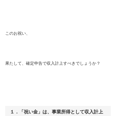
このお祝い、
果たして、確定申告で収入計上すべきでしょうか？
１．「祝い金」は、事業所得として収入計上