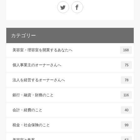
Twitter
Facebook
カテゴリー
美容室・理容室を開業するあなたへ
168
個人事業主のオーナーさんへ
75
法人を経営するオーナーさんへ
78
銀行・融資・財務のこと
116
会計・経費のこと
40
税金・社会保険のこと
99