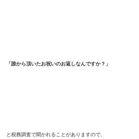
「誰から頂いたお祝いのお返しなんですか？」
と税務調査で聞かれることがありますので、