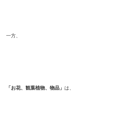
一方、
「お花、観葉植物、物品」
は、