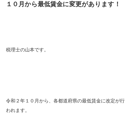
１０月から最低賃金に変更があります！
税理士の山本です。
令和２年１０月から、各都道府県の最低賃金に改定が行
われます。