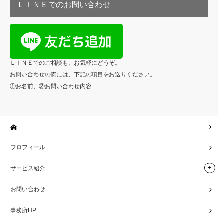
ＬＩＮＥでのお問い合わせ
ＬＩＮＥでのご相談も、お気軽にどうぞ。
お問い合わせの際には、下記の項目をお送りください。
①お名前、②お問い合わせ内容
プロフィール
サービス紹介
お問い合わせ
事務所HP