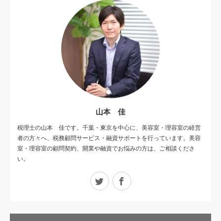
山本 佳
税理士の山本 佳です。千葉・東京を中心に、美容室・理容室の経営
者の方々へ、税務顧問サービス・融資サポートを行っています。美容
室・理容室の顧問契約、開業や融資でお悩みの方は、ご相談くださ
い。
Twitter
Facebook