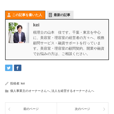
この記事を書いた人
最新の記事
kei
税理士の山本 佳です。千葉・東京を中心
に、美容室・理容室の経営者の方々へ、税務
顧問サービス・融資サポートを行っていま
す。美容室・理容室の顧問契約、開業や融資
でお悩みの方は、ご相談ください。
投稿者:
kei
個人事業主のオーナーさんへ
,
法人を経営するオーナーさんへ
前のページ
次のページ