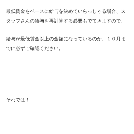
最低賃金をベースに給与を決めていらっしゃる場合、
ス
タッフさんの給与を再計算する必要もでてきますので、
給与が最低賃金以上の金額になっているのか、１０月ま
でに必ずご確認ください。
それでは！