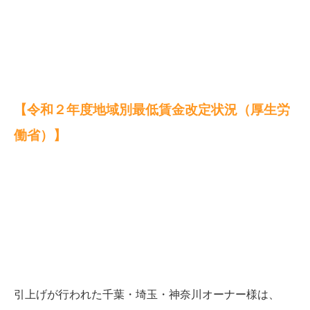
【令和２年度地域別最低賃金改定状況（厚生労
働省）】
引上げが行われた千葉・埼玉・神奈川オーナー様は、