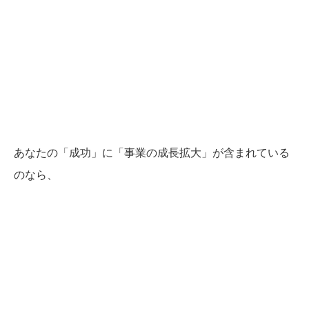
あなたの「成功」に「事業の成長拡大」が含まれている
のなら、