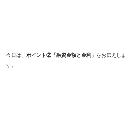
今日は、
ポイント②「融資金額と金利」
をお伝えしま
す。