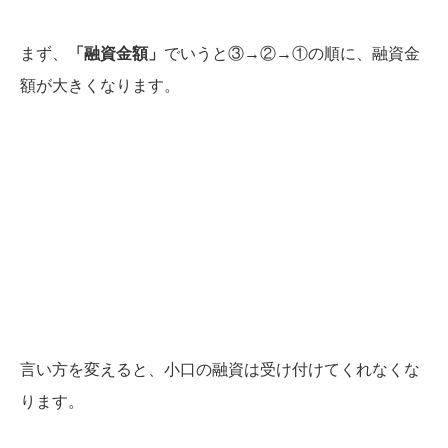
まず、
「融資金額」
でいうと③→②→①の順に、融資金
額が大きくなります。
言い方を変えると、小口の融資は受け付けてくれなくな
ります。