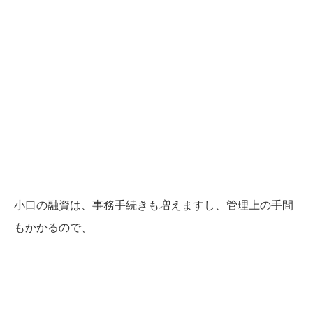
小口の融資は、事務手続きも増えますし、管理上の手間
もかかるので、