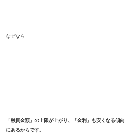
なぜなら
「
融資金額」の上限が上がり、「金利」も安くなる傾向
にあるからです。