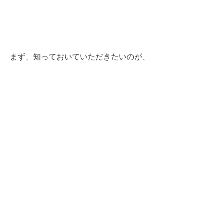
まず、知っておいていただきたいのが、