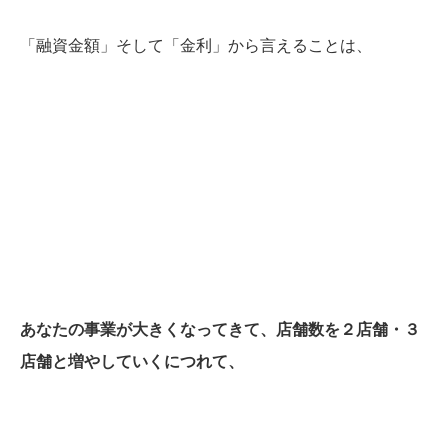
「融資金額」そして「金利」から言えることは、
あなたの事業が大きくなってきて、店舗数を２店舗・３
店舗と増やしていくにつれて、