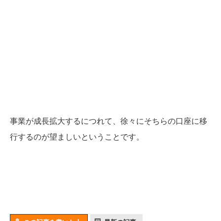
事業が成長拡大するにつれて、徐々にそちらの口座に移
行するのが望ましいということです。