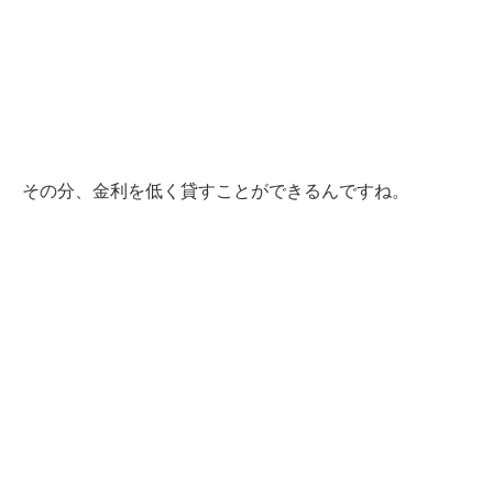
その分、金利を低く貸すことができるんですね。