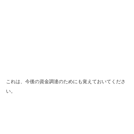
これは、今後の資金調達のためにも覚えておいてくださ
い。