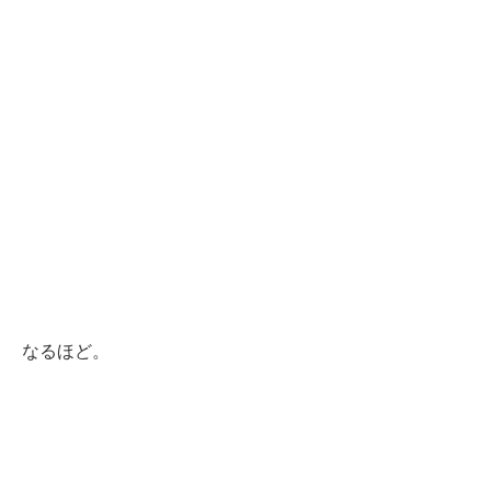
なるほど。