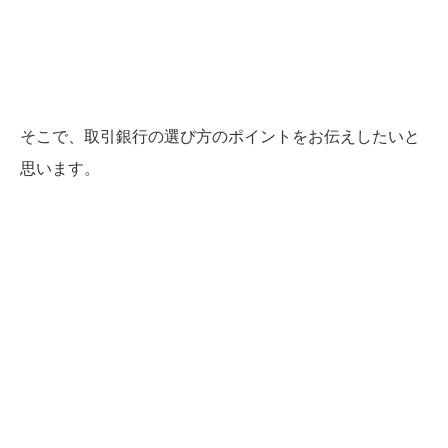
そこで、取引銀行の選び方のポイントをお伝えしたいと
思います。