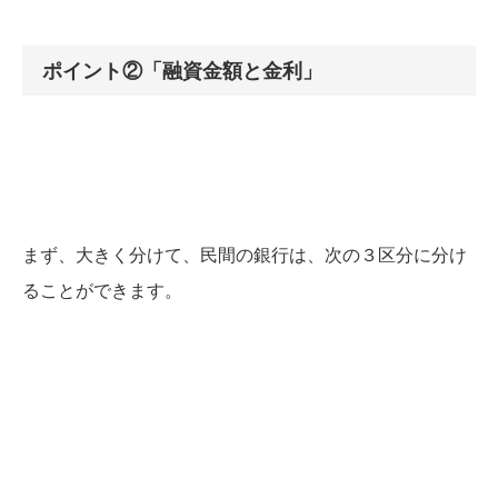
ポイント②「融資金額と金利」
まず、大きく分けて、民間の銀行は、次の３区分に分け
ることができます。