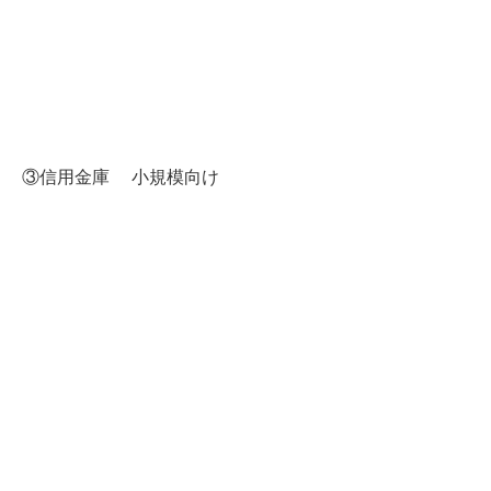
③信用金庫 小規模向け