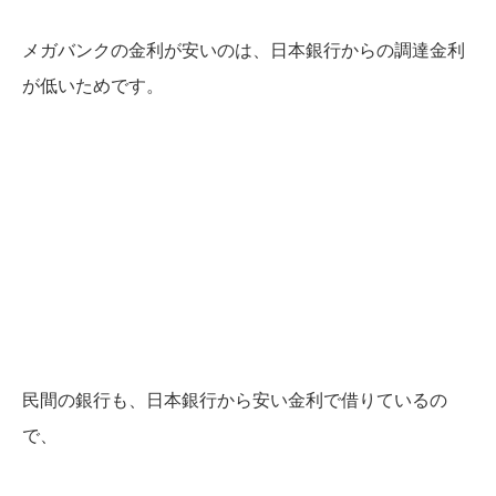
メガバンクの金利が安いのは、日本銀行からの調達金利
が低いためです。
民間の銀行も、日本銀行から安い金利で借りているの
で、