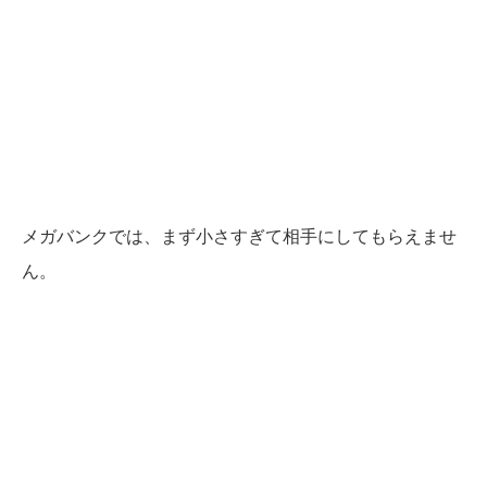
メガバンクでは、まず小さすぎて相手にしてもらえませ
ん。