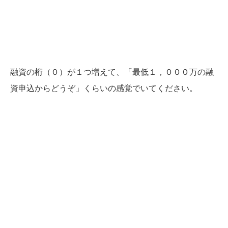
融資の桁（０）が１つ増えて、「最低１，０００万の融
資申込からどうぞ」くらいの感覚でいてください。