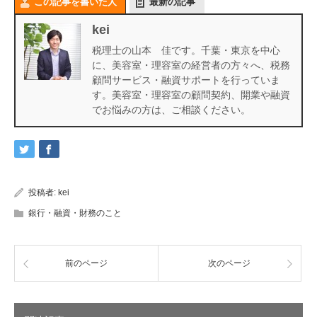
この記事を書いた人
最新の記事
kei
税理士の山本 佳です。千葉・東京を中心
に、美容室・理容室の経営者の方々へ、税務
顧問サービス・融資サポートを行っていま
す。美容室・理容室の顧問契約、開業や融資
でお悩みの方は、ご相談ください。
投稿者:
kei
銀行・融資・財務のこと
前のページ
次のページ