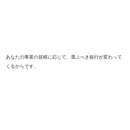
あなたの事業の規模に応じて、選ぶべき銀行が変わって
くるからです。