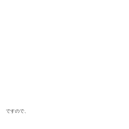
ですので、