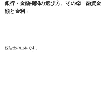
銀行・金融機関の選び方、その②「融資金
額と金利」
税理士の山本です。