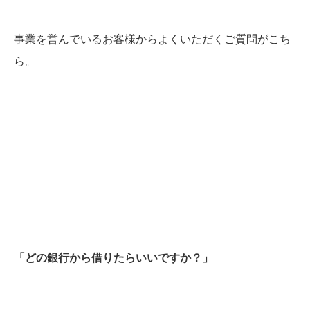
事業を営んでいるお客様からよくいただくご質問がこち
ら。
「どの銀行から借りたらいいですか？」