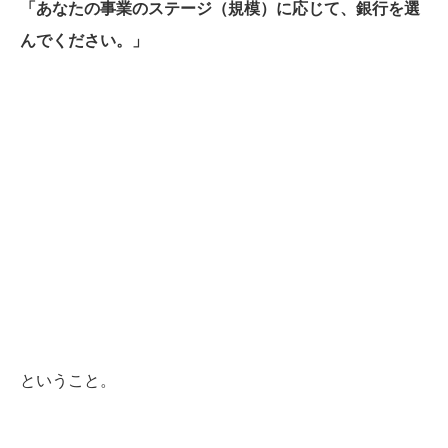
「あなたの事業のステージ（規模）に応じて、銀行を選
んでください。」
ということ。