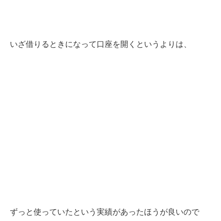
いざ借りるときになって口座を開くというよりは、
ずっと使っていたという実績があったほうが良いので