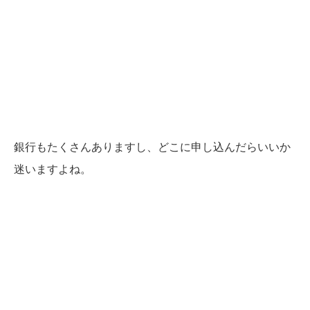
銀行もたくさんありますし、どこに申し込んだらいいか
迷いますよね。