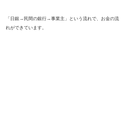
「日銀→民間の銀行→事業主」という流れで、お金の流
れができています。