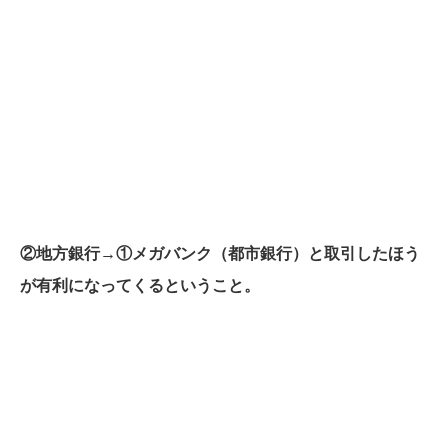
②地方銀行→①メガバンク（都市銀行）と取引したほう
が有利になってくるということ。