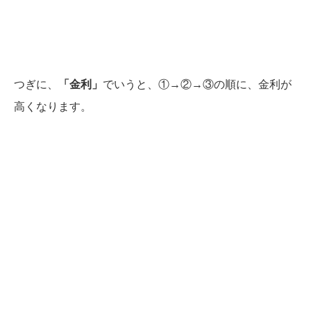
つぎに、
「金利」
でいうと、①→②→③の順に、金利が
高くなります。