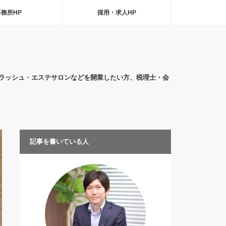
事務所HP
採用・求人HP
ラッシュ・エステサロンなどを開業したい方、税理士・会
記事を書いている人