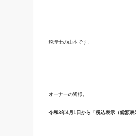
税理士の山本です。
オーナーの皆様。
令和3年4月1日から「税込表示（総額表