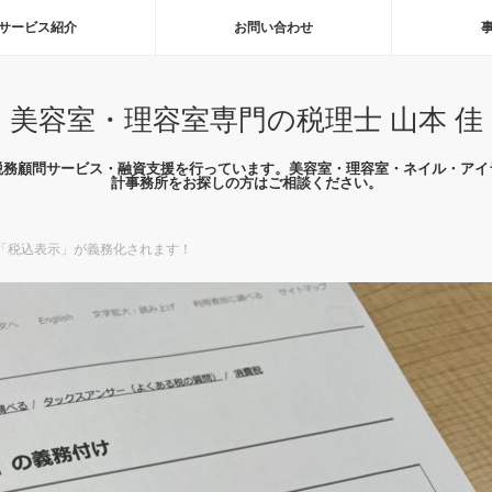
サービス紹介
お問い合わせ
美容室・理容室専門の税理士 山本 佳
税務顧問サービス・融資支援を行っています。美容室・理容室・ネイル・アイ
計事務所をお探しの方はご相談ください。
の「税込表示」が義務化されます！