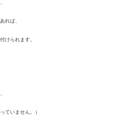
、
あれば、
付けられます。
、
っていません。）