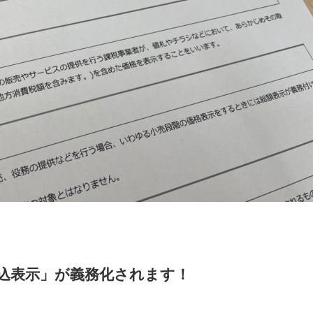
税込表示」が義務化されます！