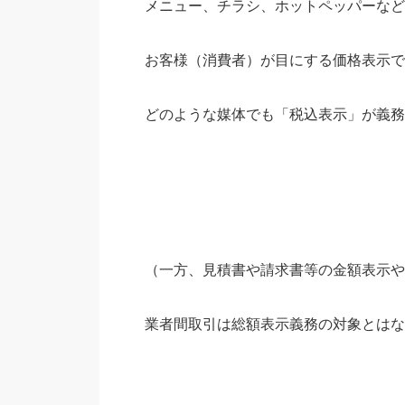
メニュー、チラシ、ホットペ
ッパーなど
お客様（消費者）が目にする価格表示で
どのような媒体でも「税込表示」が義務
（一方、見積書や請求書等の金額表示や
業者間取引は総額表示義務の対象とはな