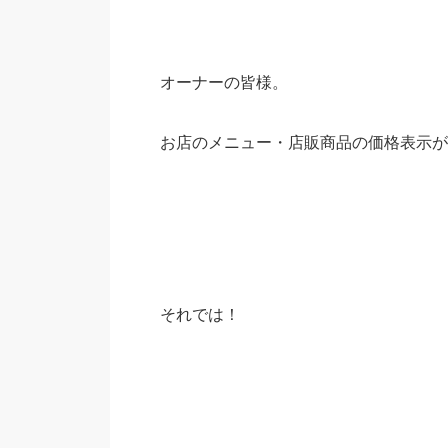
オーナーの皆様。
お店のメニュー・店販商品の価格表示が
それでは！