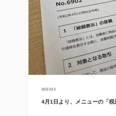
2021.02.2
4月1日より、メニューの「