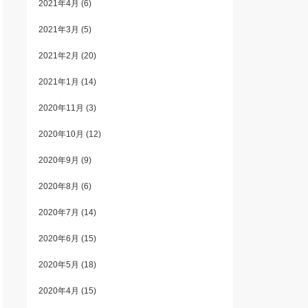
2021年4月
(6)
2021年3月
(5)
2021年2月
(20)
2021年1月
(14)
2020年11月
(3)
2020年10月
(12)
2020年9月
(9)
2020年8月
(6)
2020年7月
(14)
2020年6月
(15)
2020年5月
(18)
2020年4月
(15)