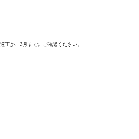
適正か、3月までにご確認ください。