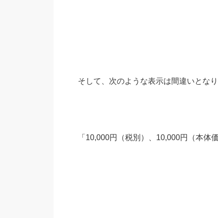
そして、次のような表示は間違いとなり
「10,000円（税別）、10,000円（本体