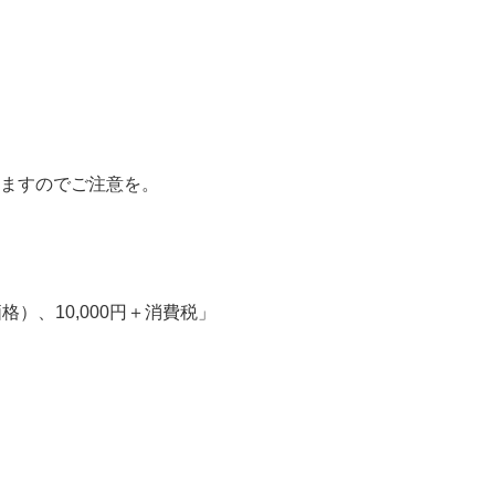
ますのでご注意を。
価格）、10,000円＋消費税」