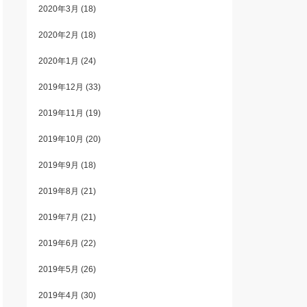
2020年3月
(18)
2020年2月
(18)
2020年1月
(24)
2019年12月
(33)
2019年11月
(19)
2019年10月
(20)
2019年9月
(18)
2019年8月
(21)
2019年7月
(21)
2019年6月
(22)
2019年5月
(26)
2019年4月
(30)