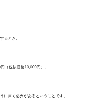
するとき、
00円（税抜価格10,000円）」
うに書く必要があるということです。