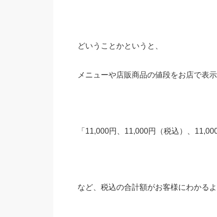
どいうことかというと、
メニューや店販商品の値段をお店で表示
「11,000円、11,000円（税込）、11,0
など、税込の合計額がお客様にわかるよ