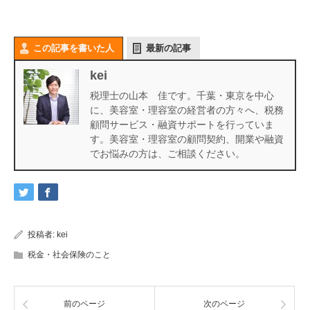
この記事を書いた人
最新の記事
kei
税理士の山本 佳です。千葉・東京を中心
に、美容室・理容室の経営者の方々へ、税務
顧問サービス・融資サポートを行っていま
す。美容室・理容室の顧問契約、開業や融資
でお悩みの方は、ご相談ください。
投稿者:
kei
税金・社会保険のこと
前のページ
次のページ