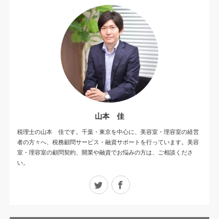
山本 佳
税理士の山本 佳です。千葉・東京を中心に、美容室・理容室の経営
者の方々へ、税務顧問サービス・融資サポートを行っています。美容
室・理容室の顧問契約、開業や融資でお悩みの方は、ご相談くださ
い。
Twitter
Facebook