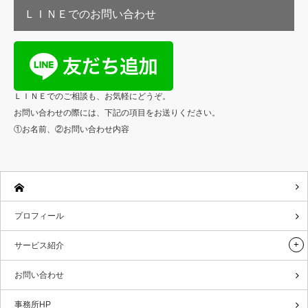
ＬＩＮＥでのお問い合わせ
ＬＩＮＥでのご相談も、お気軽にどうぞ。
お問い合わせの際には、下記の項目をお送りください。
①お名前、②お問い合わせ内容
プロフィール
サービス紹介
お問い合わせ
事務所HP