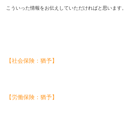
こういった情報をお伝えしていただければと思います。
【社会保険：猶予】
【労働保険：猶予】