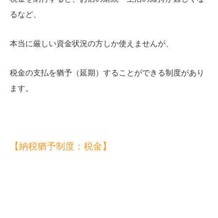
るなど、
本当に厳しい資金状況の方しか使えませんが、
税金の支払を猶予（延期）することができる制度があり
ます。
【納税猶予制度：税金】