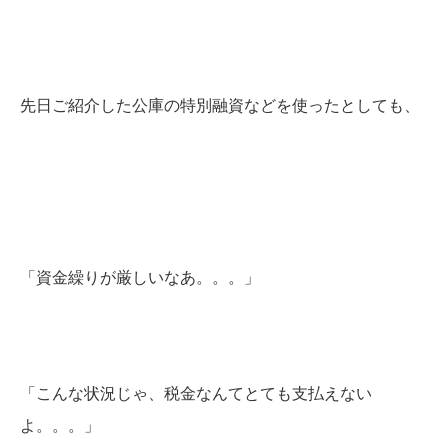
先日ご紹介した公庫の特別融資などを使ったとしても、
「資金繰りが厳しいなあ。。。」
「こんな状況じゃ、税金なんてとても支払えない
よ。。。」