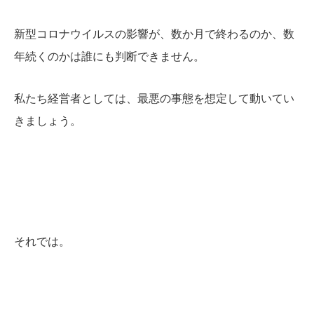
新型コロナウイルスの影響が、数か月で終わるのか、数
年続くのかは誰にも判断できません。
私たち経営者としては、最悪の事態を想定して動いてい
きましょう。
それでは。