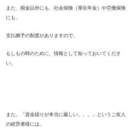
また、税金以外にも、社会保険（厚生年金）や労働保険
にも、
支払猶予の制度がありますので、
もしもの時のために、情報として知っておいてくださ
い。
また、「資金繰りが本当に厳しい。。。」というご友人
の経営者様には、