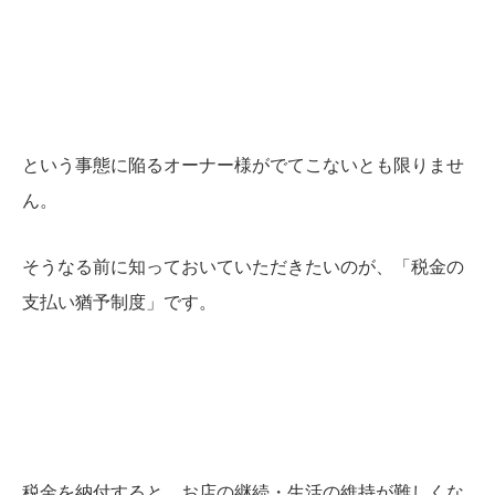
という事態に陥るオーナー様がでてこないとも限りませ
ん。
そうなる前に知っておいていただきたいのが、「税金の
支払い猶予制度」です。
税金を納付すると、お店の継続・生活の維持が難しくな