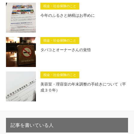
税金・社会保険のこと
今年のふるさと納税はお早めに
税金・社会保険のこと
タバコとオーナーさんの覚悟
税金・社会保険のこと
美容室・理容室の年末調整の手続きについて（平
成３０年）
記事を書いている人