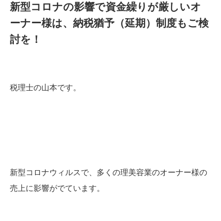
新型コロナの影響で資金繰りが厳しいオ
ーナー様は、納税猶予（延期）制度もご検
討を！
税理士の山本です。
新型コロナウィルスで、多くの理美容業のオーナー様の
売上に影響がでています。