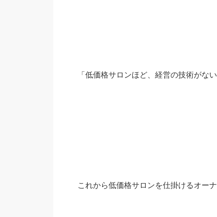
「低価格サロンほど、経営の技術がない
これから低価格サロンを仕掛けるオーナ