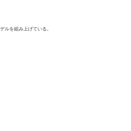
デルを組み上げている。