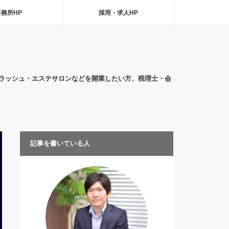
事務所HP
採用・求人HP
ラッシュ・エステサロンなどを開業したい方、税理士・会
記事を書いている人