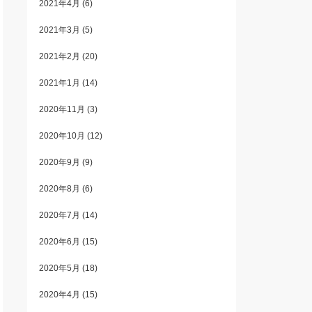
2021年4月
(6)
2021年3月
(5)
2021年2月
(20)
2021年1月
(14)
2020年11月
(3)
2020年10月
(12)
2020年9月
(9)
2020年8月
(6)
2020年7月
(14)
2020年6月
(15)
2020年5月
(18)
2020年4月
(15)