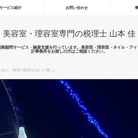
サービス紹介
お問い合わせ
美容室・理容室専門の税理士 山本 佳
税務顧問サービス・融資支援を行っています。美容室・理容室・ネイル・アイ
計事務所をお探しの方はご相談ください。
ンほど、経営の技術がないと難しい