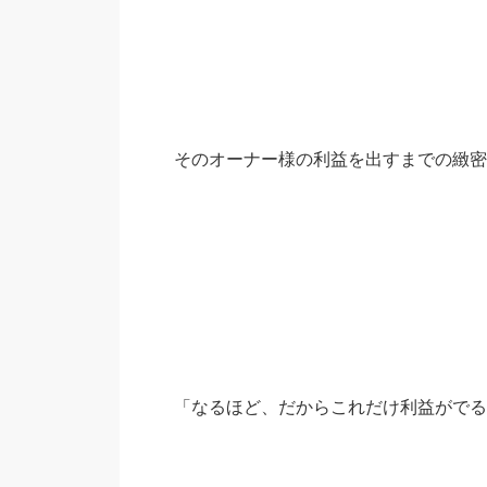
そのオーナー様の利益を出すまでの緻密
「なるほど、だからこれだけ利益がでる