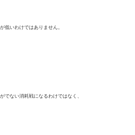
が低いわけではありません。
がでない消耗戦になるわけではなく、