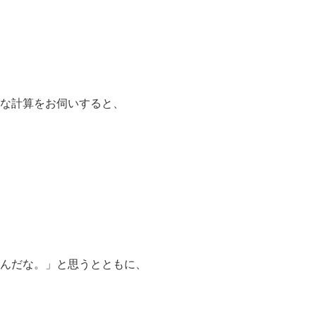
な計算をお伺いすると、
んだな。」
と思うとともに、