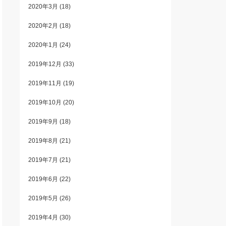
2020年3月
(18)
2020年2月
(18)
2020年1月
(24)
2019年12月
(33)
2019年11月
(19)
2019年10月
(20)
2019年9月
(18)
2019年8月
(21)
2019年7月
(21)
2019年6月
(22)
2019年5月
(26)
2019年4月
(30)