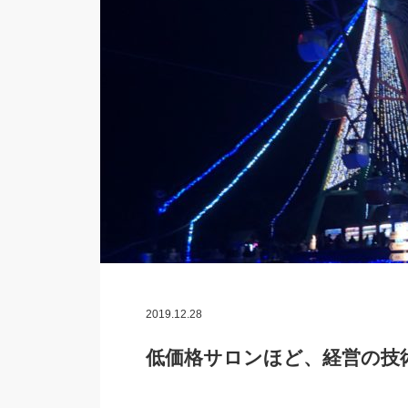
2019.12.28
低価格サロンほど、経営の技