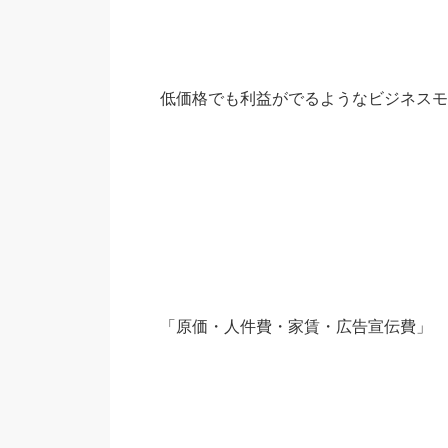
低価格でも利益がでるようなビジネスモ
「原価・人件費・家賃・広告宣伝費」