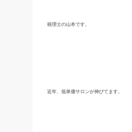
税理士の山本です。
近年、低単価サロンが伸びてます。