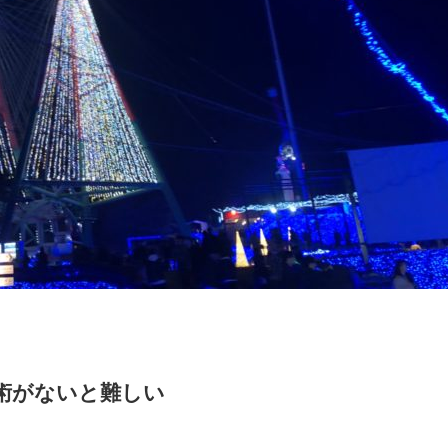
術がないと難しい