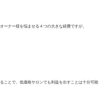
オーナー様を悩ませる４つの大きな経費ですが、
ることで、
低価格サロンでも利益を出すことは十分可能