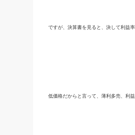
ですが、決算書を見ると、決して利益率
低価格だからと言って、薄利多売、利益