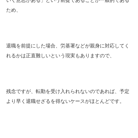
いく意思がある」という前提であることが一般的である
ため、
退職を前提にした場合、労基署などが親身に対応してく
れるかは正直難しいという現実もありますので、
残念ですが、転勤を受け入れられないのであれば、予定
より早く退職せざるを得ないケースがほとんどです。