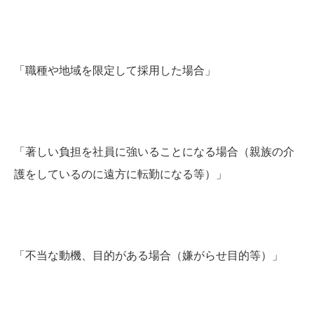
「職種や地域を限定して採用した場合」
「著しい負担を社員に強いることになる場合（親族の介
護をしているのに遠方に転勤になる等）」
「不当な動機、目的がある場合（嫌がらせ目的等）」