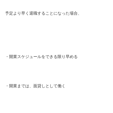
予定より早く退職することになった場合、
・開業スケジュールをできる限り早める
・開業までは、面貸しとして働く