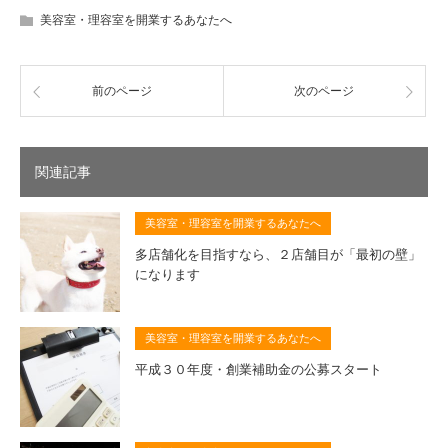
美容室・理容室を開業するあなたへ
前のページ
次のページ
関連記事
美容室・理容室を開業するあなたへ
多店舗化を目指すなら、２店舗目が「最初の壁」
になります
美容室・理容室を開業するあなたへ
平成３０年度・創業補助金の公募スタート