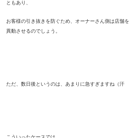
ともあり、
お客様の引き抜きを防ぐため、オーナーさん側は店舗を
異動させるのでしょう。
ただ、数日後というのは、あまりに急すぎますね（汗
こういったケースでは、