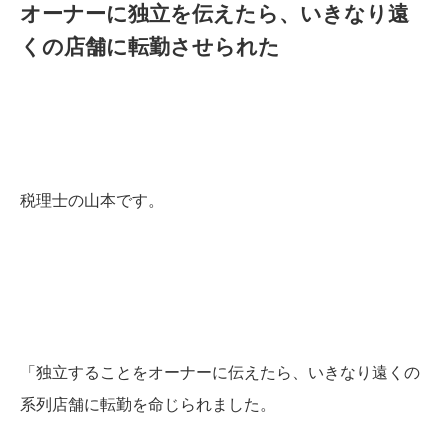
オーナーに独立を伝えたら、いきなり遠
くの店舗に転勤させられた
税理士の山本です。
「独立することをオーナーに伝えたら、いきなり遠くの
系列店舗に転勤を命じられました。