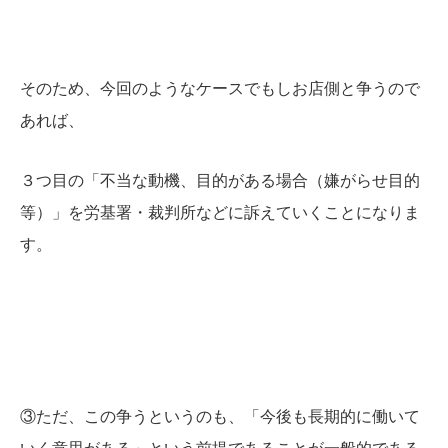
そのため、今回のようなケースでもしお店側と争うので
あれば、
３つ目の「不当な動機、目的がある場合（嫌がらせ目的
等）」を労基署・裁判所などに訴えていくことになりま
す。
③ただ、この争うというのも、「今後も長期的に働いて