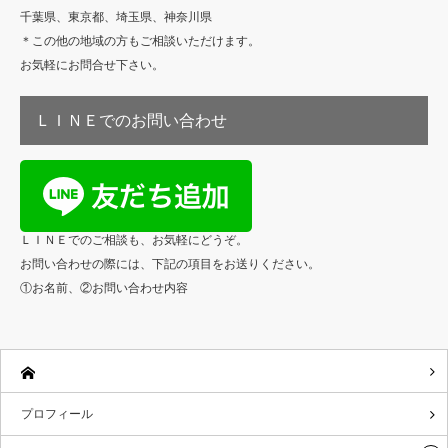
千葉県、東京都、埼玉県、神奈川県
＊この他の地域の方もご相談いただけます。
お気軽にお問合せ下さい。
ＬＩＮＥでのお問い合わせ
ＬＩＮＥでのご相談も、お気軽にどうぞ。
お問い合わせの際には、下記の項目をお送りください。
①お名前、②お問い合わせ内容
プロフィール