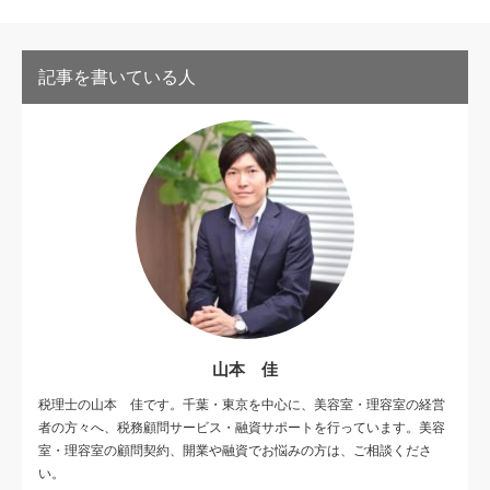
記事を書いている人
山本 佳
税理士の山本 佳です。千葉・東京を中心に、美容室・理容室の経営
者の方々へ、税務顧問サービス・融資サポートを行っています。美容
室・理容室の顧問契約、開業や融資でお悩みの方は、ご相談くださ
い。