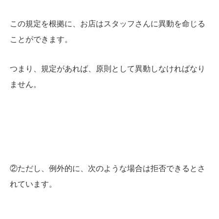
この規定を根拠に、お店はスタッフさんに異動を命じる
ことができます。
つまり、規定があれば、原則として異動しなければなり
ません。
②ただし、例外的に、次のような場合は拒否できるとさ
れています。