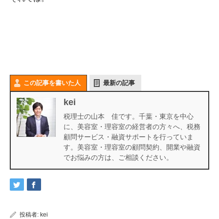
この記事を書いた人
最新の記事
kei
税理士の山本 佳です。千葉・東京を中心
に、美容室・理容室の経営者の方々へ、税務
顧問サービス・融資サポートを行っていま
す。美容室・理容室の顧問契約、開業や融資
でお悩みの方は、ご相談ください。
投稿者:
kei