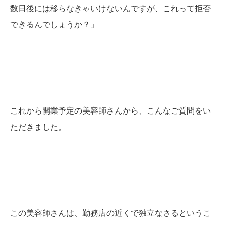
数日後には移らなきゃいけないんですが、これって拒否
できるんでしょうか？」
これから開業予定の美容師さんから、こんなご質問をい
ただきました。
この美容師さんは、勤務店の近くで独立なさるというこ