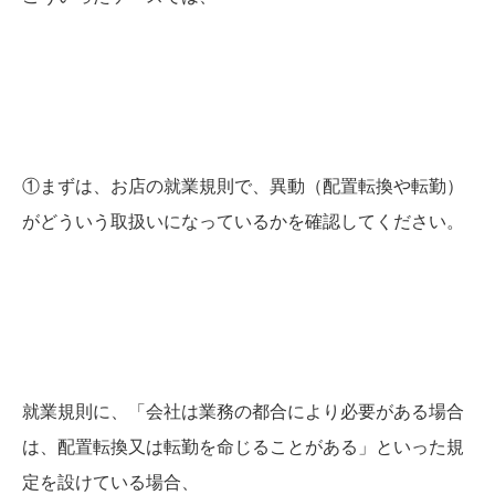
①まずは、お店の就業規則で、異動（配置転換や転勤）
がどういう取扱いになっているかを確認してください。
就業規則に、「会社は業務の都合により必要がある場合
は、配置転換又は転勤を命じることがある」といった規
定を設けている場合、