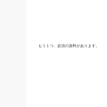
もう１つ、必須の資料があります。