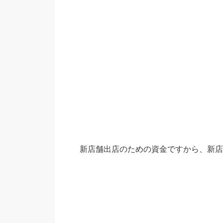
新店舗出店のための資金ですから、新店