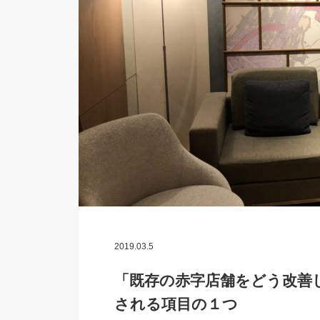
2019.03.5
「既存の赤字店舗をどう改善
される項目の１つ