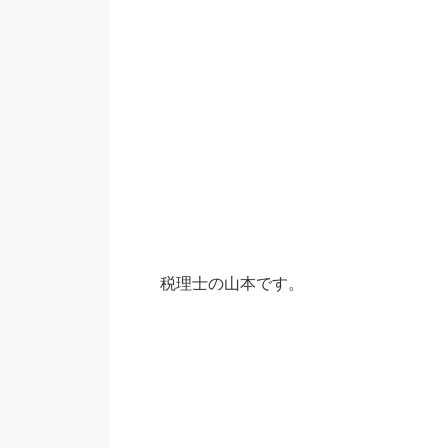
税理士の山本です。