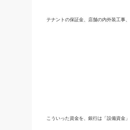
テナントの保証金、店舗の内外装工事、
こういった資金を、銀行は「設備資金」