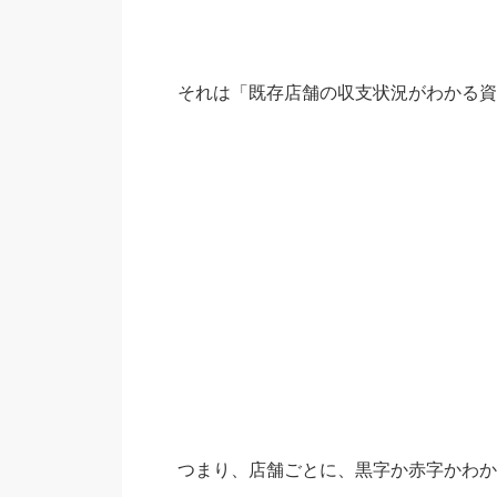
それは「既存店舗の収支状況がわかる資
つまり、店舗ごとに、黒字か赤字かわか