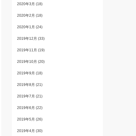
2020年3月
(18)
2020年2月
(18)
2020年1月
(24)
2019年12月
(33)
2019年11月
(19)
2019年10月
(20)
2019年9月
(18)
2019年8月
(21)
2019年7月
(21)
2019年6月
(22)
2019年5月
(26)
2019年4月
(30)