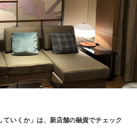
していくか」は、新店舗の融資でチェック