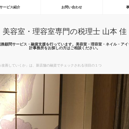
サービス紹介
お問い合わせ
美容室・理容室専門の税理士 山本 佳
税務顧問サービス・融資支援を行っています。美容室・理容室・ネイル・アイ
計事務所をお探しの方はご相談ください。
う改善していくか」は、新店舗の融資でチェックされる項目の１つ