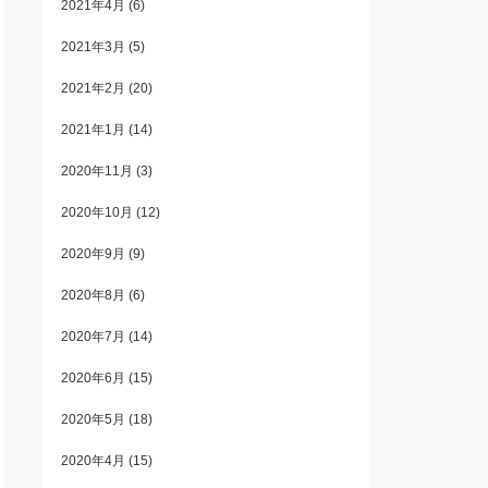
2021年4月
(6)
2021年3月
(5)
2021年2月
(20)
2021年1月
(14)
2020年11月
(3)
2020年10月
(12)
2020年9月
(9)
2020年8月
(6)
2020年7月
(14)
2020年6月
(15)
2020年5月
(18)
2020年4月
(15)