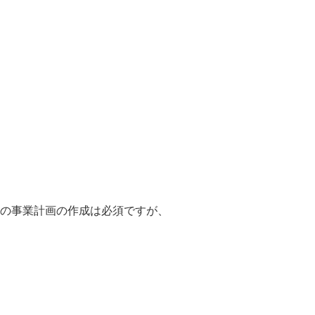
の事業計画の作成は必須ですが、