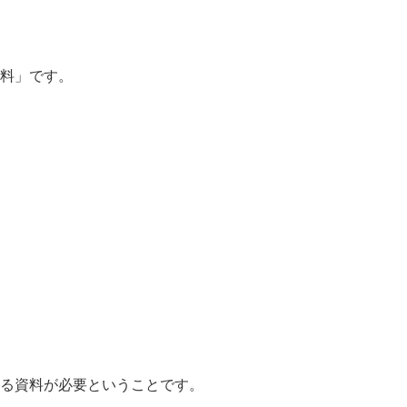
料」です。
る資料が必要ということです。