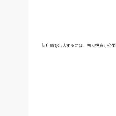
新店舗を出店するには、初期投資が必要