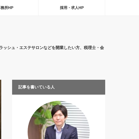
事務所HP
採用・求人HP
ラッシュ・エステサロンなどを開業したい方、税理士・会
記事を書いている人