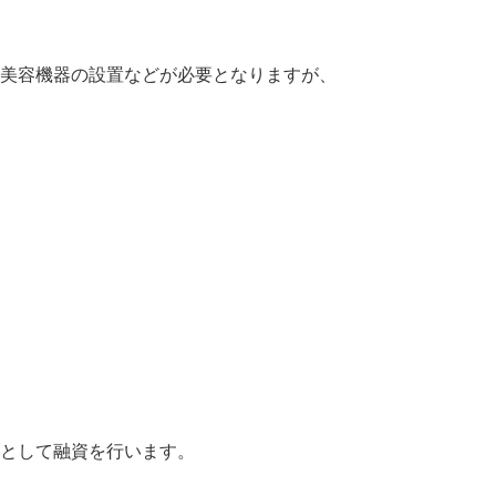
美容機器の設置などが必要となりますが、
として融資を行います。