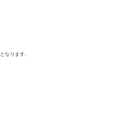
となります。